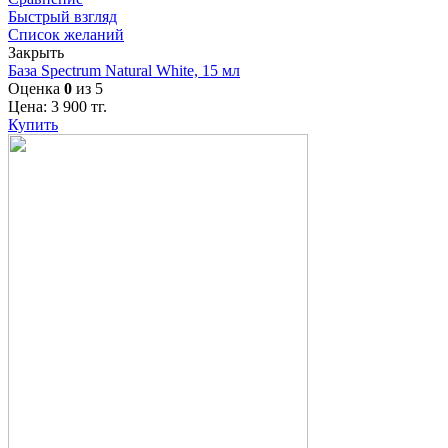
Быстрый взгляд
Список желаний
Закрыть
База Spectrum Natural White, 15 мл
Оценка
0
из 5
Цена:
3 900
тг.
Купить