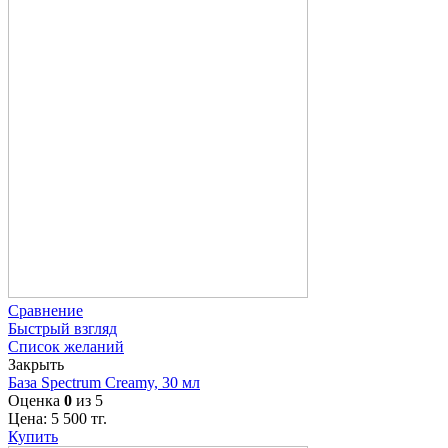
Сравнение
Быстрый взгляд
Список желаний
Закрыть
База Spectrum Creamy, 30 мл
Оценка
0
из 5
Цена:
5 500
тг.
Купить