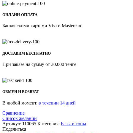
ОНЛАЙН-ОПЛАТА
Банковскими картами Visa и Mastercard
ДОСТАВИМ БЕСПЛАТНО
При заказе на сумму от 30.000 тенге
ОБМЕН И ВОЗВРАТ
В любой момент,
в течении 14 дней
Сравнение
Список желаний
Артикул:
110065
Категория:
Базы и топы
Поделиться