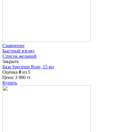
Сравнение
Быстрый взгляд
Список желаний
Закрыть
База Spectrum Rose, 15 мл
Оценка
0
из 5
Цена:
3 900
тг.
Купить