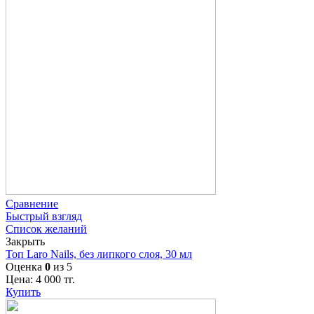
Сравнение
Быстрый взгляд
Список желаний
Закрыть
Топ Laro Nails, без липкого слоя, 30 мл
Оценка
0
из 5
Цена:
4 000
тг.
Купить