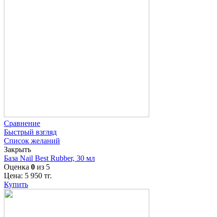
Сравнение
Быстрый взгляд
Список желаний
Закрыть
База Nail Best Rubber, 30 мл
Оценка
0
из 5
Цена:
5 950
тг.
Купить