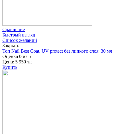
Сравнение
Быстрый взгляд
Список желаний
Закрыть
Топ Nail Best Coat, UV protect без липкого слоя, 30 мл
Оценка
0
из 5
Цена:
5 950
тг.
Купить