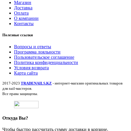
Магазин
Доставка
Оплата
О компании
Контакты
Полезные ссылки
Вопросы и ответы
Программа лояльности
Пользовательское соглашение
Политика конфиденциальности
Условия возврата
Карта сайта
2017-2023
TRADENAILS.KZ
- интернет-магазин оригинальных товаров
для nail-мастеров.
Все права защищены.
Откуда Вы?
Чтобы быстро рассчитать сумму доставки в корзине,