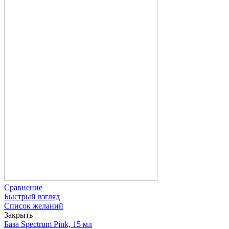
Сравнение
Быстрый взгляд
Список желаний
Закрыть
База Spectrum Pink, 15 мл