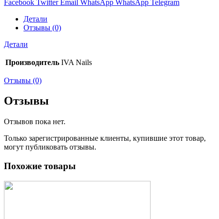
Facebook
Twitter
Email
WhatsApp
WhatsApp
Telegram
Детали
Отзывы (0)
Детали
Производитель
IVA Nails
Отзывы (0)
Отзывы
Отзывов пока нет.
Только зарегистрированные клиенты, купившие этот товар,
могут публиковать отзывы.
Похожие товары