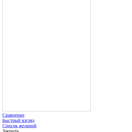
Сравнение
Быстрый взгляд
Список желаний
Закрыть