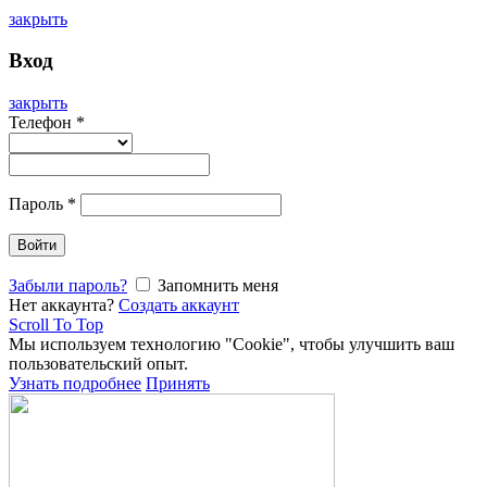
закрыть
Вход
закрыть
Телефон
*
Пароль
*
Войти
Забыли пароль?
Запомнить меня
Нет аккаунта?
Создать аккаунт
Scroll To Top
Мы используем технологию "Cookie", чтобы улучшить ваш
пользовательский опыт.
Узнать подробнее
Принять