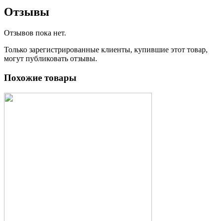
Отзывы
Отзывов пока нет.
Только зарегистрированные клиенты, купившие этот товар,
могут публиковать отзывы.
Похожие товары