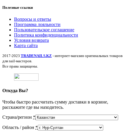
Полезные ссылки
Вопросы и ответы
Программа лояльности
Пользовательское соглашение
Политика конфиденциальности
Условия возврата
Карта сайта
2017-2023
TRADENAILS.KZ
- интернет-магазин оригинальных товаров
для nail-мастеров.
Все права защищены.
Откуда Вы?
Чтобы быстро рассчитать сумму доставки в корзине,
расскажите где вы находитесь.
Страна/регион
*
Область / район
*