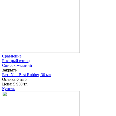
Сравнение
Быстрый взгляд
Список желаний
Закрыть
База Nail Best Rubber, 30 мл
Оценка
0
из 5
Цена:
5 950
тг.
Купить