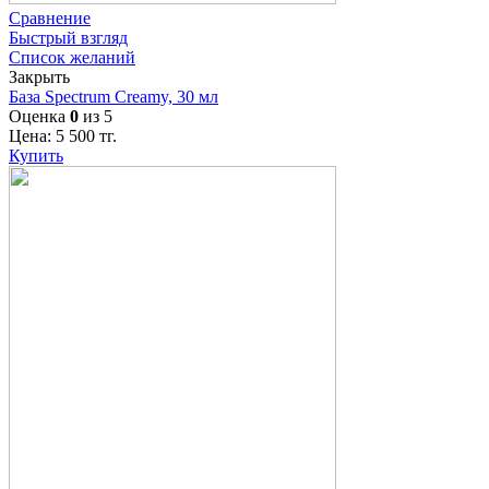
Сравнение
Быстрый взгляд
Список желаний
Закрыть
База Spectrum Creamy, 30 мл
Оценка
0
из 5
Цена:
5 500
тг.
Купить