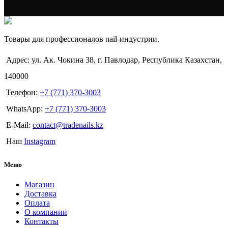
Товары для профессионалов nail-индустрии.
Адрес: ул. Ак. Чокина 38, г. Павлодар, Республика Казахстан,
140000
Телефон:
+7 (771) 370-3003
WhatsApp:
+7 (771) 370-3003
E-Mail:
contact@tradenails.kz
Наш
Instagram
Меню
Магазин
Доставка
Оплата
О компании
Контакты