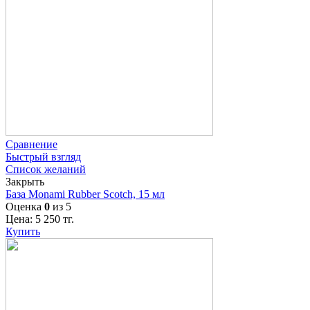
Сравнение
Быстрый взгляд
Список желаний
Закрыть
База Monami Rubber Scotch, 15 мл
Оценка
0
из 5
Цена:
5 250
тг.
Купить