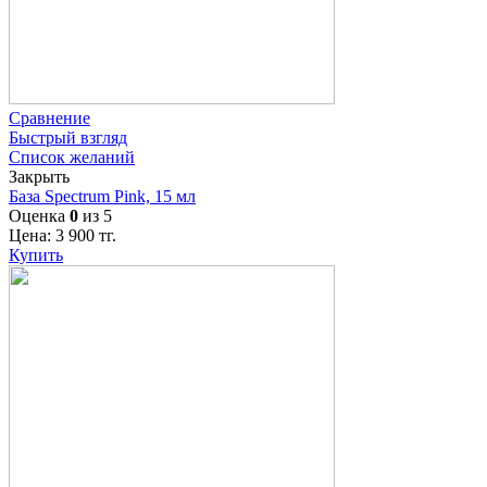
Сравнение
Быстрый взгляд
Список желаний
Закрыть
База Spectrum Pink, 15 мл
Оценка
0
из 5
Цена:
3 900
тг.
Купить