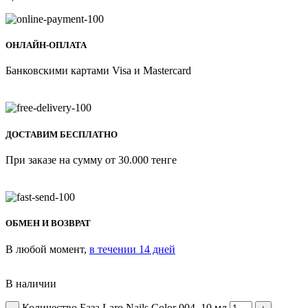
ОНЛАЙН-ОПЛАТА
Банковскими картами Visa и Mastercard
ДОСТАВИМ БЕСПЛАТНО
При заказе на сумму от 30.000 тенге
ОБМЕН И ВОЗВРАТ
В любой момент,
в течении 14 дней
В наличии
Количество База Laro Nails Color 004, 10 мл