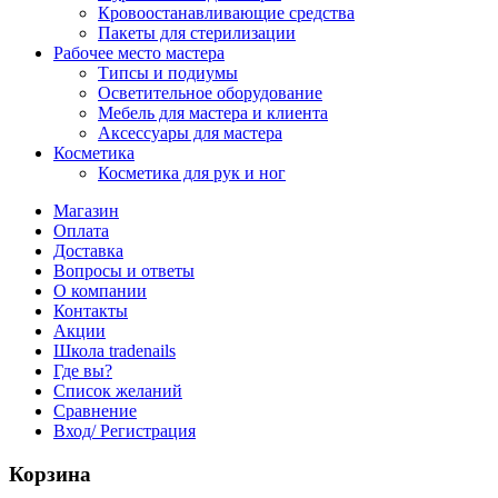
Кровоостанавливающие средства
Пакеты для стерилизации
Рабочее место мастера
Типсы и подиумы
Осветительное оборудование
Мебель для мастера и клиента
Аксессуары для мастера
Косметика
Косметика для рук и ног
Магазин
Оплата
Доставка
Вопросы и ответы
О компании
Контакты
Акции
Школа tradenails
Где вы?
Список желаний
Сравнение
Вход/ Регистрация
Корзина