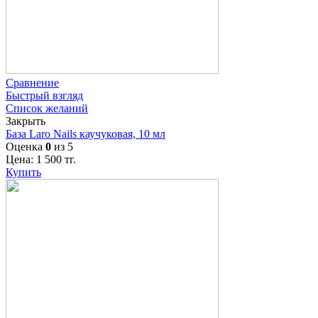
Сравнение
Быстрый взгляд
Список желаний
Закрыть
База Laro Nails каучуковая, 10 мл
Оценка
0
из 5
Цена:
1 500
тг.
Купить