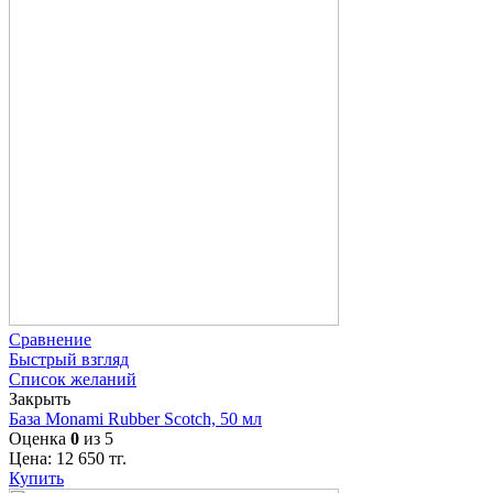
Сравнение
Быстрый взгляд
Список желаний
Закрыть
База Monami Rubber Scotch, 50 мл
Оценка
0
из 5
Цена:
12 650
тг.
Купить