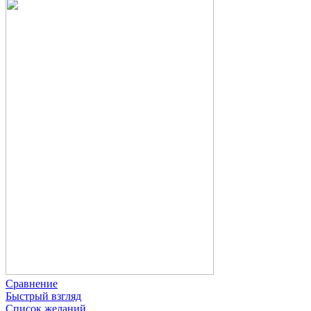
Сравнение
Быстрый взгляд
Список желаний