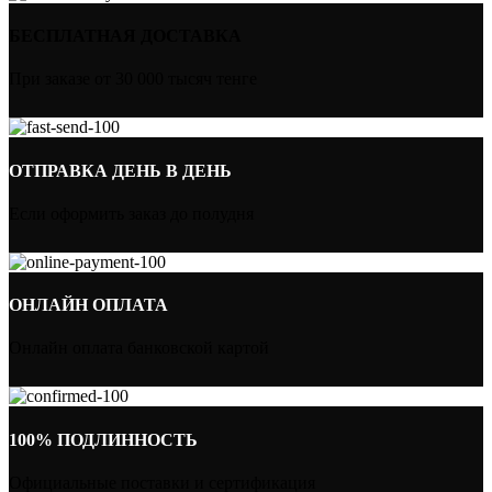
БЕСПЛАТНАЯ ДОСТАВКА
При заказе от 30 000 тысяч тенге
ОТПРАВКА ДЕНЬ В ДЕНЬ
Если оформить заказ до полудня
ОНЛАЙН ОПЛАТА
Онлайн оплата банковской картой
100% ПОДЛИННОСТЬ
Официальные поставки и сертификация