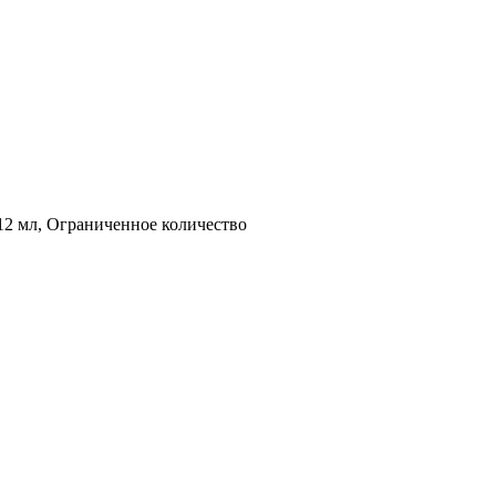
, 12 мл, Ограниченное количество