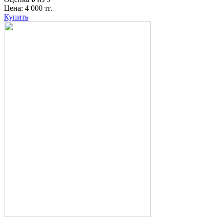
Цена:
4 000
тг.
Купить