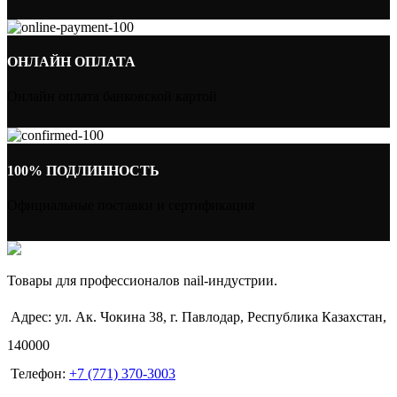
ОНЛАЙН ОПЛАТА
Онлайн оплата банковской картой
100% ПОДЛИННОСТЬ
Официальные поставки и сертификация
Товары для профессионалов nail-индустрии.
Адрес: ул. Ак. Чокина 38, г. Павлодар, Республика Казахстан,
140000
Телефон:
+7 (771) 370-3003