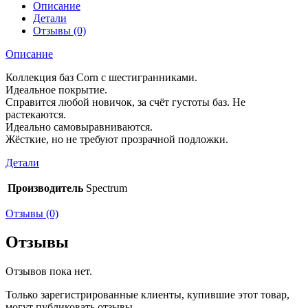
Описание
Детали
Отзывы (0)
Описание
Коллекция баз Corn с шестигранниками.
Идеальное покрытие.
Справится любой новичок, за счёт густоты баз. Не
растекаются.
Идеально самовыравниваются.
Жёсткие, но не требуют прозрачной подложки.
Детали
Производитель
Spectrum
Отзывы (0)
Отзывы
Отзывов пока нет.
Только зарегистрированные клиенты, купившие этот товар,
могут публиковать отзывы.