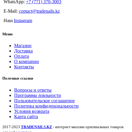
WhatsApp:
+7 (771) 370-3003
E-Mail:
contact@tradenails.kz
Наш
Instagram
Меню
Магазин
Доставка
Оплата
О компании
Контакты
Полезные ссылки
Вопросы и ответы
Программа лояльности
Пользовательское соглашение
Политика конфиденциальности
Условия возврата
Карта сайта
2017-2023
TRADENAILS.KZ
- интернет-магазин оригинальных товаров