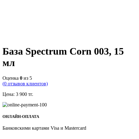
База Spectrum Corn 003, 15
мл
Оценка
0
из 5
(
0
отзывов клиентов)
Цена:
3 900
тг.
ОНЛАЙН-ОПЛАТА
Банковскими картами Visa и Mastercard