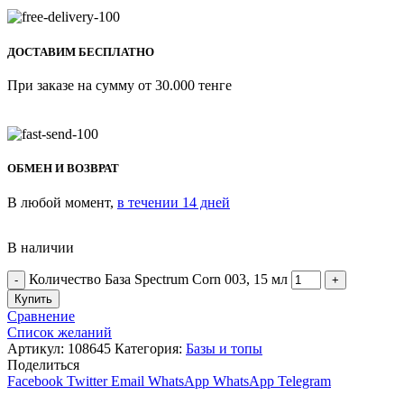
ДОСТАВИМ БЕСПЛАТНО
При заказе на сумму от 30.000 тенге
ОБМЕН И ВОЗВРАТ
В любой момент,
в течении 14 дней
В наличии
Количество База Spectrum Corn 003, 15 мл
Купить
Сравнение
Список желаний
Артикул:
108645
Категория:
Базы и топы
Поделиться
Facebook
Twitter
Email
WhatsApp
WhatsApp
Telegram