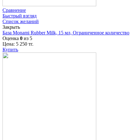
Сравнение
Быстрый взгляд
Список желаний
Закрыть
База Monami Rubber Milk, 15 мл, Ограниченное количество
Оценка
0
из 5
Цена:
5 250
тг.
Купить