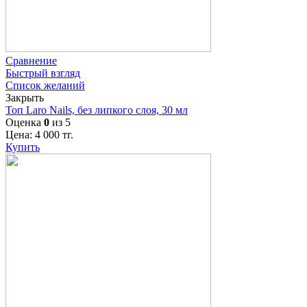
Сравнение
Быстрый взгляд
Список желаний
Закрыть
Топ Laro Nails, без липкого слоя, 30 мл
Оценка
0
из 5
Цена:
4 000
тг.
Купить