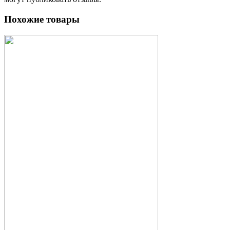
Похожие товары