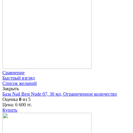
Сравнение
Быстрый взгляд
Список желаний
Закрыть
База Nail Best Nude 07, 30 мл, Ограниченное количество
Оценка
0
из 5
Цена:
6 600
тг.
Купить