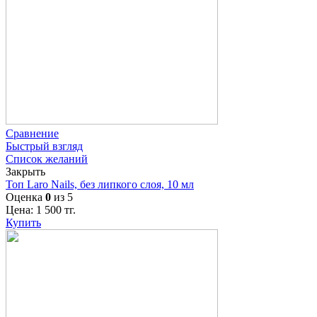
Сравнение
Быстрый взгляд
Список желаний
Закрыть
Топ Laro Nails, без липкого слоя, 10 мл
Оценка
0
из 5
Цена:
1 500
тг.
Купить