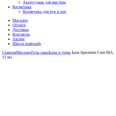
Аксессуары для мастера
Косметика
Косметика для рук и ног
Магазин
Оплата
Доставка
Контакты
Акции
Школа tradenails
Главная
Магазин
Гель-лаки
Базы и топы
База Spectrum Corn 003,
15 мл