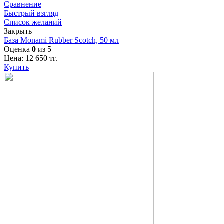
Сравнение
Быстрый взгляд
Список желаний
Закрыть
База Monami Rubber Scotch, 50 мл
Оценка
0
из 5
Цена:
12 650
тг.
Купить