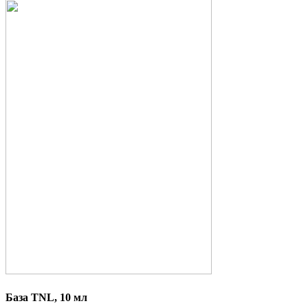
База TNL, 10 мл