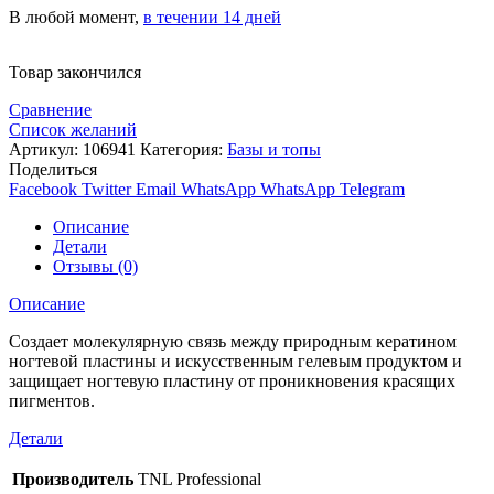
В любой момент,
в течении 14 дней
Товар закончился
Сравнение
Список желаний
Артикул:
106941
Категория:
Базы и топы
Поделиться
Facebook
Twitter
Email
WhatsApp
WhatsApp
Telegram
Описание
Детали
Отзывы (0)
Описание
Создает молекулярную связь между природным кератином
ногтевой пластины и искусственным гелевым продуктом и
защищает ногтевую пластину от проникновения красящих
пигментов.
Детали
Производитель
TNL Professional