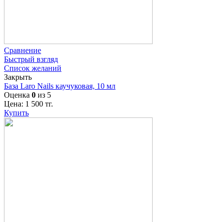
Сравнение
Быстрый взгляд
Список желаний
Закрыть
База Laro Nails каучуковая, 10 мл
Оценка
0
из 5
Цена:
1 500
тг.
Купить