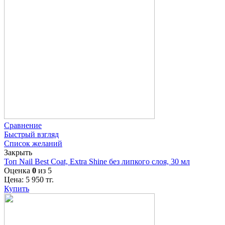
Сравнение
Быстрый взгляд
Список желаний
Закрыть
Топ Nail Best Coat, Extra Shine без липкого слоя, 30 мл
Оценка
0
из 5
Цена:
5 950
тг.
Купить