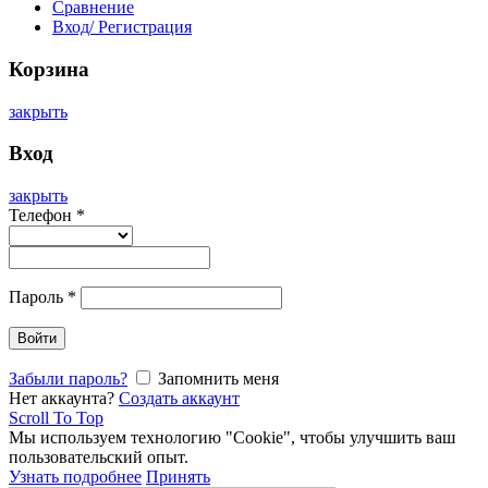
Сравнение
Вход/ Регистрация
Корзина
закрыть
Вход
закрыть
Телефон
*
Пароль
*
Войти
Забыли пароль?
Запомнить меня
Нет аккаунта?
Создать аккаунт
Scroll To Top
Мы используем технологию "Cookie", чтобы улучшить ваш
пользовательский опыт.
Узнать подробнее
Принять