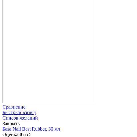
Сравнение
Быстрый взгляд
Список желаний
Закрыть
База Nail Best Rubber, 30 мл
Оценка
0
из 5