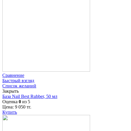
Сравнение
Быстрый взгляд
Список желаний
Закрыть
База Nail Best Rubber, 50 мл
Оценка
0
из 5
Цена:
9 050
тг.
Купить