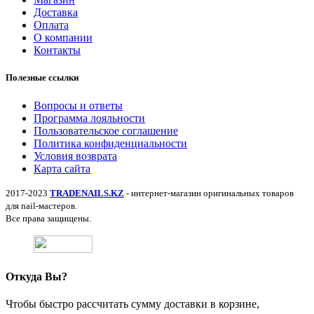
Доставка
Оплата
О компании
Контакты
Полезные ссылки
Вопросы и ответы
Программа лояльности
Пользовательское соглашение
Политика конфиденциальности
Условия возврата
Карта сайта
2017-2023
TRADENAILS.KZ
- интернет-магазин оригинальных товаров
для nail-мастеров.
Все права защищены.
Откуда Вы?
Чтобы быстро рассчитать сумму доставки в корзине,