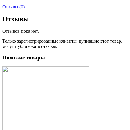
Отзывы (0)
Отзывы
Отзывов пока нет.
Только зарегистрированные клиенты, купившие этот товар,
могут публиковать отзывы.
Похожие товары