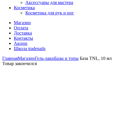
Аксессуары для мастера
Косметика
Косметика для рук и ног
Магазин
Оплата
Доставка
Контакты
Акции
Школа tradenails
Главная
Магазин
Гель-лаки
Базы и топы
База TNL, 10 мл
Товар закончился