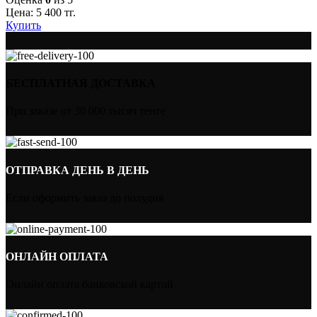
Цена:
5 400
тг.
Купить
БЕСПЛАТНАЯ ДОСТАВКА
При заказе от 30 000 тысяч тенге
ОТПРАВКА ДЕНЬ В ДЕНЬ
Если оформить заказ до полудня
ОНЛАЙН ОПЛАТА
Онлайн оплата банковской картой