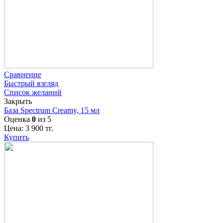
Сравнение
Быстрый взгляд
Список желаний
Закрыть
База Spectrum Creamy, 15 мл
Оценка
0
из 5
Цена:
3 900
тг.
Купить