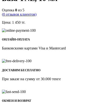
Оценка
0
из 5
(
0
отзывов клиентов)
Цена:
1 450
тг.
ОНЛАЙН-ОПЛАТА
Банковскими картами Visa и Mastercard
ДОСТАВИМ БЕСПЛАТНО
При заказе на сумму от 30.000 тенге
ОБМЕН И ВОЗВРАТ