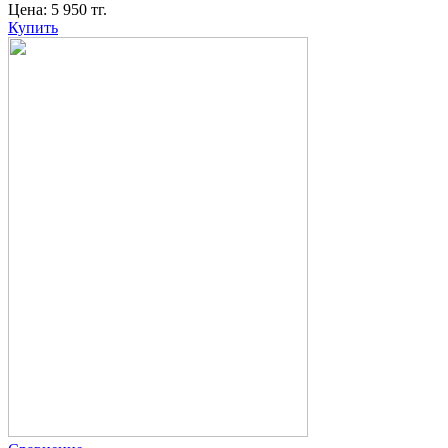
Цена:
5 950
тг.
Купить