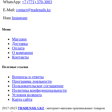
WhatsApp:
+7 (771) 370-3003
E-Mail:
contact@tradenails.kz
Наш
Instagram
Меню
Магазин
Доставка
Оплата
О компании
Контакты
Полезные ссылки
Вопросы и ответы
Программа лояльности
Пользовательское соглашение
Политика конфиденциальности
Условия возврата
Карта сайта
2017-2023
TRADENAILS.KZ
- интернет-магазин оригинальных товаров