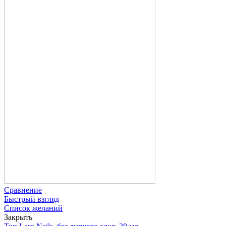
Сравнение
Быстрый взгляд
Список желаний
Закрыть