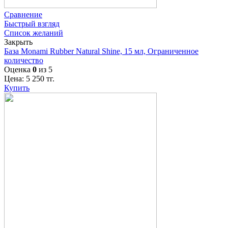
Сравнение
Быстрый взгляд
Список желаний
Закрыть
База Monami Rubber Natural Shine, 15 мл, Ограниченное
количество
Оценка
0
из 5
Цена:
5 250
тг.
Купить