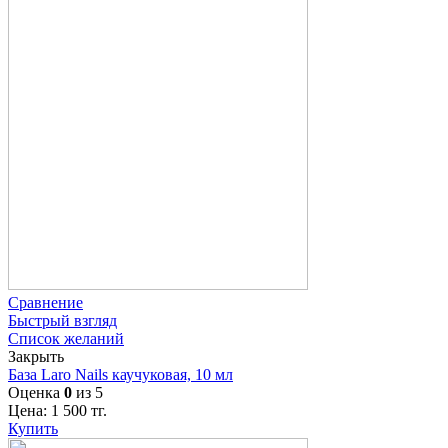
Сравнение
Быстрый взгляд
Список желаний
Закрыть
База Laro Nails каучуковая, 10 мл
Оценка
0
из 5
Цена:
1 500
тг.
Купить