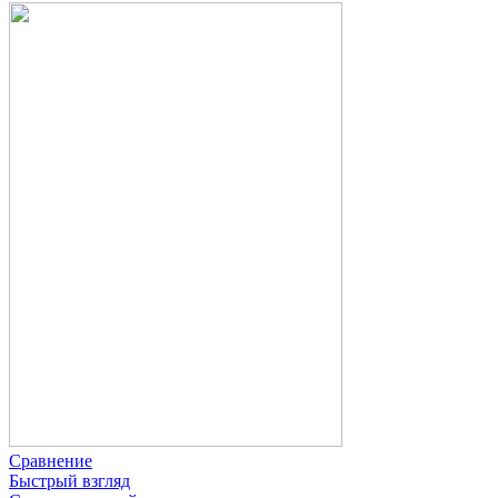
Сравнение
Быстрый взгляд