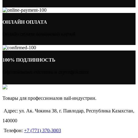
ОНЛАЙН ОПЛАТА
Онлайн оплата банковской картой
100% ПОДЛИННОСТЬ
Официальные поставки и сертификация
Товары для профессионалов nail-индустрии.
Адрес: ул. Ак. Чокина 38, г. Павлодар, Республика Казахстан,
140000
Телефон:
+7 (771) 370-3003