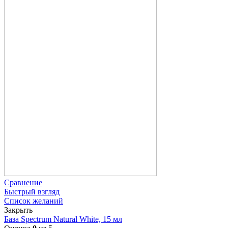
Сравнение
Быстрый взгляд
Список желаний
Закрыть
База Spectrum Natural White, 15 мл