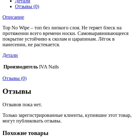
Детали
Отзывы (0)
Описание
Top No Wipe – топ без липкого слоя. Не теряет блеск на
протяжении всего времени носки. Самовыравнивающееся
покрытие устойчиво к сколам и царапинам. Лёгок в
нанесении, не растекается.
Детали
Производитель
IVA Nails
Отзывы (0)
Отзывы
Отзывов пока нет.
Только зарегистрированные клиенты, купившие этот товар,
могут публиковать отзывы.
Похожие товары