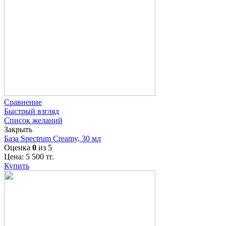
Сравнение
Быстрый взгляд
Список желаний
Закрыть
База Spectrum Creamy, 30 мл
Оценка
0
из 5
Цена:
5 500
тг.
Купить