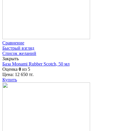
Сравнение
Быстрый взгляд
Список желаний
Закрыть
База Monami Rubber Scotch, 50 мл
Оценка
0
из 5
Цена:
12 650
тг.
Купить