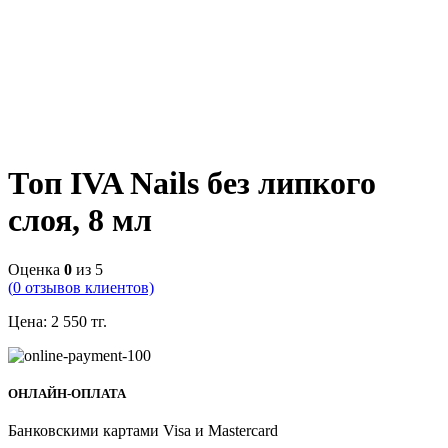
Топ IVA Nails без липкого
слоя, 8 мл
Оценка
0
из 5
(
0
отзывов клиентов)
Цена:
2 550
тг.
ОНЛАЙН-ОПЛАТА
Банковскими картами Visa и Mastercard