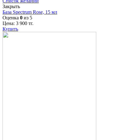
Список желаний
Закрыть
База Spectrum Rose, 15 мл
Оценка
0
из 5
Цена:
3 900
тг.
Купить