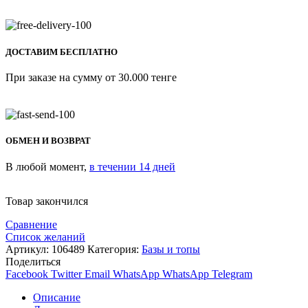
ДОСТАВИМ БЕСПЛАТНО
При заказе на сумму от 30.000 тенге
ОБМЕН И ВОЗВРАТ
В любой момент,
в течении 14 дней
Товар закончился
Сравнение
Список желаний
Артикул:
106489
Категория:
Базы и топы
Поделиться
Facebook
Twitter
Email
WhatsApp
WhatsApp
Telegram
Описание