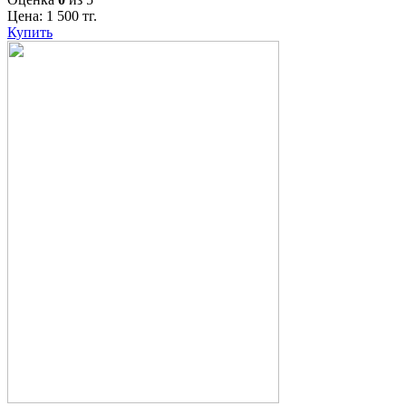
Цена:
1 500
тг.
Купить