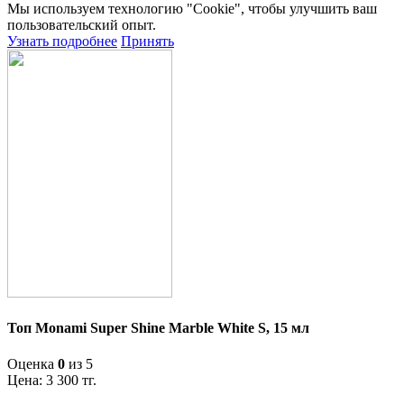
Мы используем технологию "Cookie", чтобы улучшить ваш
пользовательский опыт.
Узнать подробнее
Принять
Топ Monami Super Shine Marble White S, 15 мл
Оценка
0
из 5
Цена:
3 300
тг.