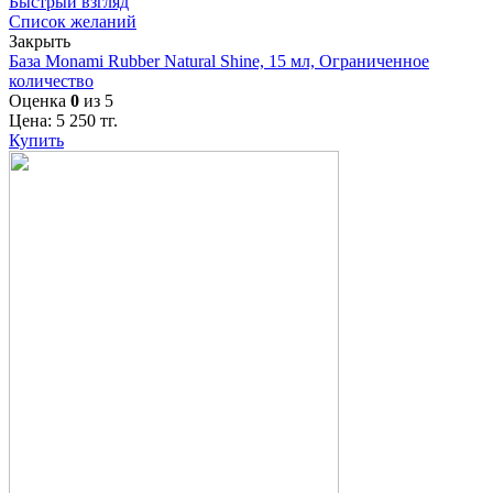
Быстрый взгляд
Список желаний
Закрыть
База Monami Rubber Natural Shine, 15 мл, Ограниченное
количество
Оценка
0
из 5
Цена:
5 250
тг.
Купить