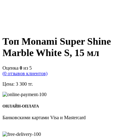
Топ Monami Super Shine
Marble White S, 15 мл
Оценка
0
из 5
(
0
отзывов клиентов)
Цена:
3 300
тг.
ОНЛАЙН-ОПЛАТА
Банковскими картами Visa и Mastercard