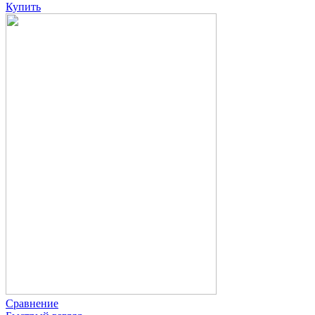
Купить
Сравнение