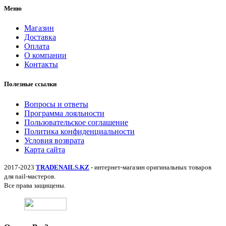
Меню
Магазин
Доставка
Оплата
О компании
Контакты
Полезные ссылки
Вопросы и ответы
Программа лояльности
Пользовательское соглашение
Политика конфиденциальности
Условия возврата
Карта сайта
2017-2023
TRADENAILS.KZ
- интернет-магазин оригинальных товаров
для nail-мастеров.
Все права защищены.