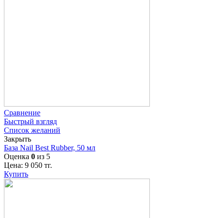
Сравнение
Быстрый взгляд
Список желаний
Закрыть
База Nail Best Rubber, 50 мл
Оценка
0
из 5
Цена:
9 050
тг.
Купить