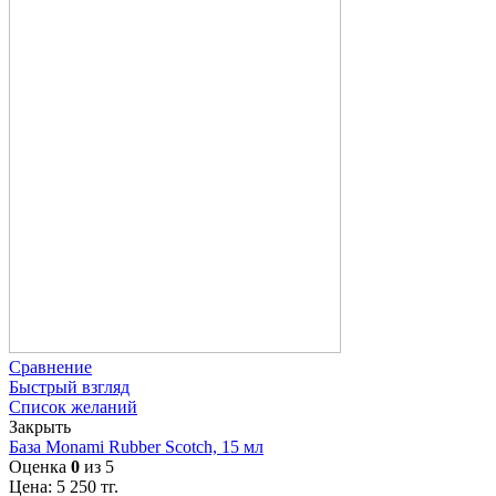
Сравнение
Быстрый взгляд
Список желаний
Закрыть
База Monami Rubber Scotch, 15 мл
Оценка
0
из 5
Цена:
5 250
тг.