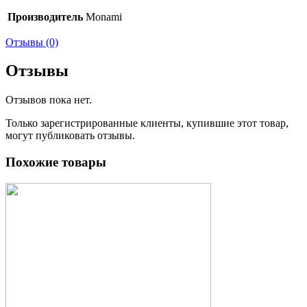
Производитель
Monami
Отзывы (0)
Отзывы
Отзывов пока нет.
Только зарегистрированные клиенты, купившие этот товар,
могут публиковать отзывы.
Похожие товары