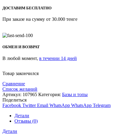
ДОСТАВИМ БЕСПЛАТНО
При заказе на сумму от 30.000 тенге
ОБМЕН И ВОЗВРАТ
В любой момент,
в течении 14 дней
Товар закончился
Сравнение
Список желаний
Артикул:
107965
Категория:
Базы и топы
Поделиться
Facebook
Twitter
Email
WhatsApp
WhatsApp
Telegram
Детали
Отзывы (0)
Детали