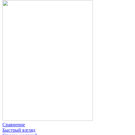
Сравнение
Быстрый взгляд