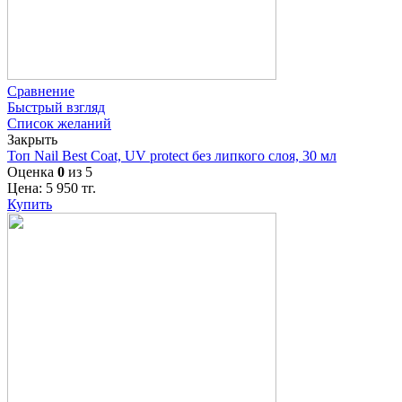
Сравнение
Быстрый взгляд
Список желаний
Закрыть
Топ Nail Best Coat, UV protect без липкого слоя, 30 мл
Оценка
0
из 5
Цена:
5 950
тг.
Купить