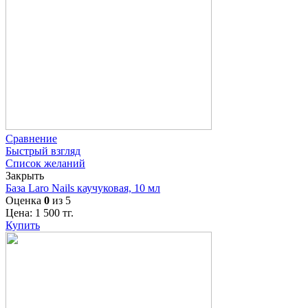
Сравнение
Быстрый взгляд
Список желаний
Закрыть
База Laro Nails каучуковая, 10 мл
Оценка
0
из 5
Цена:
1 500
тг.
Купить