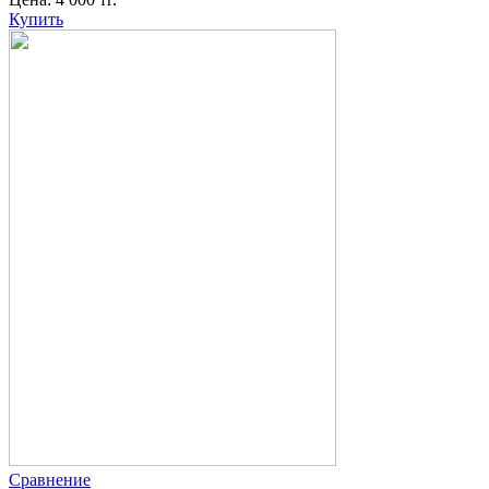
Купить
Сравнение