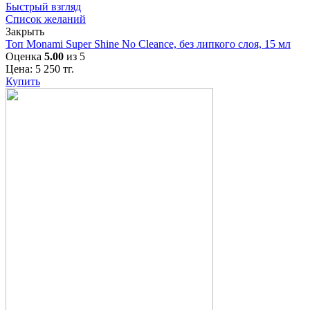
Быстрый взгляд
Список желаний
Закрыть
Топ Monami Super Shine No Cleance, без липкого слоя, 15 мл
Оценка
5.00
из 5
Цена:
5 250
тг.
Купить