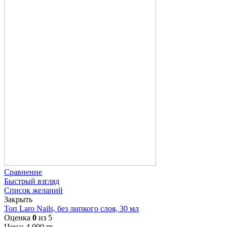
Сравнение
Быстрый взгляд
Список желаний
Закрыть
Топ Laro Nails, без липкого слоя, 30 мл
Оценка
0
из 5
Цена:
4 000
тг.