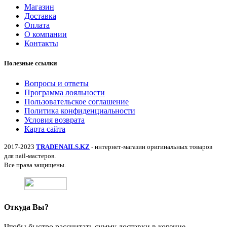
Магазин
Доставка
Оплата
О компании
Контакты
Полезные ссылки
Вопросы и ответы
Программа лояльности
Пользовательское соглашение
Политика конфиденциальности
Условия возврата
Карта сайта
2017-2023
TRADENAILS.KZ
- интернет-магазин оригинальных товаров
для nail-мастеров.
Все права защищены.
Откуда Вы?
Чтобы быстро рассчитать сумму доставки в корзине,