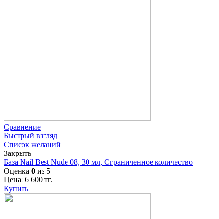
Сравнение
Быстрый взгляд
Список желаний
Закрыть
База Nail Best Nude 08, 30 мл, Ограниченное количество
Оценка
0
из 5
Цена:
6 600
тг.
Купить