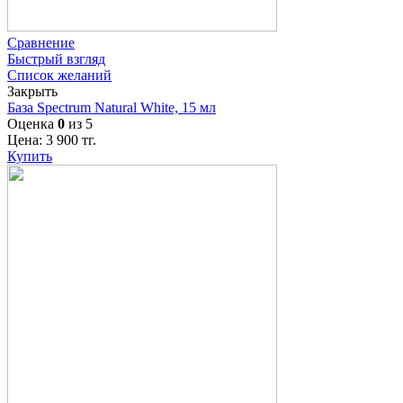
Сравнение
Быстрый взгляд
Список желаний
Закрыть
База Spectrum Natural White, 15 мл
Оценка
0
из 5
Цена:
3 900
тг.
Купить