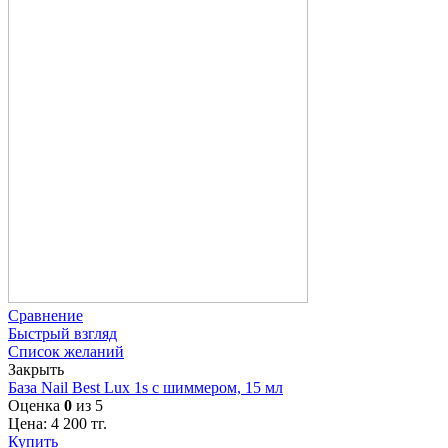
Сравнение
Быстрый взгляд
Список желаний
Закрыть
База Nail Best Lux 1s с шиммером, 15 мл
Оценка
0
из 5
Цена:
4 200
тг.
Купить