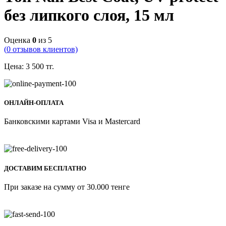
без липкого слоя, 15 мл
Оценка
0
из 5
(
0
отзывов клиентов)
Цена:
3 500
тг.
ОНЛАЙН-ОПЛАТА
Банковскими картами Visa и Mastercard
ДОСТАВИМ БЕСПЛАТНО
При заказе на сумму от 30.000 тенге