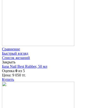
Сравнение
Быстрый взгляд
Список желаний
Закрыть
База Nail Best Rubber, 50 мл
Оценка
0
из 5
Цена:
9 050
тг.
Купить