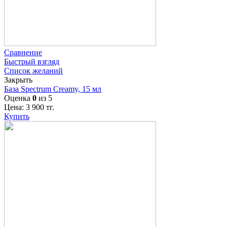
Сравнение
Быстрый взгляд
Список желаний
Закрыть
База Spectrum Creamy, 15 мл
Оценка
0
из 5
Цена:
3 900
тг.
Купить