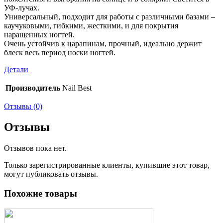
УФ-лучах.
Универсальный, подходит для работы с различными базами –
каучуковыми, гибкими, жесткими, и для покрытия
наращенных ногтей.
Очень устойчив к царапинам, прочный, идеально держит
блеск весь период носки ногтей.
Детали
Производитель
Nail Best
Отзывы (0)
Отзывы
Отзывов пока нет.
Только зарегистрированные клиенты, купившие этот товар,
могут публиковать отзывы.
Похожие товары