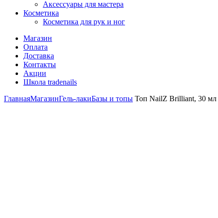
Аксессуары для мастера
Косметика
Косметика для рук и ног
Магазин
Оплата
Доставка
Контакты
Акции
Школа tradenails
Главная
Магазин
Гель-лаки
Базы и топы
Топ NailZ Brilliant, 30 мл