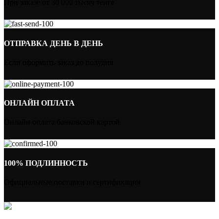
При заказе от 30 000 тысяч тенге
ОТПРАВКА ДЕНЬ В ДЕНЬ
Если оформить заказ до полудня
ОНЛАЙН ОПЛАТА
Онлайн оплата банковской картой
100% ПОДЛИННОСТЬ
Официальные поставки и сертификация