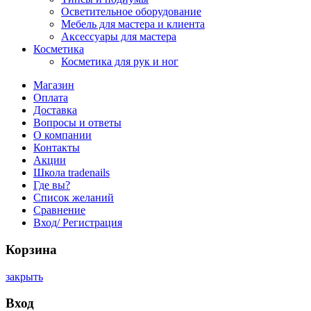
Осветительное оборудование
Мебель для мастера и клиента
Аксессуары для мастера
Косметика
Косметика для рук и ног
Магазин
Оплата
Доставка
Вопросы и ответы
О компании
Контакты
Акции
Школа tradenails
Где вы?
Список желаний
Сравнение
Вход/ Регистрация
Корзина
закрыть
Вход