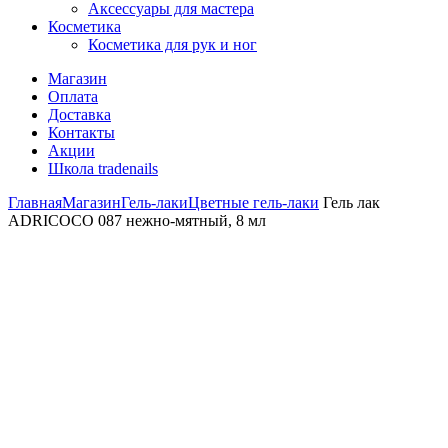
Аксессуары для мастера
Косметика
Косметика для рук и ног
Магазин
Оплата
Доставка
Контакты
Акции
Школа tradenails
Главная
Магазин
Гель-лаки
Цветные гель-лаки
Гель лак
ADRICOCO 087 нежно-мятный, 8 мл