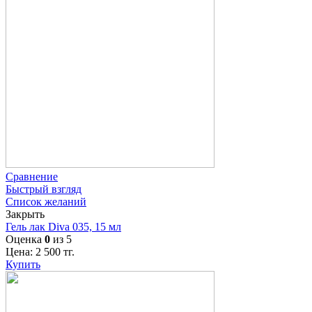
Сравнение
Быстрый взгляд
Список желаний
Закрыть
Гель лак Diva 035, 15 мл
Оценка
0
из 5
Цена:
2 500
тг.
Купить