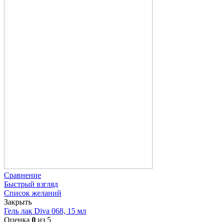
Сравнение
Быстрый взгляд
Список желаний
Закрыть
Гель лак Diva 068, 15 мл
Оценка
0
из 5