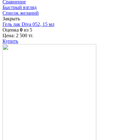
Сравнение
Быстрый взгляд
Список желаний
Закрыть
Гель лак Diva 052, 15 мл
Оценка
0
из 5
Цена:
2 500
тг.
Купить