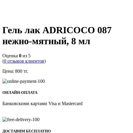
Гель лак ADRICOCO 087
нежно-мятный, 8 мл
Оценка
0
из 5
(
0
отзывов клиентов)
Цена:
800
тг.
ОНЛАЙН-ОПЛАТА
Банковскими картами Visa и Mastercard
ДОСТАВИМ БЕСПЛАТНО