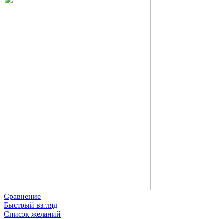
Сравнение
Быстрый взгляд
Список желаний