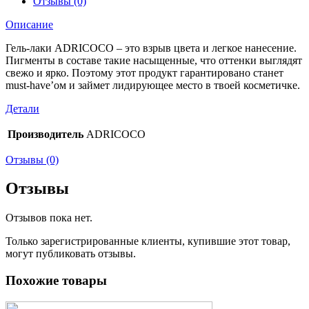
Отзывы (0)
Описание
Гель-лаки ADRICOCO – это взрыв цвета и легкое нанесение.
Пигменты в составе такие насыщенные, что оттенки выглядят
свежо и ярко. Поэтому этот продукт гарантировано станет
must-have’ом и займет лидирующее место в твоей косметичке.
Детали
Производитель
ADRICOCO
Отзывы (0)
Отзывы
Отзывов пока нет.
Только зарегистрированные клиенты, купившие этот товар,
могут публиковать отзывы.
Похожие товары