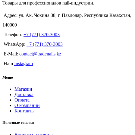
Товары для профессионалов nail-индустрии.
Адрес: ул. Ак. Чокина 38, г. Павлодар, Республика Казахстан,
140000
Телефон:
+7 (771) 370-3003
WhatsApp:
+7 (771) 370-3003
E-Mail:
contact@tradenails.kz
Наш
Instagram
Меню
Магазин
Доставка
Оплата
О компании
Контакты
Полезные ссылки
Вопросы и ответы