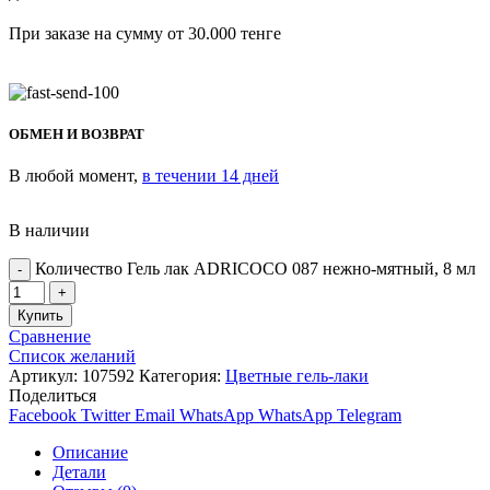
При заказе на сумму от 30.000 тенге
ОБМЕН И ВОЗВРАТ
В любой момент,
в течении 14 дней
В наличии
Количество Гель лак ADRICOCO 087 нежно-мятный, 8 мл
Купить
Сравнение
Список желаний
Артикул:
107592
Категория:
Цветные гель-лаки
Поделиться
Facebook
Twitter
Email
WhatsApp
WhatsApp
Telegram
Описание
Детали