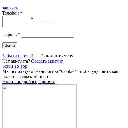
закрыть
Телефон
*
Пароль
*
Войти
Забыли пароль?
Запомнить меня
Нет аккаунта?
Создать аккаунт
Scroll To Top
Мы используем технологию "Cookie", чтобы улучшить ваш
пользовательский опыт.
Узнать подробнее
Принять