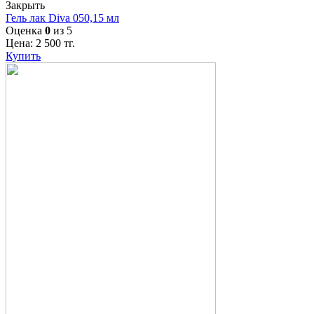
Закрыть
Гель лак Diva 050,15 мл
Оценка
0
из 5
Цена:
2 500
тг.
Купить