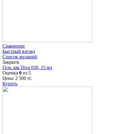
Сравнение
Быстрый взгляд
Список желаний
Закрыть
Гель лак Diva 030, 15 мл
Оценка
0
из 5
Цена:
2 500
тг.
Купить