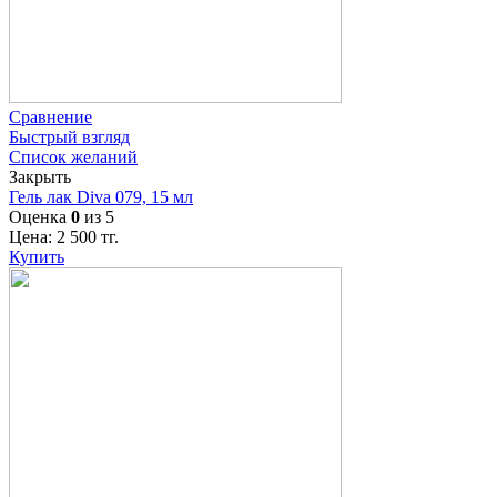
Сравнение
Быстрый взгляд
Список желаний
Закрыть
Гель лак Diva 079, 15 мл
Оценка
0
из 5
Цена:
2 500
тг.
Купить