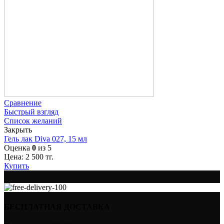
Сравнение
Быстрый взгляд
Список желаний
Закрыть
Гель лак Diva 027, 15 мл
Оценка
0
из 5
Цена:
2 500
тг.
Купить
БЕСПЛАТНАЯ ДОСТАВКА