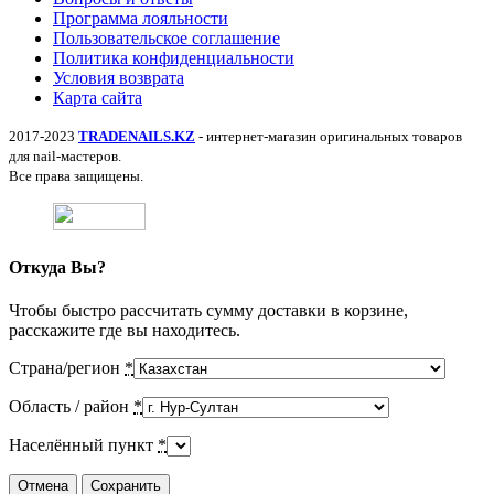
Программа лояльности
Пользовательское соглашение
Политика конфиденциальности
Условия возврата
Карта сайта
2017-2023
TRADENAILS.KZ
- интернет-магазин оригинальных товаров
для nail-мастеров.
Все права защищены.
Откуда Вы?
Чтобы быстро рассчитать сумму доставки в корзине,
расскажите где вы находитесь.
Страна/регион
*
Область / район
*
Населённый пункт
*
Отмена
Сохранить