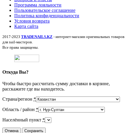
Программа лояльности
Пользовательское соглашение
Политика конфиденциальности
Условия возврата
Карта сайта
2017-2023
TRADENAILS.KZ
- интернет-магазин оригинальных товаров
для nail-мастеров.
Все права защищены.
Откуда Вы?
Чтобы быстро рассчитать сумму доставки в корзине,
расскажите где вы находитесь.
Страна/регион
*
Область / район
*
Населённый пункт
*
Отмена
Сохранить