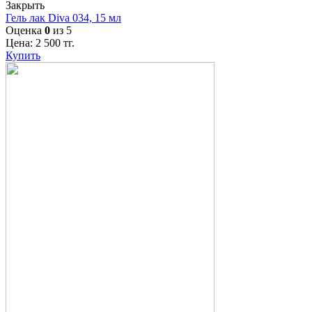
Закрыть
Гель лак Diva 034, 15 мл
Оценка
0
из 5
Цена:
2 500
тг.
Купить