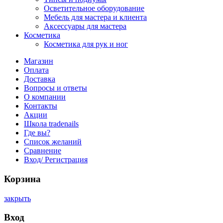
Осветительное оборудование
Мебель для мастера и клиента
Аксессуары для мастера
Косметика
Косметика для рук и ног
Магазин
Оплата
Доставка
Вопросы и ответы
О компании
Контакты
Акции
Школа tradenails
Где вы?
Список желаний
Сравнение
Вход/ Регистрация
Корзина
закрыть
Вход