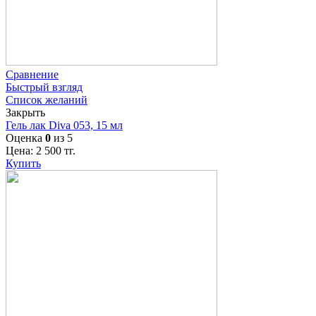
Сравнение
Быстрый взгляд
Список желаний
Закрыть
Гель лак Diva 053, 15 мл
Оценка
0
из 5
Цена:
2 500
тг.
Купить