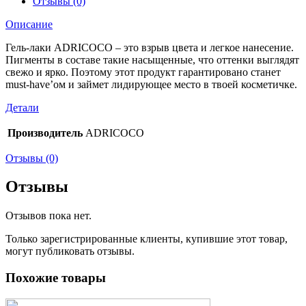
Отзывы (0)
Описание
Гель-лаки ADRICOCO – это взрыв цвета и легкое нанесение.
Пигменты в составе такие насыщенные, что оттенки выглядят
свежо и ярко. Поэтому этот продукт гарантировано станет
must-have’ом и займет лидирующее место в твоей косметичке.
Детали
Производитель
ADRICOCO
Отзывы (0)
Отзывы
Отзывов пока нет.
Только зарегистрированные клиенты, купившие этот товар,
могут публиковать отзывы.
Похожие товары