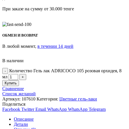
При заказе на сумму от 30.000 тенге
ОБМЕН И ВОЗВРАТ
В любой момент,
в течении 14 дней
В наличии
Количество Гель лак ADRICOCO 105 розовая орхидея, 8
мл
Купить
Сравнение
Список желаний
Артикул:
107610
Категория:
Цветные гель-лаки
Поделиться
Facebook
Twitter
Email
WhatsApp
WhatsApp
Telegram
Описание
Детали