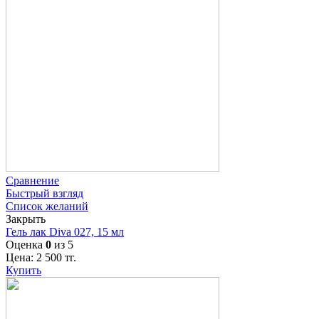
Сравнение
Быстрый взгляд
Список желаний
Закрыть
Гель лак Diva 027, 15 мл
Оценка
0
из 5
Цена:
2 500
тг.
Купить