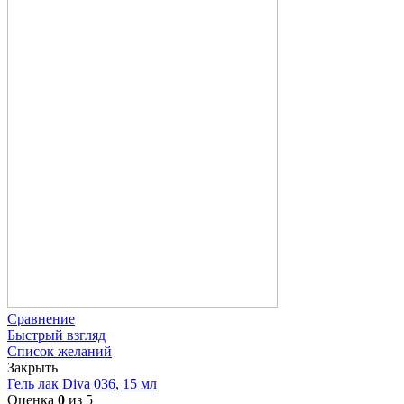
Сравнение
Быстрый взгляд
Список желаний
Закрыть
Гель лак Diva 036, 15 мл
Оценка
0
из 5