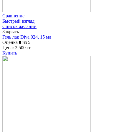
Сравнение
Быстрый взгляд
Список желаний
Закрыть
Гель лак Diva 024, 15 мл
Оценка
0
из 5
Цена:
2 500
тг.
Купить