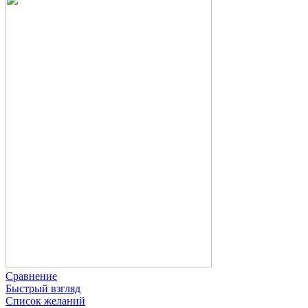
Сравнение
Быстрый взгляд
Список желаний