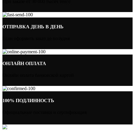
При заказе от 30 000 тысяч тенге
ОТПРАВКА ДЕНЬ В ДЕНЬ
Если оформить заказ до полудня
ОНЛАЙН ОПЛАТА
Онлайн оплата банковской картой
100% ПОДЛИННОСТЬ
Официальные поставки и сертификация