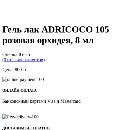
Гель лак ADRICOCO 105
розовая орхидея, 8 мл
Оценка
0
из 5
(
0
отзывов клиентов)
Цена:
800
тг.
ОНЛАЙН-ОПЛАТА
Банковскими картами Visa и Mastercard
ДОСТАВИМ БЕСПЛАТНО