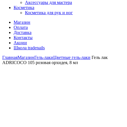
Аксессуары для мастера
Косметика
Косметика для рук и ног
Магазин
Оплата
Доставка
Контакты
Акции
Школа tradenails
Главная
Магазин
Гель-лаки
Цветные гель-лаки
Гель лак
ADRICOCO 105 розовая орхидея, 8 мл