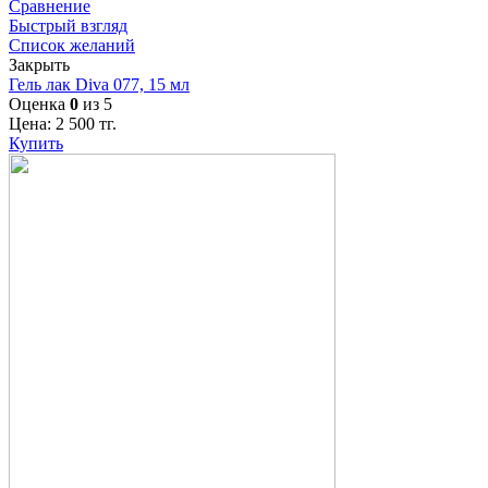
Сравнение
Быстрый взгляд
Список желаний
Закрыть
Гель лак Diva 077, 15 мл
Оценка
0
из 5
Цена:
2 500
тг.
Купить