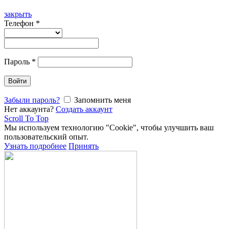
закрыть
Телефон
*
Пароль
*
Войти
Забыли пароль?
Запомнить меня
Нет аккаунта?
Создать аккаунт
Scroll To Top
Мы используем технологию "Cookie", чтобы улучшить ваш
пользовательский опыт.
Узнать подробнее
Принять