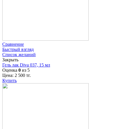
Сравнение
Быстрый взгляд
Список желаний
Закрыть
Гель лак Diva 037, 15 мл
Оценка
0
из 5
Цена:
2 500
тг.
Купить