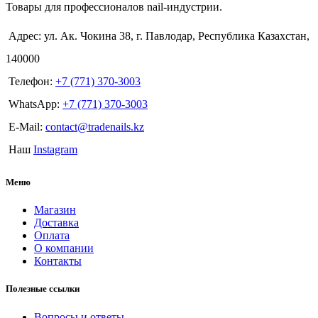
Товары для профессионалов nail-индустрии.
Адрес: ул. Ак. Чокина 38, г. Павлодар, Республика Казахстан,
140000
Телефон:
+7 (771) 370-3003
WhatsApp:
+7 (771) 370-3003
E-Mail:
contact@tradenails.kz
Наш
Instagram
Меню
Магазин
Доставка
Оплата
О компании
Контакты
Полезные ссылки
Вопросы и ответы