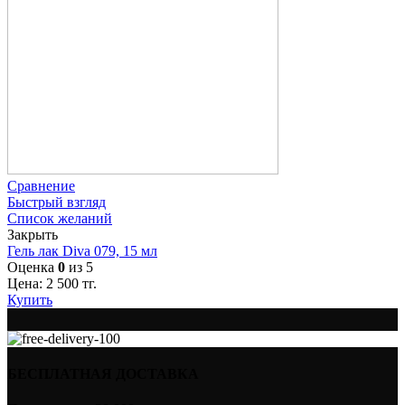
Сравнение
Быстрый взгляд
Список желаний
Закрыть
Гель лак Diva 079, 15 мл
Оценка
0
из 5
Цена:
2 500
тг.
Купить
БЕСПЛАТНАЯ ДОСТАВКА