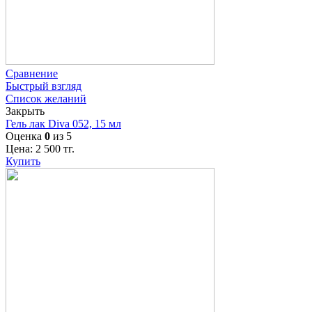
Сравнение
Быстрый взгляд
Список желаний
Закрыть
Гель лак Diva 052, 15 мл
Оценка
0
из 5
Цена:
2 500
тг.
Купить