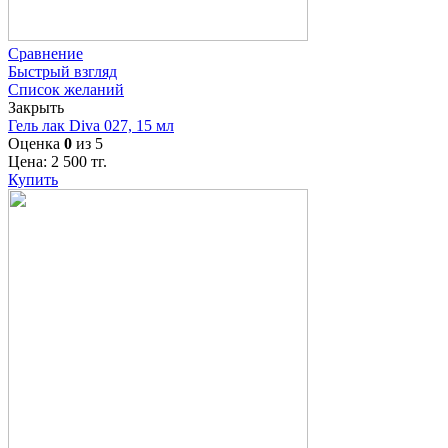
Сравнение
Быстрый взгляд
Список желаний
Закрыть
Гель лак Diva 027, 15 мл
Оценка
0
из 5
Цена:
2 500
тг.
Купить