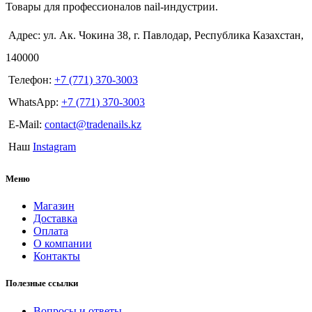
Товары для профессионалов nail-индустрии.
Адрес: ул. Ак. Чокина 38, г. Павлодар, Республика Казахстан,
140000
Телефон:
+7 (771) 370-3003
WhatsApp:
+7 (771) 370-3003
E-Mail:
contact@tradenails.kz
Наш
Instagram
Меню
Магазин
Доставка
Оплата
О компании
Контакты
Полезные ссылки
Вопросы и ответы