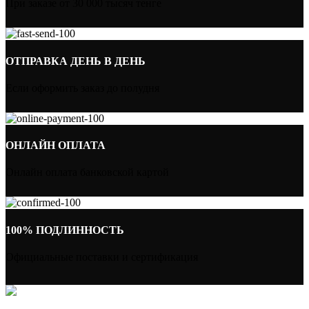
При заказе от 30 000 тысяч тенге
ОТПРАВКА ДЕНЬ В ДЕНЬ
Если оформить заказ до полудня
ОНЛАЙН ОПЛАТА
Онлайн оплата банковской картой
100% ПОДЛИННОСТЬ
Официальные поставки и сертификация