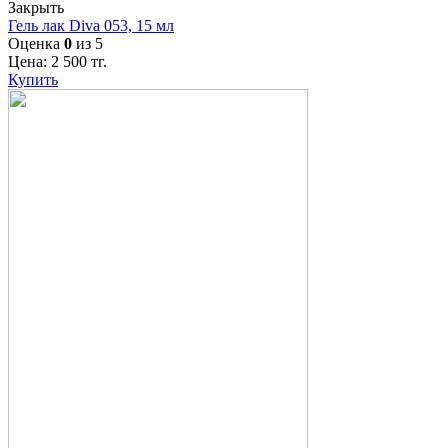
Закрыть
Гель лак Diva 053, 15 мл
Оценка
0
из 5
Цена:
2 500
тг.
Купить