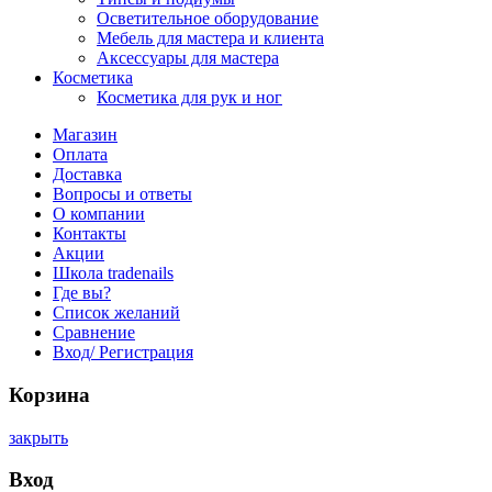
Осветительное оборудование
Мебель для мастера и клиента
Аксессуары для мастера
Косметика
Косметика для рук и ног
Магазин
Оплата
Доставка
Вопросы и ответы
О компании
Контакты
Акции
Школа tradenails
Где вы?
Список желаний
Сравнение
Вход/ Регистрация
Корзина
закрыть
Вход