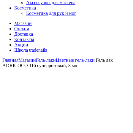
Аксессуары для мастера
Косметика
Косметика для рук и ног
Магазин
Оплата
Доставка
Контакты
Акции
Школа tradenails
Главная
Магазин
Гель-лаки
Цветные гель-лаки
Гель лак
ADRICOCO 116 суперрозовый, 8 мл