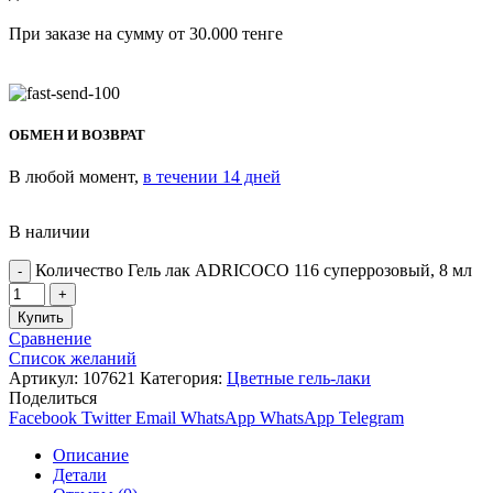
При заказе на сумму от 30.000 тенге
ОБМЕН И ВОЗВРАТ
В любой момент,
в течении 14 дней
В наличии
Количество Гель лак ADRICOCO 116 суперрозовый, 8 мл
Купить
Сравнение
Список желаний
Артикул:
107621
Категория:
Цветные гель-лаки
Поделиться
Facebook
Twitter
Email
WhatsApp
WhatsApp
Telegram
Описание
Детали