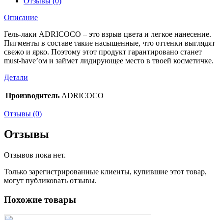
Отзывы (0)
Описание
Гель-лаки ADRICOCO – это взрыв цвета и легкое нанесение.
Пигменты в составе такие насыщенные, что оттенки выглядят
свежо и ярко. Поэтому этот продукт гарантировано станет
must-have’ом и займет лидирующее место в твоей косметичке.
Детали
Производитель
ADRICOCO
Отзывы (0)
Отзывы
Отзывов пока нет.
Только зарегистрированные клиенты, купившие этот товар,
могут публиковать отзывы.
Похожие товары