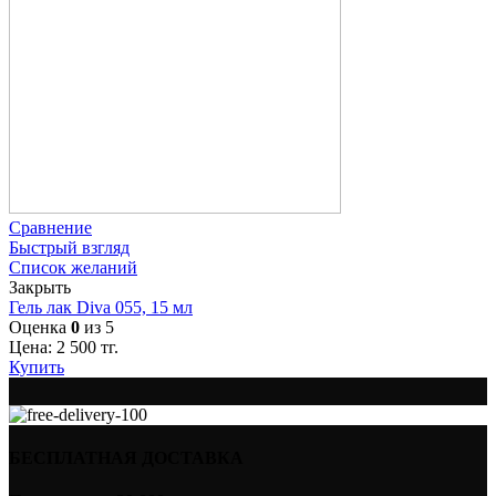
Сравнение
Быстрый взгляд
Список желаний
Закрыть
Гель лак Diva 055, 15 мл
Оценка
0
из 5
Цена:
2 500
тг.
Купить
БЕСПЛАТНАЯ ДОСТАВКА