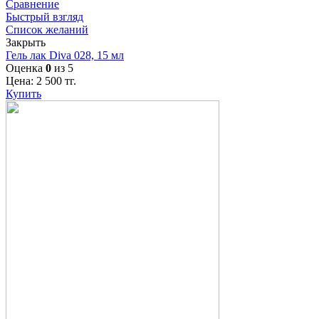
Сравнение
Быстрый взгляд
Список желаний
Закрыть
Гель лак Diva 028, 15 мл
Оценка
0
из 5
Цена:
2 500
тг.
Купить