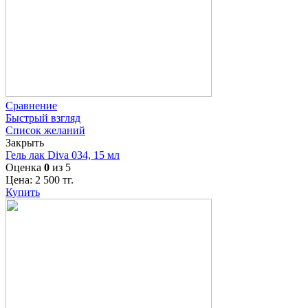
Сравнение
Быстрый взгляд
Список желаний
Закрыть
Гель лак Diva 034, 15 мл
Оценка
0
из 5
Цена:
2 500
тг.
Купить