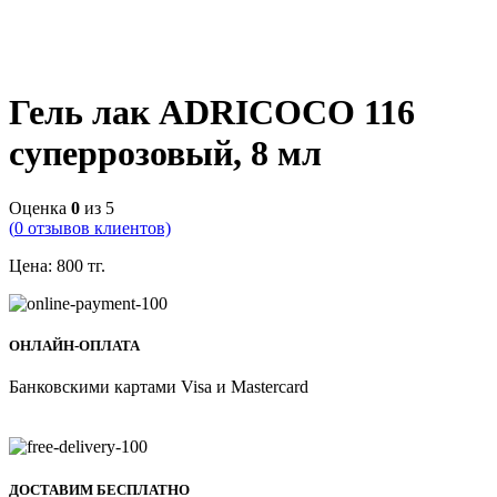
Гель лак ADRICOCO 116
суперрозовый, 8 мл
Оценка
0
из 5
(
0
отзывов клиентов)
Цена:
800
тг.
ОНЛАЙН-ОПЛАТА
Банковскими картами Visa и Mastercard
ДОСТАВИМ БЕСПЛАТНО