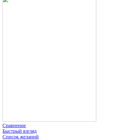
Сравнение
Быстрый взгляд
Список желаний