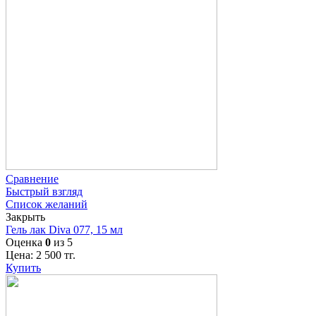
Сравнение
Быстрый взгляд
Список желаний
Закрыть
Гель лак Diva 077, 15 мл
Оценка
0
из 5
Цена:
2 500
тг.
Купить