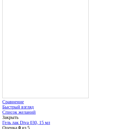
Сравнение
Быстрый взгляд
Список желаний
Закрыть
Гель лак Diva 030, 15 мл
Оценка
0
из 5