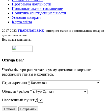
Программа лояльности
Пользовательское соглашение
Политика конфиденциальности
Условия возврата
Карта сайта
2017-2023
TRADENAILS.KZ
- интернет-магазин оригинальных товаров
для nail-мастеров.
Все права защищены.
Откуда Вы?
Чтобы быстро рассчитать сумму доставки в корзине,
расскажите где вы находитесь.
Страна/регион
*
Область / район
*
Населённый пункт
*
Отмена
Сохранить