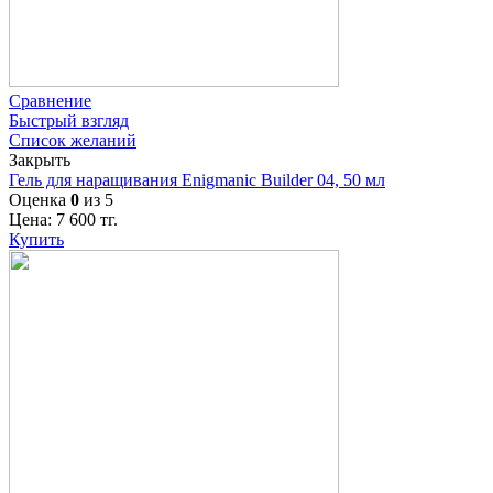
Сравнение
Быстрый взгляд
Список желаний
Закрыть
Гель для наращивания Enigmanic Builder 04, 50 мл
Оценка
0
из 5
Цена:
7 600
тг.
Купить