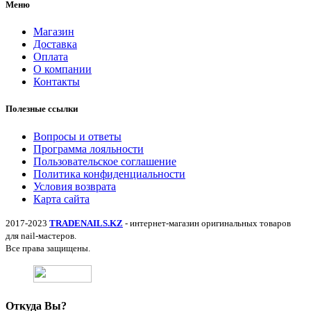
Меню
Магазин
Доставка
Оплата
О компании
Контакты
Полезные ссылки
Вопросы и ответы
Программа лояльности
Пользовательское соглашение
Политика конфиденциальности
Условия возврата
Карта сайта
2017-2023
TRADENAILS.KZ
- интернет-магазин оригинальных товаров
для nail-мастеров.
Все права защищены.
Откуда Вы?