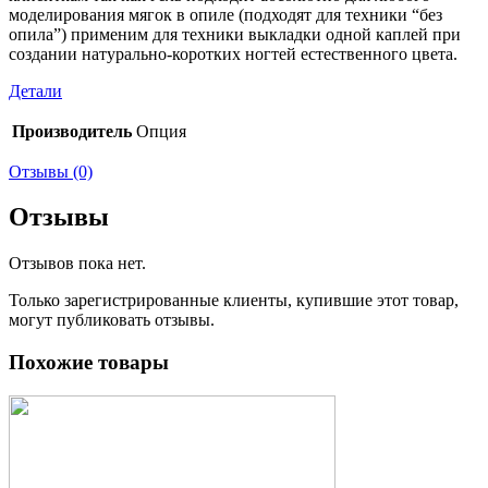
моделирования мягок в опиле (подходят для техники “без
опила”) применим для техники выкладки одной каплей при
создании натурально-коротких ногтей естественного цвета.
Детали
Производитель
Опция
Отзывы (0)
Отзывы
Отзывов пока нет.
Только зарегистрированные клиенты, купившие этот товар,
могут публиковать отзывы.
Похожие товары