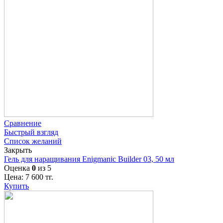
Сравнение
Быстрый взгляд
Список желаний
Закрыть
Гель для наращивания Enigmanic Builder 03, 50 мл
Оценка
0
из 5
Цена:
7 600
тг.
Купить