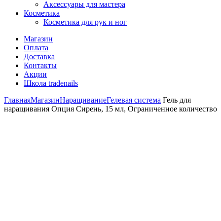
Аксессуары для мастера
Косметика
Косметика для рук и ног
Магазин
Оплата
Доставка
Контакты
Акции
Школа tradenails
Главная
Магазин
Наращивание
Гелевая система
Гель для
наращивания Опция Сирень, 15 мл, Ограниченное количество