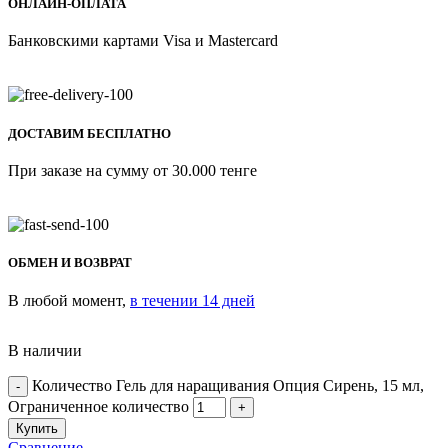
ОНЛАЙН-ОПЛАТА
Банковскими картами Visa и Mastercard
ДОСТАВИМ БЕСПЛАТНО
При заказе на сумму от 30.000 тенге
ОБМЕН И ВОЗВРАТ
В любой момент,
в течении 14 дней
В наличии
Количество Гель для наращивания Опция Сирень, 15 мл,
Ограниченное количество
Купить
Сравнение