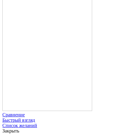
Сравнение
Быстрый взгляд
Список желаний
Закрыть