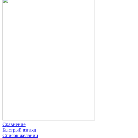
Сравнение
Быстрый взгляд
Список желаний