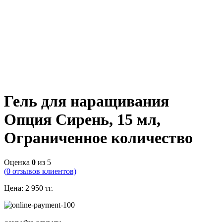
Гель для наращивания
Опция Сирень, 15 мл,
Ограниченное количество
Оценка
0
из 5
(
0
отзывов клиентов)
Цена:
2 950
тг.