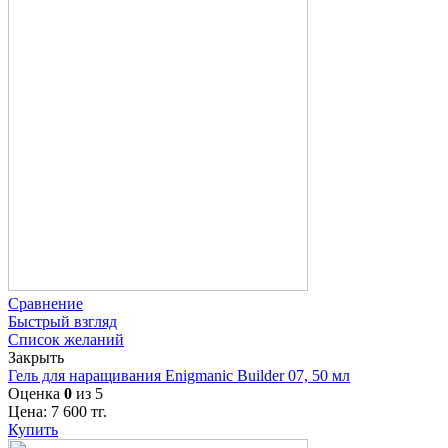
Сравнение
Быстрый взгляд
Список желаний
Закрыть
Гель для наращивания Enigmanic Builder 07, 50 мл
Оценка
0
из 5
Цена:
7 600
тг.
Купить