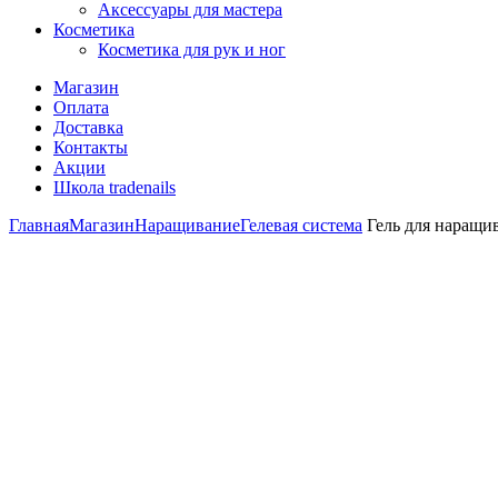
Аксессуары для мастера
Косметика
Косметика для рук и ног
Магазин
Оплата
Доставка
Контакты
Акции
Школа tradenails
Главная
Магазин
Наращивание
Гелевая система
Гель для наращив