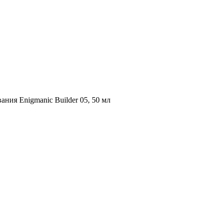
ания Enigmanic Builder 05, 50 мл