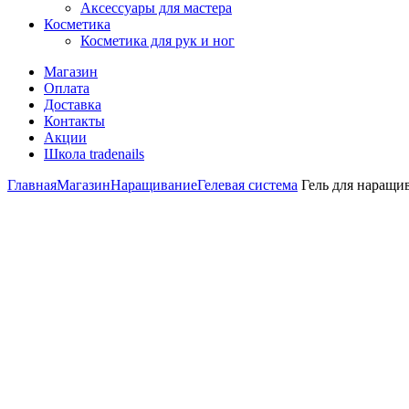
Аксессуары для мастера
Косметика
Косметика для рук и ног
Магазин
Оплата
Доставка
Контакты
Акции
Школа tradenails
Главная
Магазин
Наращивание
Гелевая система
Гель для наращи