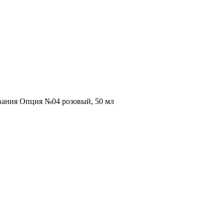
вания Опция №04 розовый, 50 мл