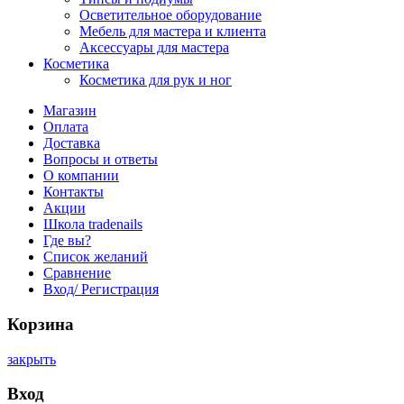
Осветительное оборудование
Мебель для мастера и клиента
Аксессуары для мастера
Косметика
Косметика для рук и ног
Магазин
Оплата
Доставка
Вопросы и ответы
О компании
Контакты
Акции
Школа tradenails
Где вы?
Список желаний
Сравнение
Вход/ Регистрация
Корзина
закрыть
Вход