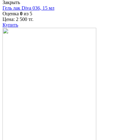
Закрыть
Гель лак Diva 036, 15 мл
Оценка
0
из 5
Цена:
2 500
тг.
Купить