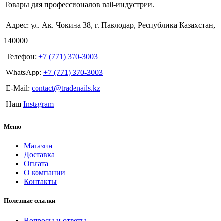
Товары для профессионалов nail-индустрии.
Адрес: ул. Ак. Чокина 38, г. Павлодар, Республика Казахстан,
140000
Телефон:
+7 (771) 370-3003
WhatsApp:
+7 (771) 370-3003
E-Mail:
contact@tradenails.kz
Наш
Instagram
Меню
Магазин
Доставка
Оплата
О компании
Контакты
Полезные ссылки
Вопросы и ответы