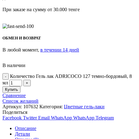
При заказе на сумму от 30.000 тенге
ОБМЕН И ВОЗВРАТ
В любой момент,
в течении 14 дней
В наличии
Количество Гель лак ADRICOCO 127 темно-бордовый, 8
мл
Купить
Сравнение
Список желаний
Артикул:
107632
Категория:
Цветные гель-лаки
Поделиться
Facebook
Twitter
Email
WhatsApp
WhatsApp
Telegram
Описание
Детали