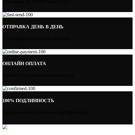
При заказе от 30 000 тысяч тенге
ОТПРАВКА ДЕНЬ В ДЕНЬ
Если оформить заказ до полудня
ОНЛАЙН ОПЛАТА
Онлайн оплата банковской картой
100% ПОДЛИННОСТЬ
Официальные поставки и сертификация