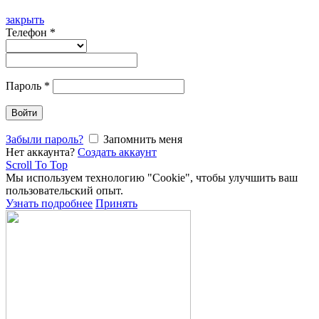
закрыть
Телефон
*
Пароль
*
Войти
Забыли пароль?
Запомнить меня
Нет аккаунта?
Создать аккаунт
Scroll To Top
Мы используем технологию "Cookie", чтобы улучшить ваш
пользовательский опыт.
Узнать подробнее
Принять