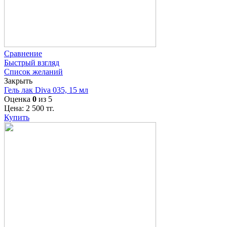
Сравнение
Быстрый взгляд
Список желаний
Закрыть
Гель лак Diva 035, 15 мл
Оценка
0
из 5
Цена:
2 500
тг.
Купить