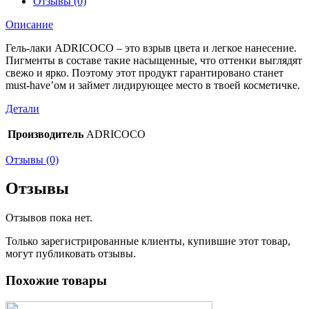
Отзывы (0)
Описание
Гель-лаки ADRICOCO – это взрыв цвета и легкое нанесение.
Пигменты в составе такие насыщенные, что оттенки выглядят
свежо и ярко. Поэтому этот продукт гарантировано станет
must-have’ом и займет лидирующее место в твоей косметичке.
Детали
Производитель
ADRICOCO
Отзывы (0)
Отзывы
Отзывов пока нет.
Только зарегистрированные клиенты, купившие этот товар,
могут публиковать отзывы.
Похожие товары