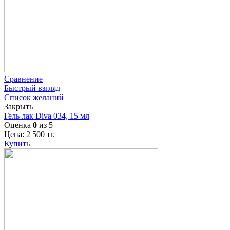
Сравнение
Быстрый взгляд
Список желаний
Закрыть
Гель лак Diva 034, 15 мл
Оценка
0
из 5
Цена:
2 500
тг.
Купить