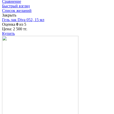
Сравнение
Быстрый взгляд
Список желаний
Закрыть
Гель лак Diva 052, 15 мл
Оценка
0
из 5
Цена:
2 500
тг.
Купить