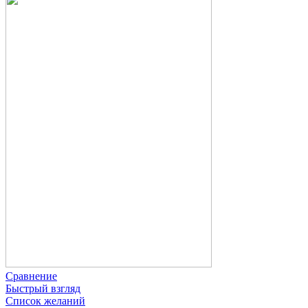
Сравнение
Быстрый взгляд
Список желаний