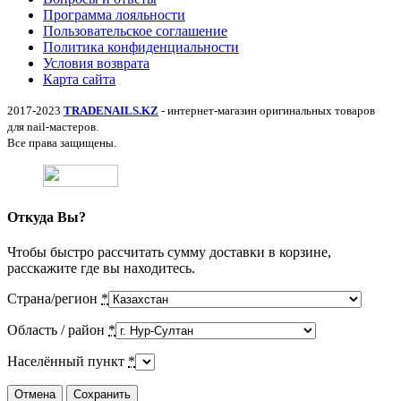
Программа лояльности
Пользовательское соглашение
Политика конфиденциальности
Условия возврата
Карта сайта
2017-2023
TRADENAILS.KZ
- интернет-магазин оригинальных товаров
для nail-мастеров.
Все права защищены.
Откуда Вы?
Чтобы быстро рассчитать сумму доставки в корзине,
расскажите где вы находитесь.
Страна/регион
*
Область / район
*
Населённый пункт
*
Отмена
Сохранить