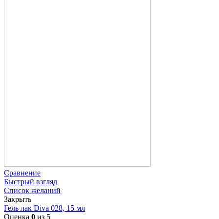
Сравнение
Быстрый взгляд
Список желаний
Закрыть
Гель лак Diva 028, 15 мл
Оценка
0
из 5