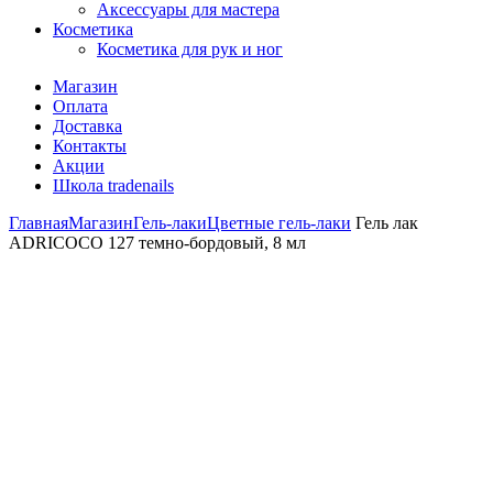
Аксессуары для мастера
Косметика
Косметика для рук и ног
Магазин
Оплата
Доставка
Контакты
Акции
Школа tradenails
Главная
Магазин
Гель-лаки
Цветные гель-лаки
Гель лак
ADRICOCO 127 темно-бордовый, 8 мл