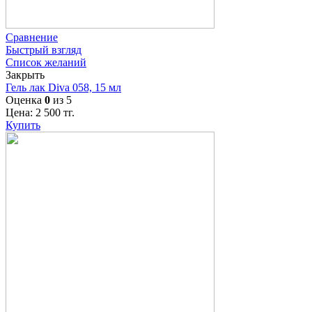
Сравнение
Быстрый взгляд
Список желаний
Закрыть
Гель лак Diva 058, 15 мл
Оценка
0
из 5
Цена:
2 500
тг.
Купить