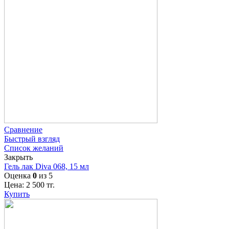
Сравнение
Быстрый взгляд
Список желаний
Закрыть
Гель лак Diva 068, 15 мл
Оценка
0
из 5
Цена:
2 500
тг.
Купить