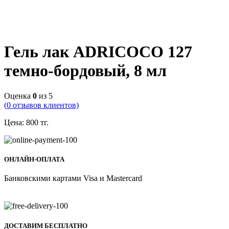
Гель лак ADRICOCO 127
темно-бордовый, 8 мл
Оценка
0
из 5
(
0
отзывов клиентов)
Цена:
800
тг.
ОНЛАЙН-ОПЛАТА
Банковскими картами Visa и Mastercard
ДОСТАВИМ БЕСПЛАТНО