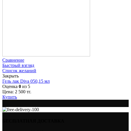
Сравнение
Быстрый взгляд
Список желаний
Закрыть
Гель лак Diva 050,15 мл
Оценка
0
из 5
Цена:
2 500
тг.
Купить
БЕСПЛАТНАЯ ДОСТАВКА