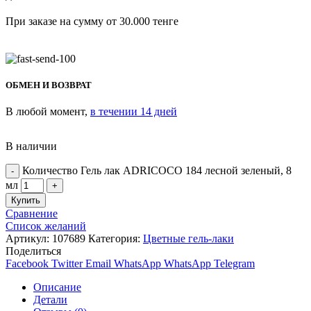
При заказе на сумму от 30.000 тенге
ОБМЕН И ВОЗВРАТ
В любой момент,
в течении 14 дней
В наличии
Количество Гель лак ADRICOCO 184 лесной зеленый, 8
мл
Купить
Сравнение
Список желаний
Артикул:
107689
Категория:
Цветные гель-лаки
Поделиться
Facebook
Twitter
Email
WhatsApp
WhatsApp
Telegram
Описание
Детали