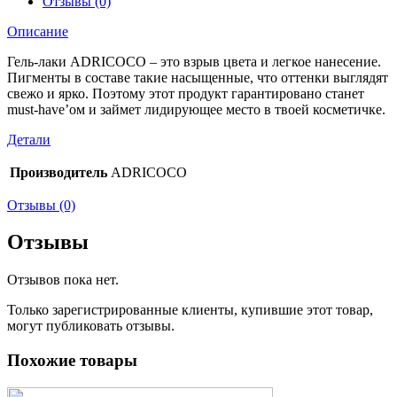
Отзывы (0)
Описание
Гель-лаки ADRICOCO – это взрыв цвета и легкое нанесение.
Пигменты в составе такие насыщенные, что оттенки выглядят
свежо и ярко. Поэтому этот продукт гарантировано станет
must-have’ом и займет лидирующее место в твоей косметичке.
Детали
Производитель
ADRICOCO
Отзывы (0)
Отзывы
Отзывов пока нет.
Только зарегистрированные клиенты, купившие этот товар,
могут публиковать отзывы.
Похожие товары