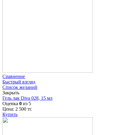
Сравнение
Быстрый взгляд
Список желаний
Закрыть
Гель лак Diva 028, 15 мл
Оценка
0
из 5
Цена:
2 500
тг.
Купить