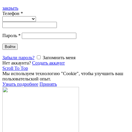
закрыть
Телефон
*
Пароль
*
Войти
Забыли пароль?
Запомнить меня
Нет аккаунта?
Создать аккаунт
Scroll To Top
Мы используем технологию "Cookie", чтобы улучшить ваш
пользовательский опыт.
Узнать подробнее
Принять