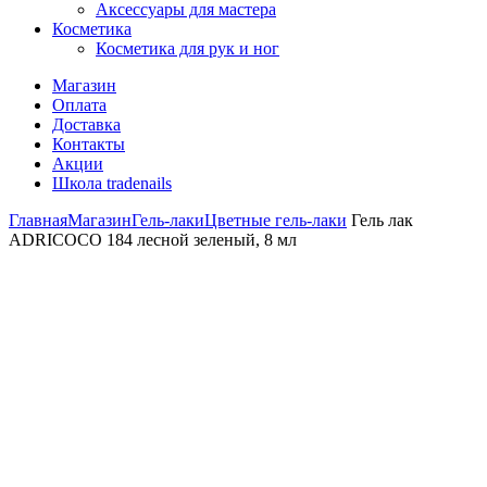
Аксессуары для мастера
Косметика
Косметика для рук и ног
Магазин
Оплата
Доставка
Контакты
Акции
Школа tradenails
Главная
Магазин
Гель-лаки
Цветные гель-лаки
Гель лак
ADRICOCO 184 лесной зеленый, 8 мл