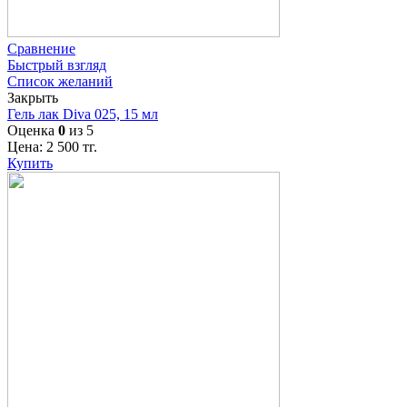
Сравнение
Быстрый взгляд
Список желаний
Закрыть
Гель лак Diva 025, 15 мл
Оценка
0
из 5
Цена:
2 500
тг.
Купить