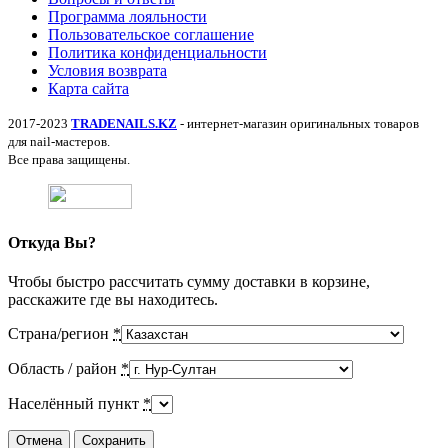
Программа лояльности
Пользовательское соглашение
Политика конфиденциальности
Условия возврата
Карта сайта
2017-2023
TRADENAILS.KZ
- интернет-магазин оригинальных товаров
для nail-мастеров.
Все права защищены.
Откуда Вы?
Чтобы быстро рассчитать сумму доставки в корзине,
расскажите где вы находитесь.
Страна/регион
*
Область / район
*
Населённый пункт
*
Отмена
Сохранить