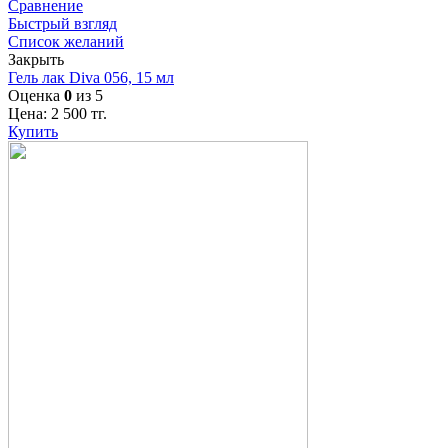
Сравнение
Быстрый взгляд
Список желаний
Закрыть
Гель лак Diva 056, 15 мл
Оценка
0
из 5
Цена:
2 500
тг.
Купить