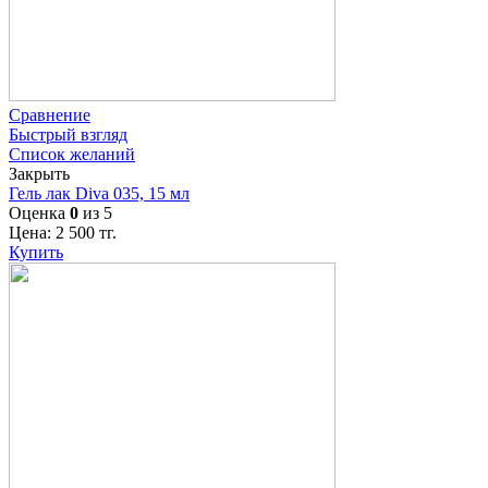
Сравнение
Быстрый взгляд
Список желаний
Закрыть
Гель лак Diva 035, 15 мл
Оценка
0
из 5
Цена:
2 500
тг.
Купить