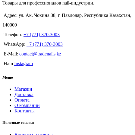
Товары для профессионалов nail-индустрии.
Адрес: ул. Ак. Чокина 38, г. Павлодар, Республика Казахстан,
140000
Телефон:
+7 (771) 370-3003
WhatsApp:
+7 (771) 370-3003
E-Mail:
contact@tradenails.kz
Наш
Instagram
Меню
Магазин
Доставка
Оплата
О компании
Контакты
Полезные ссылки
Вопросы и ответы