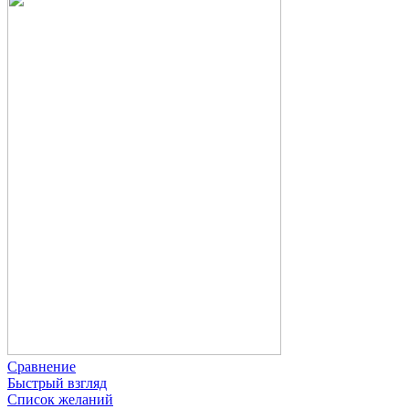
Сравнение
Быстрый взгляд
Список желаний