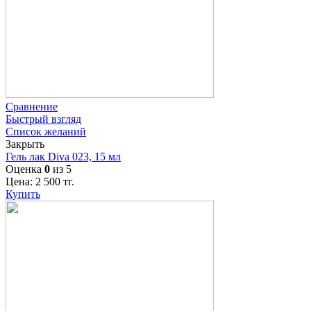
Сравнение
Быстрый взгляд
Список желаний
Закрыть
Гель лак Diva 023, 15 мл
Оценка
0
из 5
Цена:
2 500
тг.
Купить