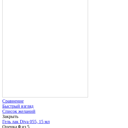
Сравнение
Быстрый взгляд
Список желаний
Закрыть
Гель лак Diva 055, 15 мл
Оценка
0
из 5