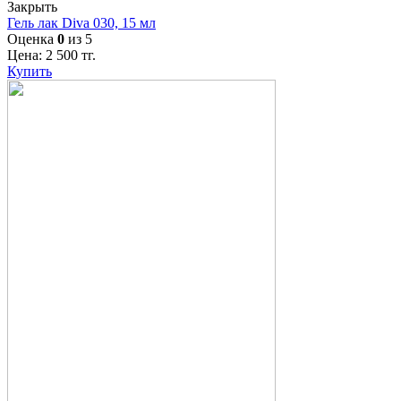
Закрыть
Гель лак Diva 030, 15 мл
Оценка
0
из 5
Цена:
2 500
тг.
Купить