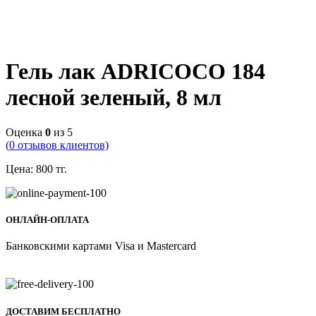
Гель лак ADRICOCO 184
лесной зеленый, 8 мл
Оценка
0
из 5
(
0
отзывов клиентов)
Цена:
800
тг.
ОНЛАЙН-ОПЛАТА
Банковскими картами Visa и Mastercard
ДОСТАВИМ БЕСПЛАТНО