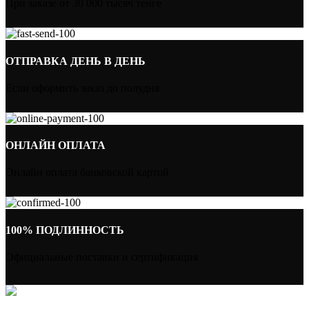
При заказе от 30 000 тысяч тенге
ОТПРАВКА ДЕНЬ В ДЕНЬ
Если оформить заказ до полудня
ОНЛАЙН ОПЛАТА
Онлайн оплата банковской картой
100% ПОДЛИННОСТЬ
Официальные поставки и сертификация