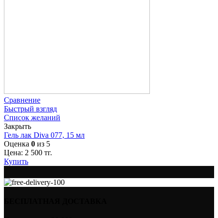
Сравнение
Быстрый взгляд
Список желаний
Закрыть
Гель лак Diva 077, 15 мл
Оценка
0
из 5
Цена:
2 500
тг.
Купить
БЕСПЛАТНАЯ ДОСТАВКА