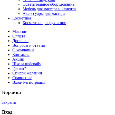
Осветительное оборудование
Мебель для мастера и клиента
Аксессуары для мастера
Косметика
Косметика для рук и ног
Магазин
Оплата
Доставка
Вопросы и ответы
О компании
Контакты
Акции
Школа tradenails
Где вы?
Список желаний
Сравнение
Вход/ Регистрация
Корзина
закрыть
Вход