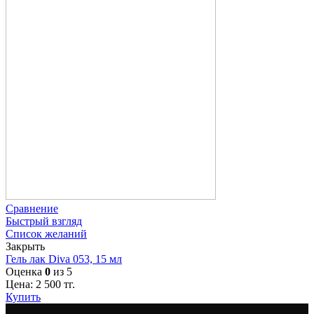
Сравнение
Быстрый взгляд
Список желаний
Закрыть
Гель лак Diva 053, 15 мл
Оценка
0
из 5
Цена:
2 500
тг.
Купить