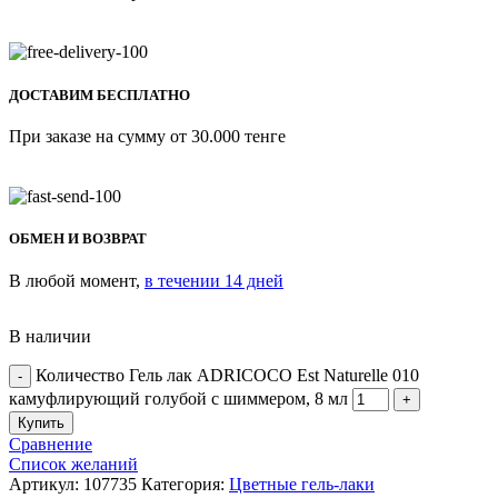
ДОСТАВИМ БЕСПЛАТНО
При заказе на сумму от 30.000 тенге
ОБМЕН И ВОЗВРАТ
В любой момент,
в течении 14 дней
В наличии
Количество Гель лак ADRICOCO Est Naturelle 010
камуфлирующий голубой с шиммером, 8 мл
Купить
Сравнение
Список желаний
Артикул:
107735
Категория:
Цветные гель-лаки