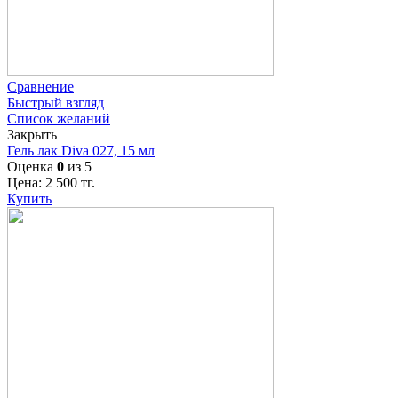
Сравнение
Быстрый взгляд
Список желаний
Закрыть
Гель лак Diva 027, 15 мл
Оценка
0
из 5
Цена:
2 500
тг.
Купить