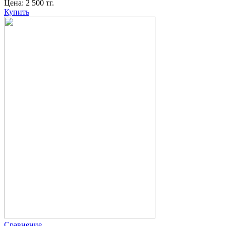
Цена:
2 500
тг.
Купить
Сравнение