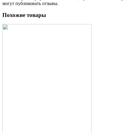
могут публиковать отзывы.
Похожие товары