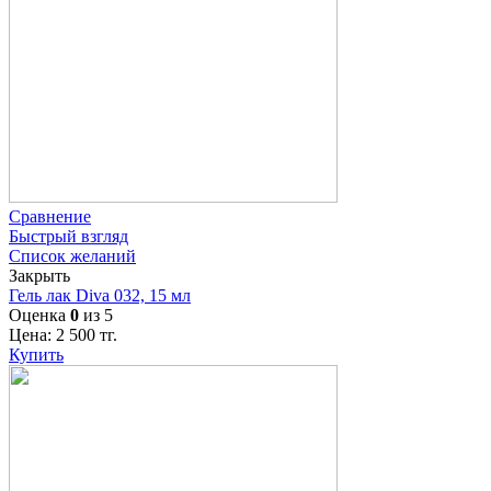
Сравнение
Быстрый взгляд
Список желаний
Закрыть
Гель лак Diva 032, 15 мл
Оценка
0
из 5
Цена:
2 500
тг.
Купить