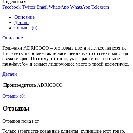
Поделиться
Facebook
Twitter
Email
WhatsApp
WhatsApp
Telegram
Описание
Детали
Отзывы (0)
Описание
Гель-лаки ADRICOCO – это взрыв цвета и легкое нанесение.
Пигменты в составе такие насыщенные, что оттенки выглядят
свежо и ярко. Поэтому этот продукт гарантировано станет
must-have’ом и займет лидирующее место в твоей косметичке.
Детали
Производитель
ADRICOCO
Отзывы (0)
Отзывы
Отзывов пока нет.
Только зарегистрированные клиенты, купившие этот товар,