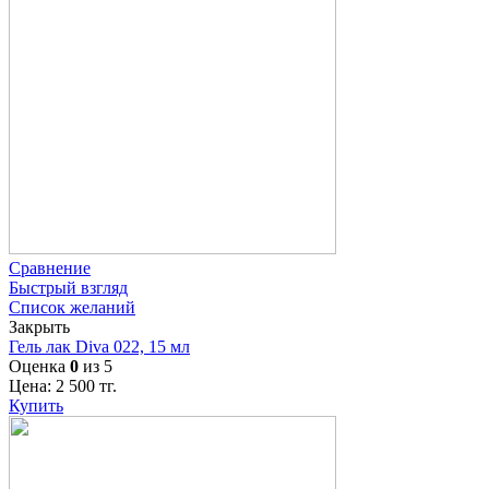
Сравнение
Быстрый взгляд
Список желаний
Закрыть
Гель лак Diva 022, 15 мл
Оценка
0
из 5
Цена:
2 500
тг.
Купить