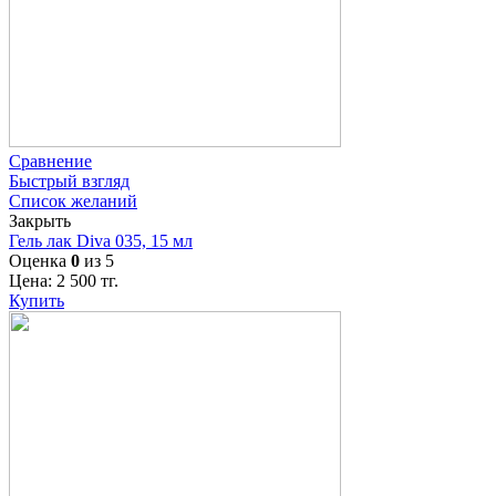
Сравнение
Быстрый взгляд
Список желаний
Закрыть
Гель лак Diva 035, 15 мл
Оценка
0
из 5
Цена:
2 500
тг.
Купить