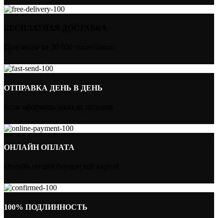
БЕСПЛАТНАЯ ДОСТАВКА
При заказе от 30 000 тысяч тенге
ОТПРАВКА ДЕНЬ В ДЕНЬ
Если оформить заказ до полудня
ОНЛАЙН ОПЛАТА
Онлайн оплата банковской картой
100% ПОДЛИННОСТЬ