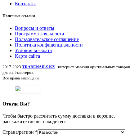
Контакты
Полезные ссылки
Вопросы и ответы
Программа лояльности
Пользовательское соглашение
Политика конфиденциальности
Условия возврата
Карта сайта
2017-2023
TRADENAILS.KZ
- интернет-магазин оригинальных товаров
для nail-мастеров.
Все права защищены.
Откуда Вы?
Чтобы быстро рассчитать сумму доставки в корзине,
расскажите где вы находитесь.
Страна/регион
*