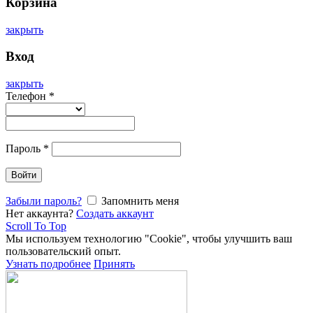
Корзина
закрыть
Вход
закрыть
Телефон
*
Пароль
*
Войти
Забыли пароль?
Запомнить меня
Нет аккаунта?
Создать аккаунт
Scroll To Top
Мы используем технологию "Cookie", чтобы улучшить ваш
пользовательский опыт.
Узнать подробнее
Принять