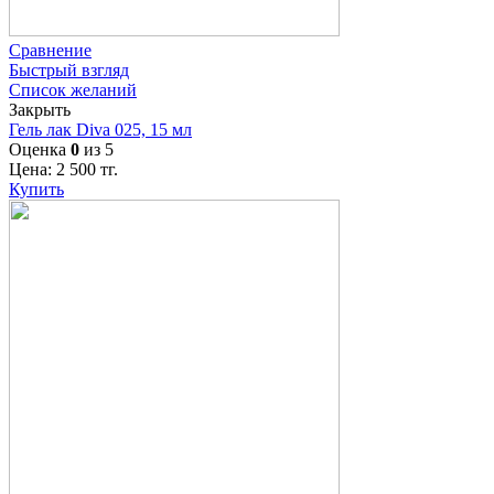
Сравнение
Быстрый взгляд
Список желаний
Закрыть
Гель лак Diva 025, 15 мл
Оценка
0
из 5
Цена:
2 500
тг.
Купить