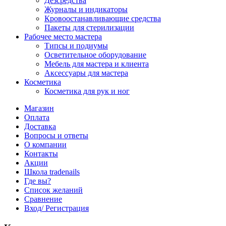
Дезсредства
Журналы и индикаторы
Кровоостанавливающие средства
Пакеты для стерилизации
Рабочее место мастера
Типсы и подиумы
Осветительное оборудование
Мебель для мастера и клиента
Аксессуары для мастера
Косметика
Косметика для рук и ног
Магазин
Оплата
Доставка
Вопросы и ответы
О компании
Контакты
Акции
Школа tradenails
Где вы?
Список желаний
Сравнение
Вход/ Регистрация