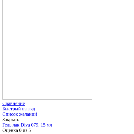
Сравнение
Быстрый взгляд
Список желаний
Закрыть
Гель лак Diva 079, 15 мл
Оценка
0
из 5