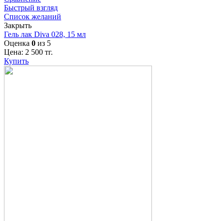
Быстрый взгляд
Список желаний
Закрыть
Гель лак Diva 028, 15 мл
Оценка
0
из 5
Цена:
2 500
тг.
Купить