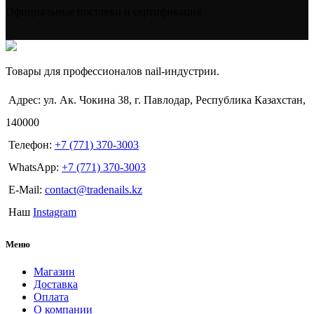
Официальные поставки и сертификация
Товары для профессионалов nail-индустрии.
Адрес: ул. Ак. Чокина 38, г. Павлодар, Республика Казахстан,
140000
Телефон:
+7 (771) 370-3003
WhatsApp:
+7 (771) 370-3003
E-Mail:
contact@tradenails.kz
Наш
Instagram
Меню
Магазин
Доставка
Оплата
О компании