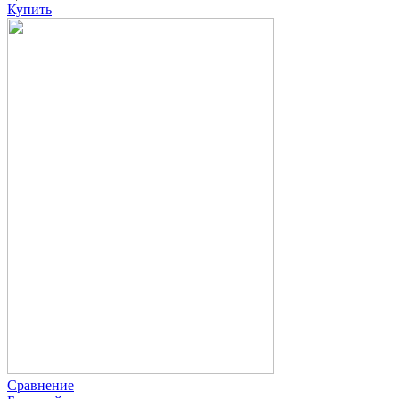
Купить
Сравнение