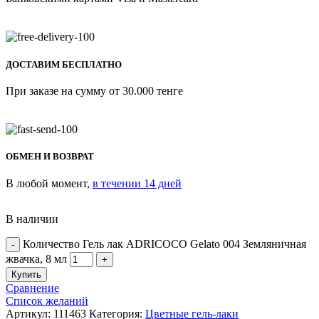
ДОСТАВИМ БЕСПЛАТНО
При заказе на сумму от 30.000 тенге
ОБМЕН И ВОЗВРАТ
В любой момент,
в течении 14 дней
В наличии
Количество Гель лак ADRICOCO Gelato 004 Земляничная
жвачка, 8 мл
Купить
Сравнение
Список желаний
Артикул:
111463
Категория:
Цветные гель-лаки