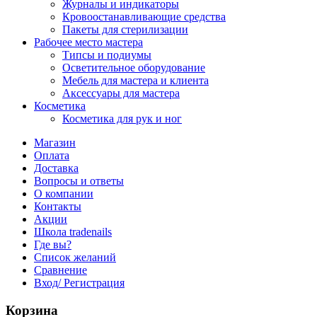
Журналы и индикаторы
Кровоостанавливающие средства
Пакеты для стерилизации
Рабочее место мастера
Типсы и подиумы
Осветительное оборудование
Мебель для мастера и клиента
Аксессуары для мастера
Косметика
Косметика для рук и ног
Магазин
Оплата
Доставка
Вопросы и ответы
О компании
Контакты
Акции
Школа tradenails
Где вы?
Список желаний
Сравнение
Вход/ Регистрация
Корзина