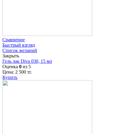
Сравнение
Быстрый взгляд
Список желаний
Закрыть
Гель лак Diva 030, 15 мл
Оценка
0
из 5
Цена:
2 500
тг.
Купить