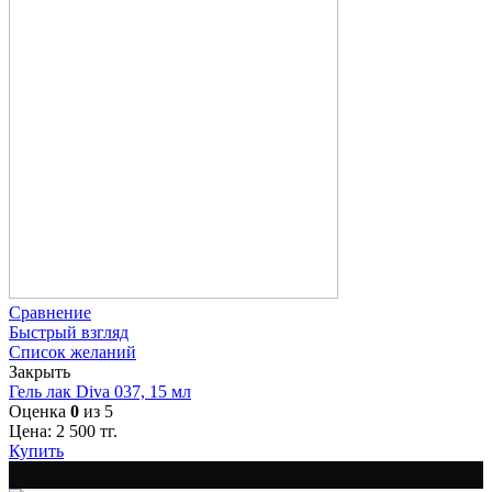
Сравнение
Быстрый взгляд
Список желаний
Закрыть
Гель лак Diva 037, 15 мл
Оценка
0
из 5
Цена:
2 500
тг.
Купить