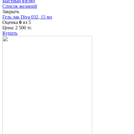
Быстрый взгляд
Список желаний
Закрыть
Гель лак Diva 032, 15 мл
Оценка
0
из 5
Цена:
2 500
тг.
Купить