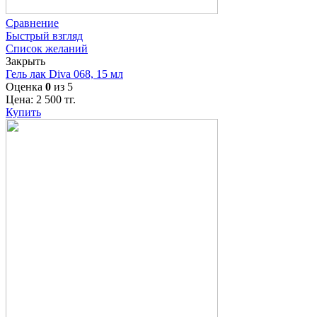
Сравнение
Быстрый взгляд
Список желаний
Закрыть
Гель лак Diva 068, 15 мл
Оценка
0
из 5
Цена:
2 500
тг.
Купить