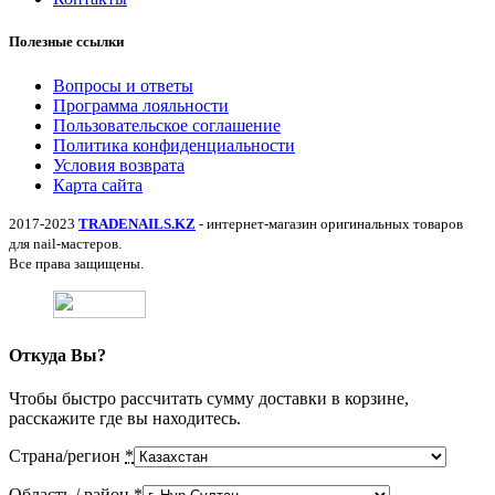
Полезные ссылки
Вопросы и ответы
Программа лояльности
Пользовательское соглашение
Политика конфиденциальности
Условия возврата
Карта сайта
2017-2023
TRADENAILS.KZ
- интернет-магазин оригинальных товаров
для nail-мастеров.
Все права защищены.
Откуда Вы?
Чтобы быстро рассчитать сумму доставки в корзине,
расскажите где вы находитесь.
Страна/регион
*
Область / район
*