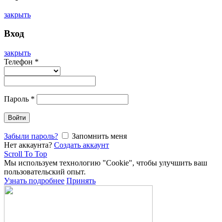
закрыть
Вход
закрыть
Телефон
*
Пароль
*
Войти
Забыли пароль?
Запомнить меня
Нет аккаунта?
Создать аккаунт
Scroll To Top
Мы используем технологию "Cookie", чтобы улучшить ваш
пользовательский опыт.
Узнать подробнее
Принять