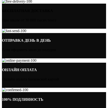
БЕСПЛАТНАЯ ДОСТАВКА
При заказе от 30 000 тысяч тенге
ОТПРАВКА ДЕНЬ В ДЕНЬ
Если оформить заказ до полудня
ОНЛАЙН ОПЛАТА
Онлайн оплата банковской картой
100% ПОДЛИННОСТЬ