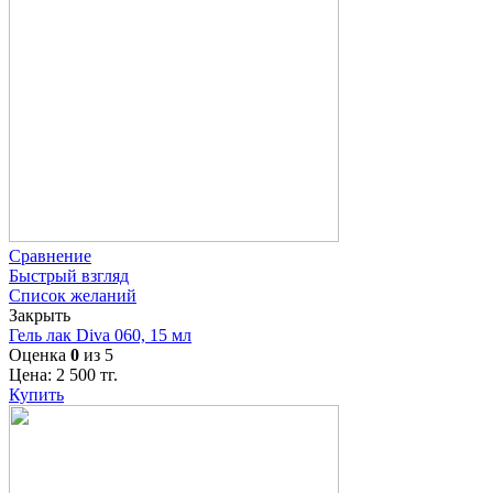
Сравнение
Быстрый взгляд
Список желаний
Закрыть
Гель лак Diva 060, 15 мл
Оценка
0
из 5
Цена:
2 500
тг.
Купить