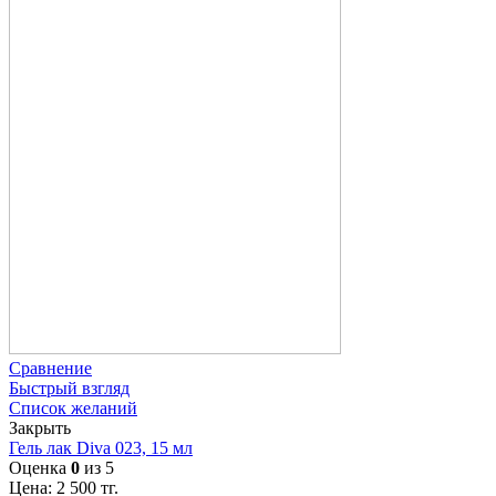
Сравнение
Быстрый взгляд
Список желаний
Закрыть
Гель лак Diva 023, 15 мл
Оценка
0
из 5
Цена:
2 500
тг.