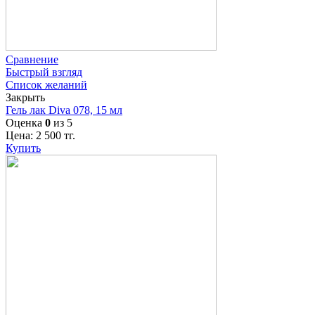
Сравнение
Быстрый взгляд
Список желаний
Закрыть
Гель лак Diva 078, 15 мл
Оценка
0
из 5
Цена:
2 500
тг.
Купить