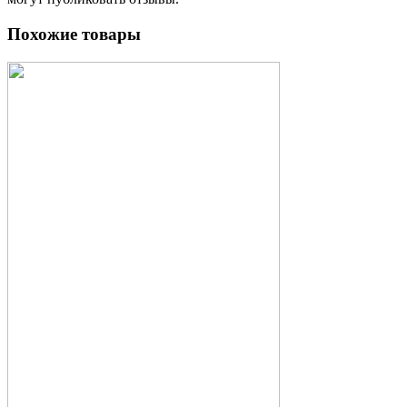
Похожие товары