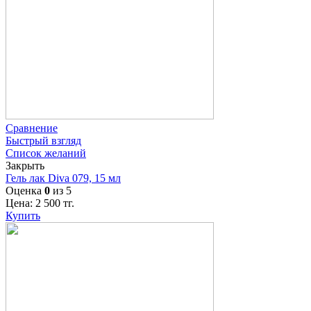
Сравнение
Быстрый взгляд
Список желаний
Закрыть
Гель лак Diva 079, 15 мл
Оценка
0
из 5
Цена:
2 500
тг.
Купить