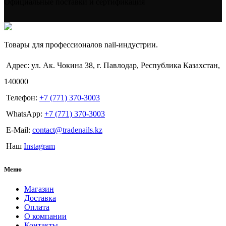
Официальные поставки и сертификация
Товары для профессионалов nail-индустрии.
Адрес: ул. Ак. Чокина 38, г. Павлодар, Республика Казахстан,
140000
Телефон:
+7 (771) 370-3003
WhatsApp:
+7 (771) 370-3003
E-Mail:
contact@tradenails.kz
Наш
Instagram
Меню
Магазин
Доставка
Оплата
О компании
Контакты