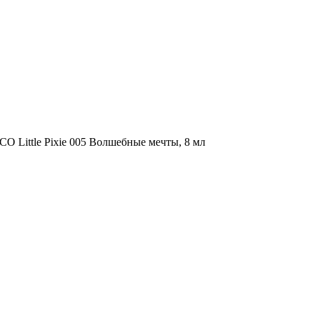
 Little Pixie 005 Волшебные мечты, 8 мл