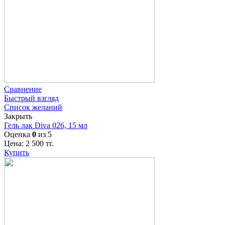
Сравнение
Быстрый взгляд
Список желаний
Закрыть
Гель лак Diva 026, 15 мл
Оценка
0
из 5
Цена:
2 500
тг.
Купить