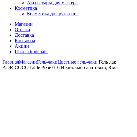
Аксессуары для мастера
Косметика
Косметика для рук и ног
Магазин
Оплата
Доставка
Контакты
Акции
Школа tradenails
Главная
Магазин
Гель-лаки
Цветные гель-лаки
Гель лак
ADRICOCO Little Pixie 016 Неоновый салатовый, 8 мл