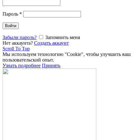
Пароль
*
Войти
Забыли пароль?
Запомнить меня
Нет аккаунта?
Создать аккаунт
Scroll To Top
Мы используем технологию "Cookie", чтобы улучшить ваш
пользовательский опыт.
Узнать подробнее
Принять