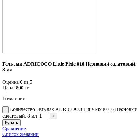
Гель лак ADRICOCO Little Pixie 016 Неоновый салатовый,
8 мл
Оценка
0
из 5
Цена:
800
тг.
В наличии
Количество Гель лак ADRICOCO Little Pixie 016 Неоновый
салатовый, 8 мл
Купить
Сравнение
Список желаний