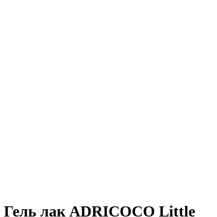
Гель лак ADRICOCO Little