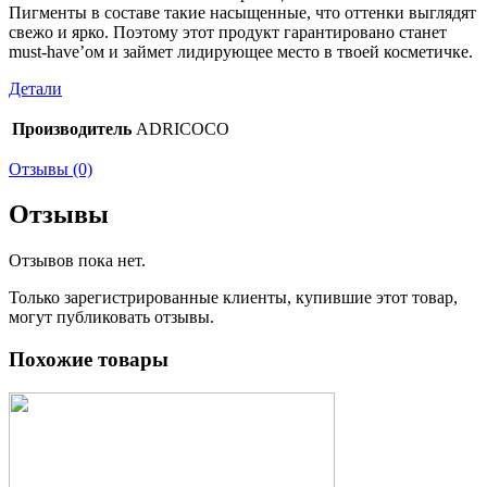
Пигменты в составе такие насыщенные, что оттенки выглядят
свежо и ярко. Поэтому этот продукт гарантировано станет
must-have’ом и займет лидирующее место в твоей косметичке.
Детали
Производитель
ADRICOCO
Отзывы (0)
Отзывы
Отзывов пока нет.
Только зарегистрированные клиенты, купившие этот товар,
могут публиковать отзывы.
Похожие товары