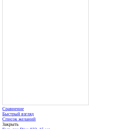
Сравнение
Быстрый взгляд
Список желаний
Закрыть