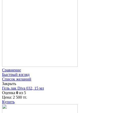
Сравнение
Быстрый взгляд
Список желаний
Закрыть
Гель лак Diva 032, 15 мл
Оценка
0
из 5
Цена:
2 500
тг.
Купить