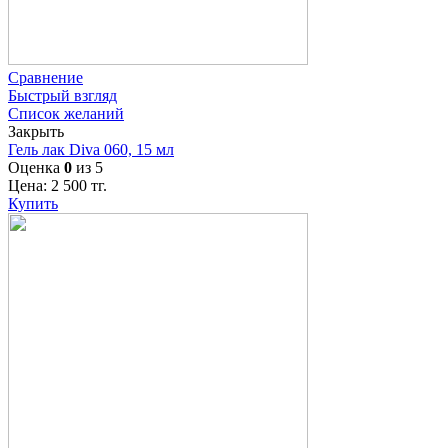
Сравнение
Быстрый взгляд
Список желаний
Закрыть
Гель лак Diva 060, 15 мл
Оценка
0
из 5
Цена:
2 500
тг.
Купить