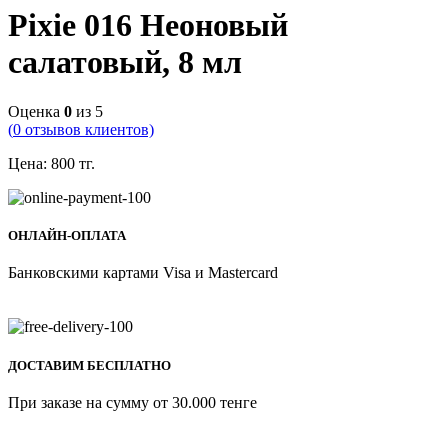
Pixie 016 Неоновый
салатовый, 8 мл
Оценка
0
из 5
(
0
отзывов клиентов)
Цена:
800
тг.
ОНЛАЙН-ОПЛАТА
Банковскими картами Visa и Mastercard
ДОСТАВИМ БЕСПЛАТНО
При заказе на сумму от 30.000 тенге