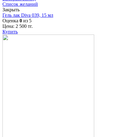
Список желаний
Закрыть
Гель лак Diva 039, 15 мл
Оценка
0
из 5
Цена:
2 500
тг.
Купить