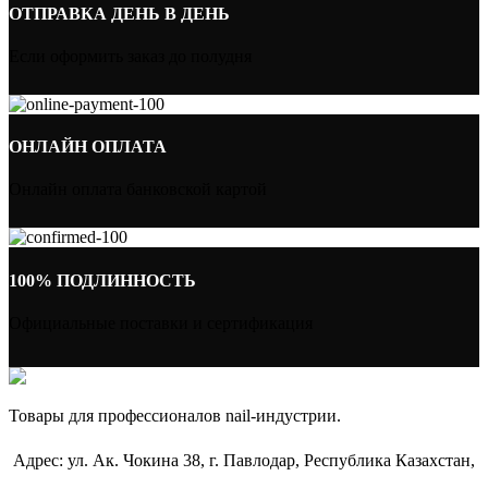
ОТПРАВКА ДЕНЬ В ДЕНЬ
Если оформить заказ до полудня
ОНЛАЙН ОПЛАТА
Онлайн оплата банковской картой
100% ПОДЛИННОСТЬ
Официальные поставки и сертификация
Товары для профессионалов nail-индустрии.
Адрес: ул. Ак. Чокина 38, г. Павлодар, Республика Казахстан,