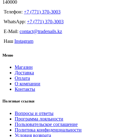
140000
Телефон:
+7 (771) 370-3003
WhatsApp:
+7 (771) 370-3003
E-Mail:
contact@tradenails.kz
Наш
Instagram
Меню
Магазин
Доставка
Оплата
О компании
Контакты
Полезные ссылки
Вопросы и ответы
Программа лояльности
Пользовательское соглашение
Политика конфиденциальности
Условия возврата