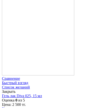
Сравнение
Быстрый взгляд
Список желаний
Закрыть
Гель лак Diva 025, 15 мл
Оценка
0
из 5
Цена:
2 500
тг.