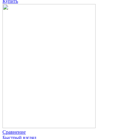
Купить
Сравнение
Быстрый взгляд