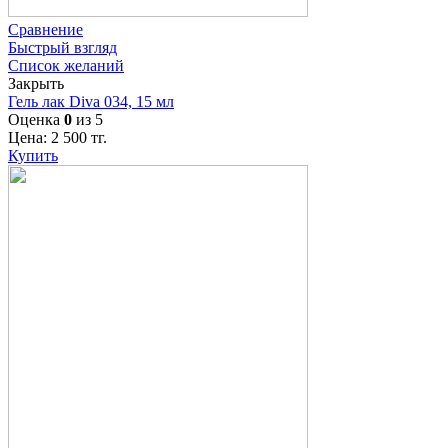
Сравнение
Быстрый взгляд
Список желаний
Закрыть
Гель лак Diva 034, 15 мл
Оценка
0
из 5
Цена:
2 500
тг.
Купить