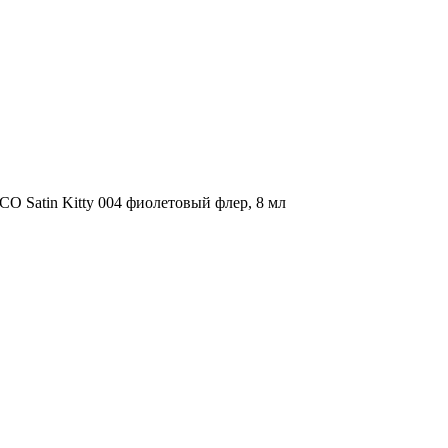
 Satin Kitty 004 фиолетовый флер, 8 мл