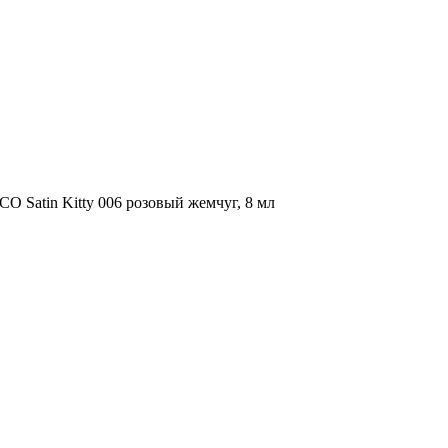
 Satin Kitty 006 розовый жемчуг, 8 мл