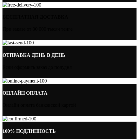
БЕСПЛАТНАЯ ДОСТАВКА
При заказе от 30 000 тысяч тенге
ОТПРАВКА ДЕНЬ В ДЕНЬ
Если оформить заказ до полудня
ОНЛАЙН ОПЛАТА
Онлайн оплата банковской картой
100% ПОДЛИННОСТЬ