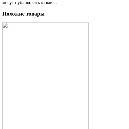
могут публиковать отзывы.
Похожие товары