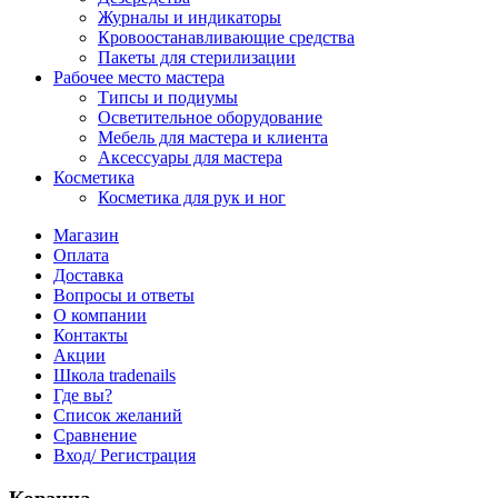
Журналы и индикаторы
Кровоостанавливающие средства
Пакеты для стерилизации
Рабочее место мастера
Типсы и подиумы
Осветительное оборудование
Мебель для мастера и клиента
Аксессуары для мастера
Косметика
Косметика для рук и ног
Магазин
Оплата
Доставка
Вопросы и ответы
О компании
Контакты
Акции
Школа tradenails
Где вы?
Список желаний
Сравнение
Вход/ Регистрация