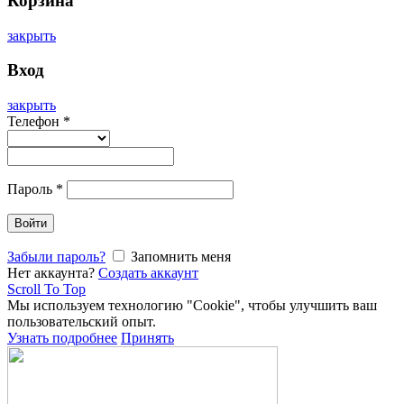
Корзина
закрыть
Вход
закрыть
Телефон
*
Пароль
*
Войти
Забыли пароль?
Запомнить меня
Нет аккаунта?
Создать аккаунт
Scroll To Top
Мы используем технологию "Cookie", чтобы улучшить ваш
пользовательский опыт.
Узнать подробнее
Принять