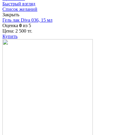
Быстрый взгляд
Список желаний
Закрыть
Гель лак Diva 036, 15 мл
Оценка
0
из 5
Цена:
2 500
тг.
Купить