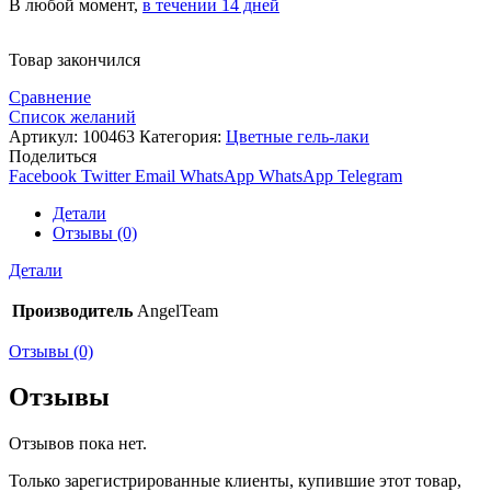
В любой момент,
в течении 14 дней
Товар закончился
Сравнение
Список желаний
Артикул:
100463
Категория:
Цветные гель-лаки
Поделиться
Facebook
Twitter
Email
WhatsApp
WhatsApp
Telegram
Детали
Отзывы (0)
Детали
Производитель
AngelTeam
Отзывы (0)
Отзывы
Отзывов пока нет.
Только зарегистрированные клиенты, купившие этот товар,