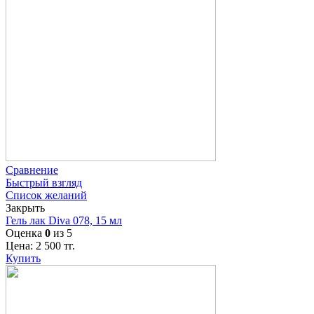
Сравнение
Быстрый взгляд
Список желаний
Закрыть
Гель лак Diva 078, 15 мл
Оценка
0
из 5
Цена:
2 500
тг.
Купить