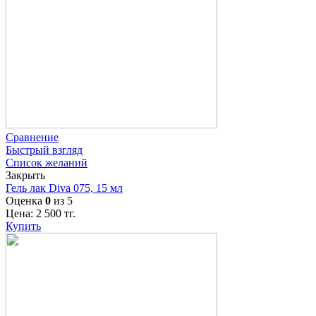
Сравнение
Быстрый взгляд
Список желаний
Закрыть
Гель лак Diva 075, 15 мл
Оценка
0
из 5
Цена:
2 500
тг.
Купить