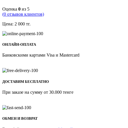
Оценка
0
из 5
(
0
отзывов клиентов)
Цена:
2 000
тг.
ОНЛАЙН-ОПЛАТА
Банковскими картами Visa и Mastercard
ДОСТАВИМ БЕСПЛАТНО
При заказе на сумму от 30.000 тенге
ОБМЕН И ВОЗВРАТ