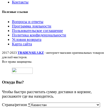
Контакты
Полезные ссылки
Вопросы и ответы
Программа лояльности
Пользовательское соглашение
Политика конфиденциальности
Условия возврата
Карта сайта
2017-2023
TRADENAILS.KZ
- интернет-магазин оригинальных товаров
для nail-мастеров.
Все права защищены.
Откуда Вы?
Чтобы быстро рассчитать сумму доставки в корзине,
расскажите где вы находитесь.
Страна/регион
*