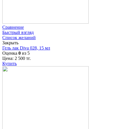
Сравнение
Быстрый взгляд
Список желаний
Закрыть
Гель лак Diva 028, 15 мл
Оценка
0
из 5
Цена:
2 500
тг.
Купить