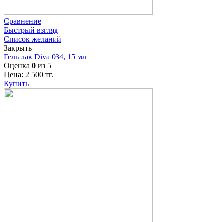
Сравнение
Быстрый взгляд
Список желаний
Закрыть
Гель лак Diva 034, 15 мл
Оценка
0
из 5
Цена:
2 500
тг.
Купить