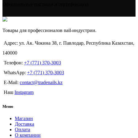
Официальные поставки и сертификация
Товары для профессионалов nail-индустрии.
Адрес: ул. Ак. Чокина 38, г. Павлодар, Республика Казахстан,
140000
Телефон:
+7 (771) 370-3003
WhatsApp:
+7 (771) 370-3003
E-Mail:
contact@tradenails.kz
Наш
Instagram
Меню
Магазин
Доставка
Оплата
О компании