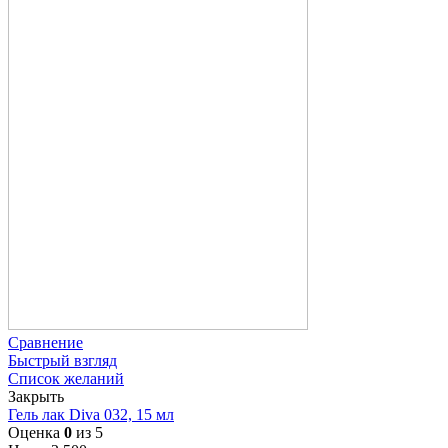
Сравнение
Быстрый взгляд
Список желаний
Закрыть
Гель лак Diva 032, 15 мл
Оценка
0
из 5