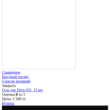
Сравнение
Быстрый взгляд
Список желаний
Закрыть
Гель лак Diva 035, 15 мл
Оценка
0
из 5
Цена:
2 500
тг.
Купить