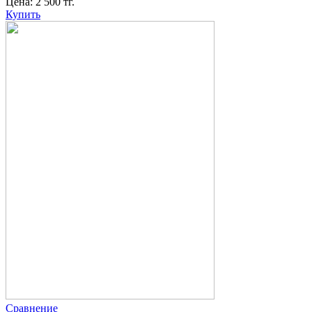
Цена:
2 500
тг.
Купить
Сравнение