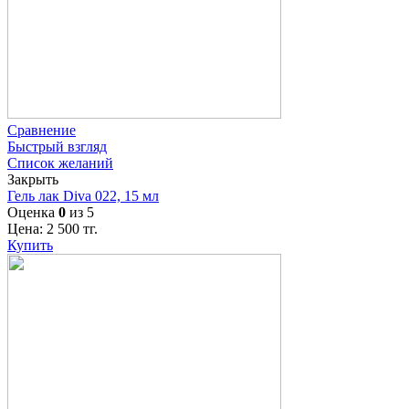
Сравнение
Быстрый взгляд
Список желаний
Закрыть
Гель лак Diva 022, 15 мл
Оценка
0
из 5
Цена:
2 500
тг.
Купить