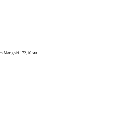
m Marigold 172,10 мл