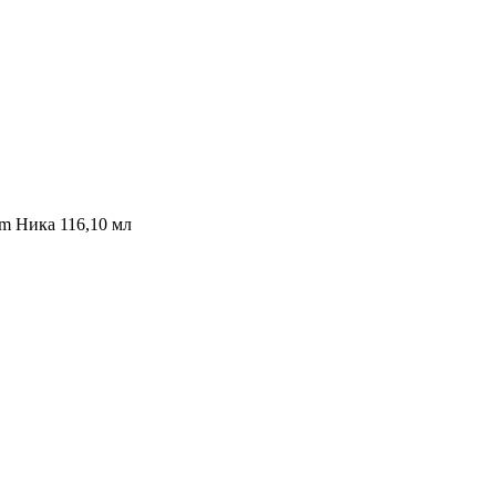
m Ника 116,10 мл