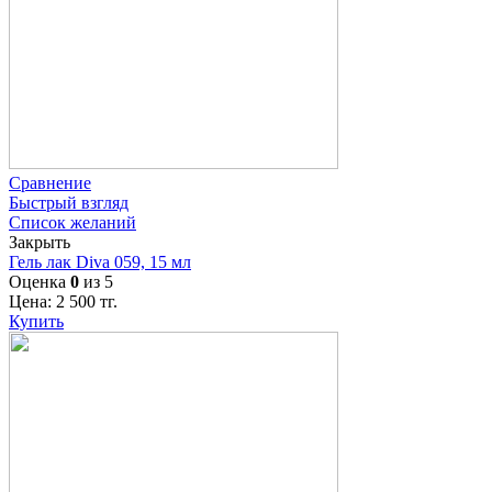
Сравнение
Быстрый взгляд
Список желаний
Закрыть
Гель лак Diva 059, 15 мл
Оценка
0
из 5
Цена:
2 500
тг.
Купить