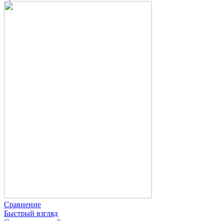
Сравнение
Быстрый взгляд