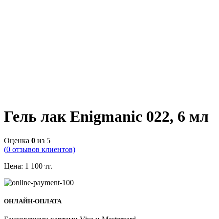
Гель лак Enigmanic 022, 6 мл
Оценка
0
из 5
(
0
отзывов клиентов)
Цена:
1 100
тг.
ОНЛАЙН-ОПЛАТА