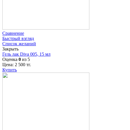
Сравнение
Быстрый взгляд
Список желаний
Закрыть
Гель лак Diva 005, 15 мл
Оценка
0
из 5
Цена:
2 500
тг.
Купить