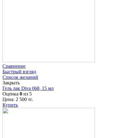
Сравнение
Быстрый взгляд
Список желаний
Закрыть
Гель лак Diva 068, 15 мл
Оценка
0
из 5
Цена:
2 500
тг.
Купить