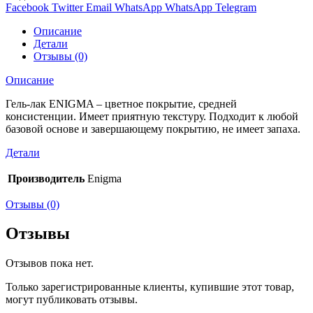
Facebook
Twitter
Email
WhatsApp
WhatsApp
Telegram
Описание
Детали
Отзывы (0)
Описание
Гель-лак ENIGMA – цветное покрытие, средней
консистенции. Имеет приятную текстуру. Подходит к любой
базовой основе и завершающему покрытию, не имеет запаха.
Детали
Производитель
Enigma
Отзывы (0)
Отзывы
Отзывов пока нет.
Только зарегистрированные клиенты, купившие этот товар,
могут публиковать отзывы.