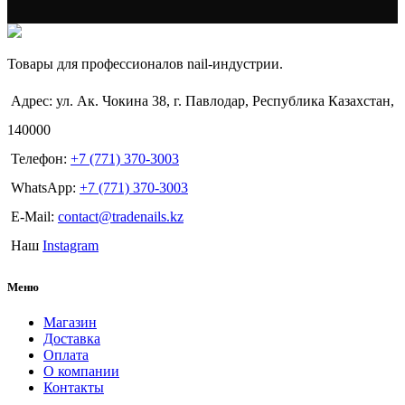
Товары для профессионалов nail-индустрии.
Адрес: ул. Ак. Чокина 38, г. Павлодар, Республика Казахстан,
140000
Телефон:
+7 (771) 370-3003
WhatsApp:
+7 (771) 370-3003
E-Mail:
contact@tradenails.kz
Наш
Instagram
Меню
Магазин
Доставка
Оплата
О компании
Контакты