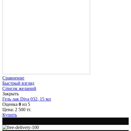
Сравнение
Быстрый взгляд
Список желаний
Закрыть
Гель лак Diva 032, 15 мл
Оценка
0
из 5
Цена:
2 500
тг.
Купить