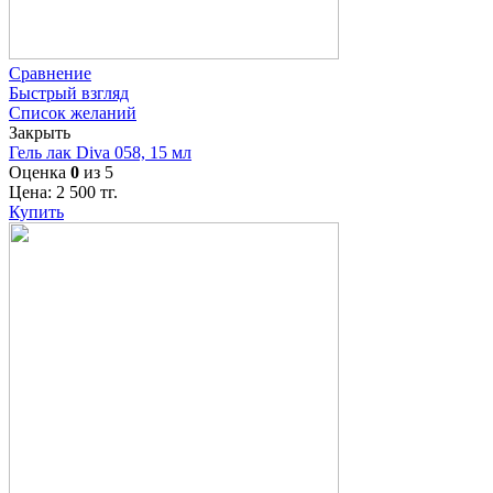
Сравнение
Быстрый взгляд
Список желаний
Закрыть
Гель лак Diva 058, 15 мл
Оценка
0
из 5
Цена:
2 500
тг.
Купить