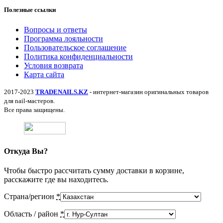
Полезные ссылки
Вопросы и ответы
Программа лояльности
Пользовательское соглашение
Политика конфиденциальности
Условия возврата
Карта сайта
2017-2023
TRADENAILS.KZ
- интернет-магазин оригинальных товаров
для nail-мастеров.
Все права защищены.
Откуда Вы?
Чтобы быстро рассчитать сумму доставки в корзине,
расскажите где вы находитесь.
Страна/регион
*
Область / район
*