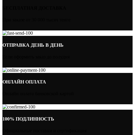
БЕСПЛАТНАЯ ДОСТАВКА
При заказе от 30 000 тысяч тенге
ОТПРАВКА ДЕНЬ В ДЕНЬ
Если оформить заказ до полудня
ОНЛАЙН ОПЛАТА
Онлайн оплата банковской картой
100% ПОДЛИННОСТЬ
Официальные поставки и сертификация