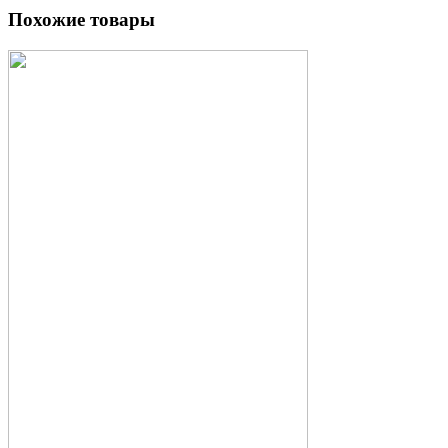
Похожие товары