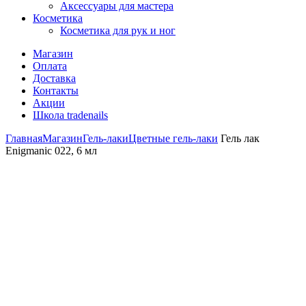
Аксессуары для мастера
Косметика
Косметика для рук и ног
Магазин
Оплата
Доставка
Контакты
Акции
Школа tradenails
Главная
Магазин
Гель-лаки
Цветные гель-лаки
Гель лак
Enigmanic 022, 6 мл