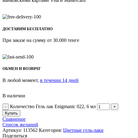
Банковскими картами Visa и Mastercard
ДОСТАВИМ БЕСПЛАТНО
При заказе на сумму от 30.000 тенге
ОБМЕН И ВОЗВРАТ
В любой момент,
в течении 14 дней
В наличии
Количество Гель лак Enigmanic 022, 6 мл
Купить
Сравнение
Список желаний
Артикул:
113562
Категория:
Цветные гель-лаки
Поделиться