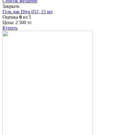
Список желаний
Закрыть
Гель лак Diva 052, 15 мл
Оценка
0
из 5
Цена:
2 500
тг.
Купить