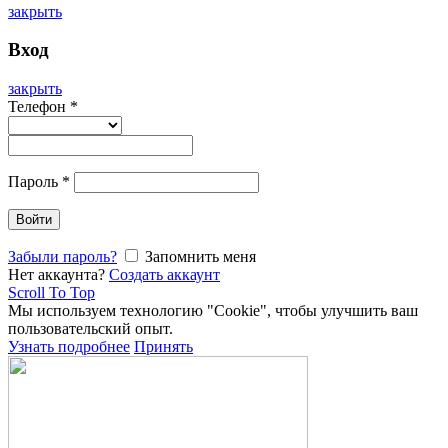
закрыть
Вход
закрыть
Телефон
*
Пароль
*
Войти
Забыли пароль?
Запомнить меня
Нет аккаунта?
Создать аккаунт
Scroll To Top
Мы используем технологию "Cookie", чтобы улучшить ваш
пользовательский опыт.
Узнать подробнее
Принять