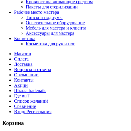
Кровоостанавливающие средства
Пакеты для стерилизации
Рабочее место мастера
Типсы и подиумы
Осветительное оборудование
Мебель для мастера и клиента
Аксессуары для мастера
Косметика
Косметика для рук и ног
Магазин
Оплата
Доставка
Вопросы и ответы
О компании
Контакты
Акции
Школа tradenails
Где вы?
Список желаний
Сравнение
Вход/ Регистрация
Корзина