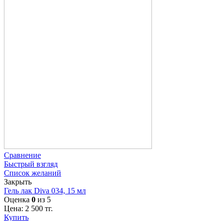
Сравнение
Быстрый взгляд
Список желаний
Закрыть
Гель лак Diva 034, 15 мл
Оценка
0
из 5
Цена:
2 500
тг.
Купить