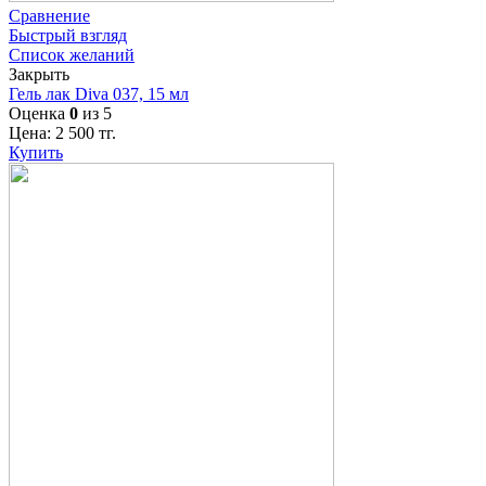
Сравнение
Быстрый взгляд
Список желаний
Закрыть
Гель лак Diva 037, 15 мл
Оценка
0
из 5
Цена:
2 500
тг.
Купить