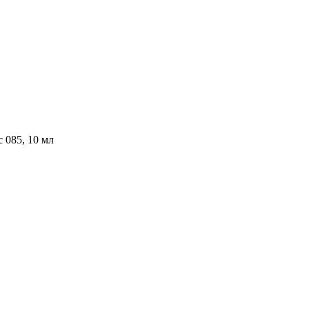
 085, 10 мл