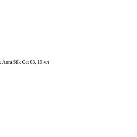
 Aura Silk Cat 03, 10 мл