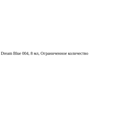
s Dream Blue 004, 8 мл, Ограниченное количество