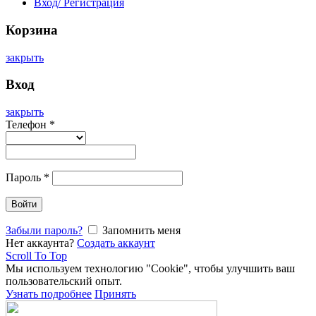
Вход/ Регистрация
Корзина
закрыть
Вход
закрыть
Телефон
*
Пароль
*
Войти
Забыли пароль?
Запомнить меня
Нет аккаунта?
Создать аккаунт
Scroll To Top
Мы используем технологию "Cookie", чтобы улучшить ваш
пользовательский опыт.
Узнать подробнее
Принять