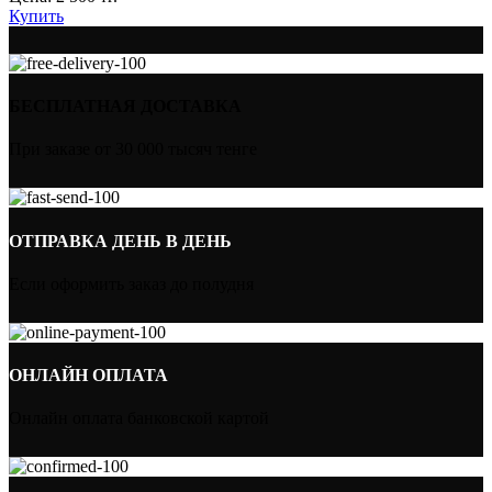
Купить
БЕСПЛАТНАЯ ДОСТАВКА
При заказе от 30 000 тысяч тенге
ОТПРАВКА ДЕНЬ В ДЕНЬ
Если оформить заказ до полудня
ОНЛАЙН ОПЛАТА
Онлайн оплата банковской картой