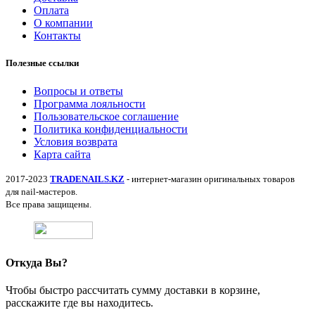
Оплата
О компании
Контакты
Полезные ссылки
Вопросы и ответы
Программа лояльности
Пользовательское соглашение
Политика конфиденциальности
Условия возврата
Карта сайта
2017-2023
TRADENAILS.KZ
- интернет-магазин оригинальных товаров
для nail-мастеров.
Все права защищены.
Откуда Вы?
Чтобы быстро рассчитать сумму доставки в корзине,
расскажите где вы находитесь.