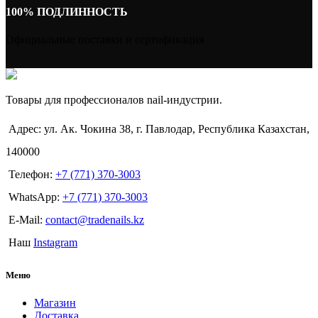
100% ПОДЛИННОСТЬ
Официальные поставки и сертификация
Товары для профессионалов nail-индустрии.
Адрес: ул. Ак. Чокина 38, г. Павлодар, Республика Казахстан,
140000
Телефон:
+7 (771) 370-3003
WhatsApp:
+7 (771) 370-3003
E-Mail:
contact@tradenails.kz
Наш
Instagram
Меню
Магазин
Доставка