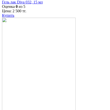
Гель лак Diva 032, 15 мл
Оценка
0
из 5
Цена:
2 500
тг.
Купить