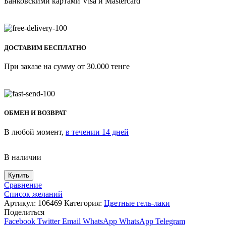
Банковскими картами Visa и Mastercard
ДОСТАВИМ БЕСПЛАТНО
При заказе на сумму от 30.000 тенге
ОБМЕН И ВОЗВРАТ
В любой момент,
в течении 14 дней
В наличии
Купить
Сравнение
Список желаний
Артикул:
106469
Категория:
Цветные гель-лаки
Поделиться
Facebook
Twitter
Email
WhatsApp
WhatsApp
Telegram