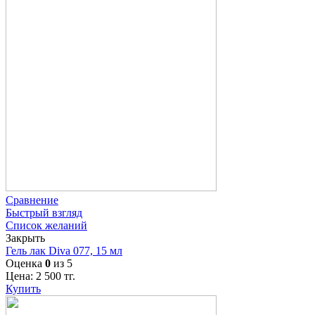
Сравнение
Быстрый взгляд
Список желаний
Закрыть
Гель лак Diva 077, 15 мл
Оценка
0
из 5
Цена:
2 500
тг.
Купить