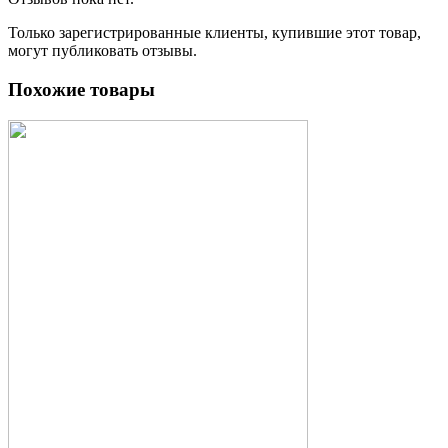
Только зарегистрированные клиенты, купившие этот товар,
могут публиковать отзывы.
Похожие товары