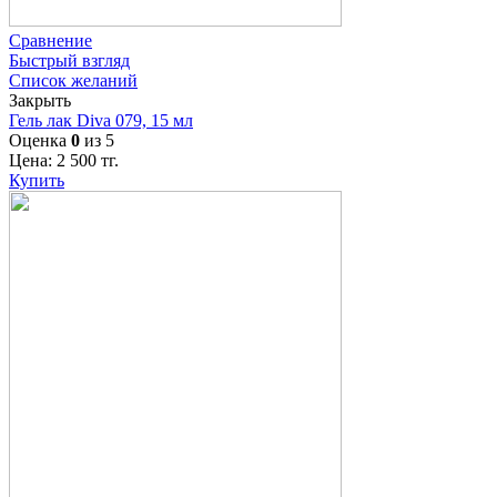
Сравнение
Быстрый взгляд
Список желаний
Закрыть
Гель лак Diva 079, 15 мл
Оценка
0
из 5
Цена:
2 500
тг.
Купить