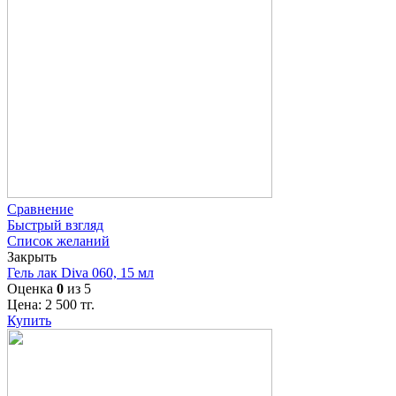
Сравнение
Быстрый взгляд
Список желаний
Закрыть
Гель лак Diva 060, 15 мл
Оценка
0
из 5
Цена:
2 500
тг.
Купить