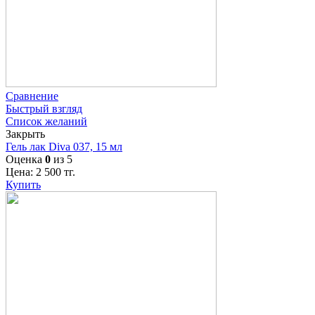
Сравнение
Быстрый взгляд
Список желаний
Закрыть
Гель лак Diva 037, 15 мл
Оценка
0
из 5
Цена:
2 500
тг.
Купить