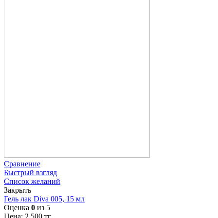
Сравнение
Быстрый взгляд
Список желаний
Закрыть
Гель лак Diva 005, 15 мл
Оценка
0
из 5
Цена:
2 500
тг.