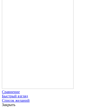
Сравнение
Быстрый взгляд
Список желаний
Закрыть