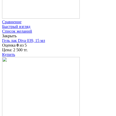
Сравнение
Быстрый взгляд
Список желаний
Закрыть
Гель лак Diva 039, 15 мл
Оценка
0
из 5
Цена:
2 500
тг.
Купить