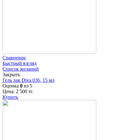
Сравнение
Быстрый взгляд
Список желаний
Закрыть
Гель лак Diva 036, 15 мл
Оценка
0
из 5
Цена:
2 500
тг.
Купить