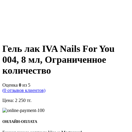
Гель лак IVA Nails For You
004, 8 мл, Ограниченное
количество
Оценка
0
из 5
(
0
отзывов клиентов)
Цена:
2 250
тг.
ОНЛАЙН-ОПЛАТА