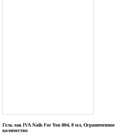
Гель лак IVA Nails For You 004, 8 мл, Ограниченное
количество