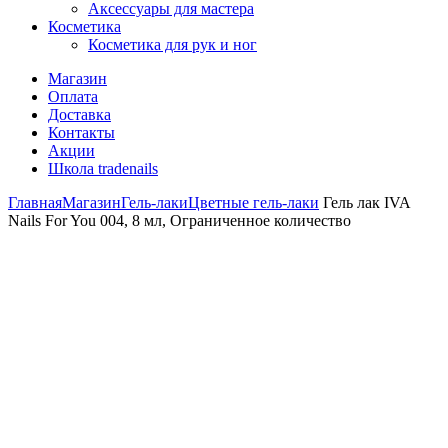
Аксессуары для мастера
Косметика
Косметика для рук и ног
Магазин
Оплата
Доставка
Контакты
Акции
Школа tradenails
Главная
Магазин
Гель-лаки
Цветные гель-лаки
Гель лак IVA
Nails For You 004, 8 мл, Ограниченное количество