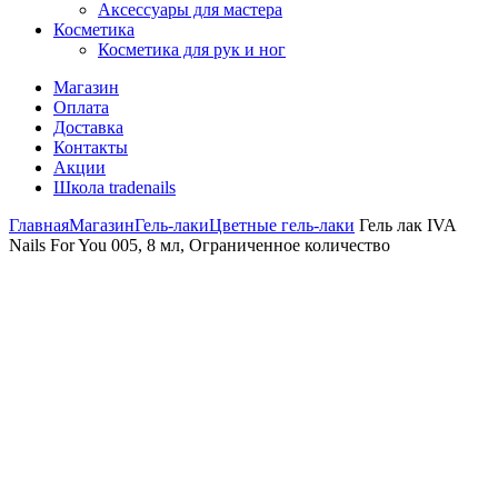
Аксессуары для мастера
Косметика
Косметика для рук и ног
Магазин
Оплата
Доставка
Контакты
Акции
Школа tradenails
Главная
Магазин
Гель-лаки
Цветные гель-лаки
Гель лак IVA
Nails For You 005, 8 мл, Ограниченное количество