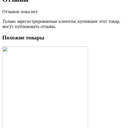
Отзывов пока нет.
Только зарегистрированные клиенты, купившие этот товар,
могут публиковать отзывы.
Похожие товары