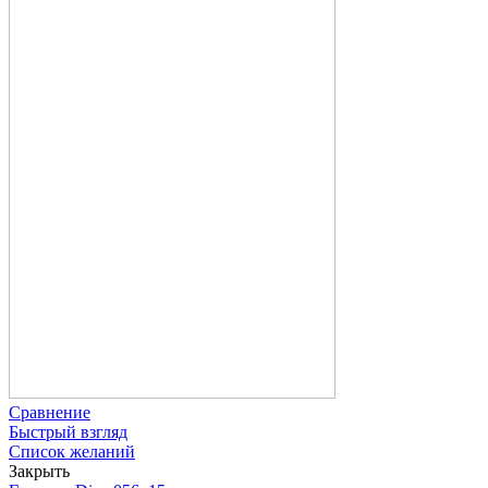
Сравнение
Быстрый взгляд
Список желаний
Закрыть