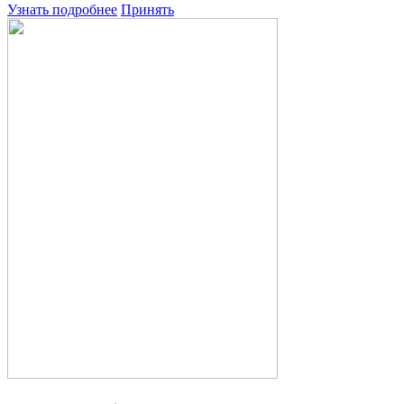
Узнать подробнее
Принять