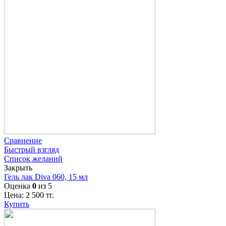
Сравнение
Быстрый взгляд
Список желаний
Закрыть
Гель лак Diva 060, 15 мл
Оценка
0
из 5
Цена:
2 500
тг.
Купить