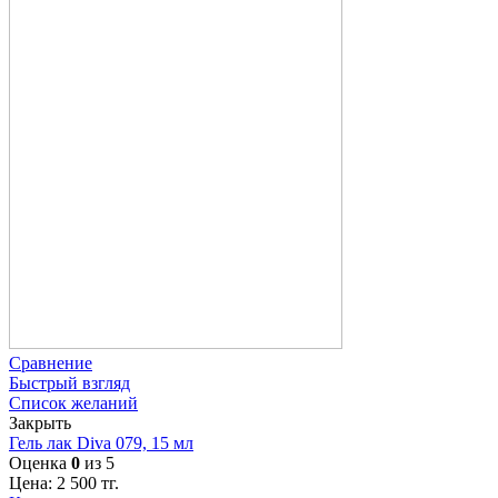
Сравнение
Быстрый взгляд
Список желаний
Закрыть
Гель лак Diva 079, 15 мл
Оценка
0
из 5
Цена:
2 500
тг.