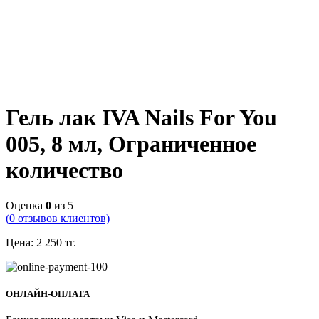
Гель лак IVA Nails For You
005, 8 мл, Ограниченное
количество
Оценка
0
из 5
(
0
отзывов клиентов)
Цена:
2 250
тг.
ОНЛАЙН-ОПЛАТА