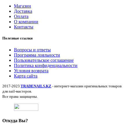
Магазин
Доставка
Оплата
О компании
Контакты
Полезные ссылки
Вопросы и ответы
Программа лояльности
Пользовательское соглашение
Политика конфиденциальности
Условия возврата
Карта сайта
2017-2023
TRADENAILS.KZ
- интернет-магазин оригинальных товаров
для nail-мастеров.
Все права защищены.
Откуда Вы?