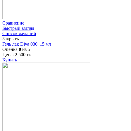
Сравнение
Быстрый взгляд
Список желаний
Закрыть
Гель лак Diva 030, 15 мл
Оценка
0
из 5
Цена:
2 500
тг.
Купить