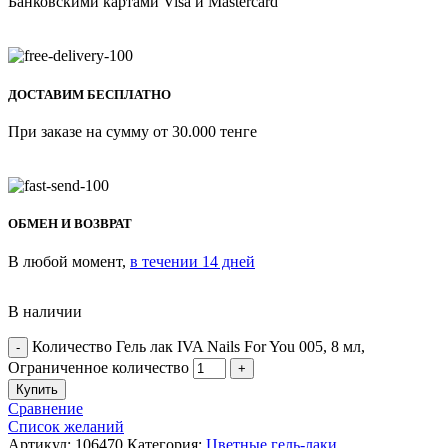
Банковскими картами Visa и Mastercard
ДОСТАВИМ БЕСПЛАТНО
При заказе на сумму от 30.000 тенге
ОБМЕН И ВОЗВРАТ
В любой момент,
в течении 14 дней
В наличии
Количество Гель лак IVA Nails For You 005, 8 мл,
Ограниченное количество
Купить
Сравнение
Список желаний
Артикул:
106470
Категория:
Цветные гель-лаки