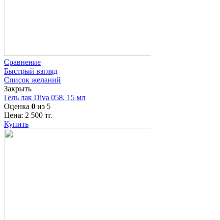
Сравнение
Быстрый взгляд
Список желаний
Закрыть
Гель лак Diva 058, 15 мл
Оценка
0
из 5
Цена:
2 500
тг.
Купить