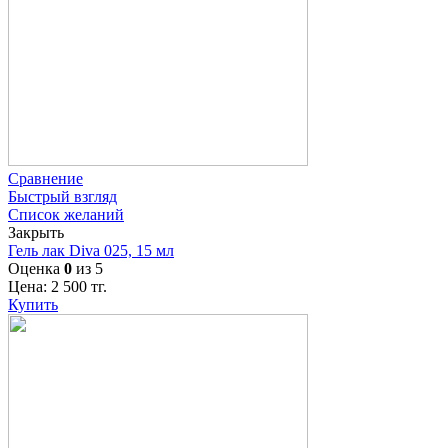
Сравнение
Быстрый взгляд
Список желаний
Закрыть
Гель лак Diva 025, 15 мл
Оценка
0
из 5
Цена:
2 500
тг.
Купить