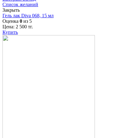
Список желаний
Закрыть
Гель лак Diva 068, 15 мл
Оценка
0
из 5
Цена:
2 500
тг.
Купить