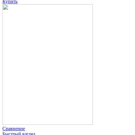
Купить
Сравнение
Быстрый взгляд