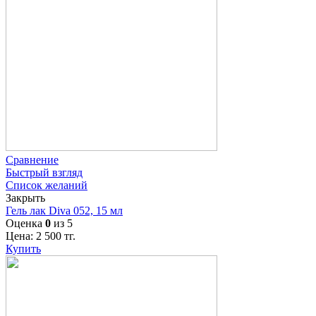
Сравнение
Быстрый взгляд
Список желаний
Закрыть
Гель лак Diva 052, 15 мл
Оценка
0
из 5
Цена:
2 500
тг.
Купить