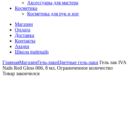
Аксессуары для мастера
Косметика
Косметика для рук и ног
Магазин
Оплата
Доставка
Контакты
Акции
Школа tradenails
Главная
Магазин
Гель-лаки
Цветные гель-лаки
Гель лак IVA
Nails Red Gloss 006, 8 мл, Ограниченное количество
Товар закончился