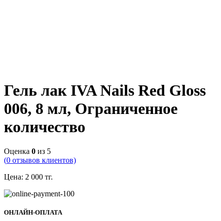
Гель лак IVA Nails Red Gloss
006, 8 мл, Ограниченное
количество
Оценка
0
из 5
(
0
отзывов клиентов)
Цена:
2 000
тг.
ОНЛАЙН-ОПЛАТА