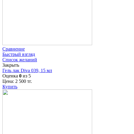
Сравнение
Быстрый взгляд
Список желаний
Закрыть
Гель лак Diva 039, 15 мл
Оценка
0
из 5
Цена:
2 500
тг.
Купить