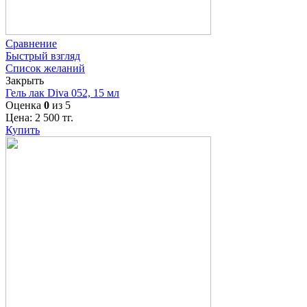
Сравнение
Быстрый взгляд
Список желаний
Закрыть
Гель лак Diva 052, 15 мл
Оценка
0
из 5
Цена:
2 500
тг.
Купить