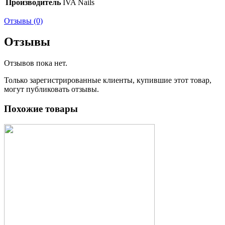
Производитель
IVA Nails
Отзывы (0)
Отзывы
Отзывов пока нет.
Только зарегистрированные клиенты, купившие этот товар,
могут публиковать отзывы.
Похожие товары