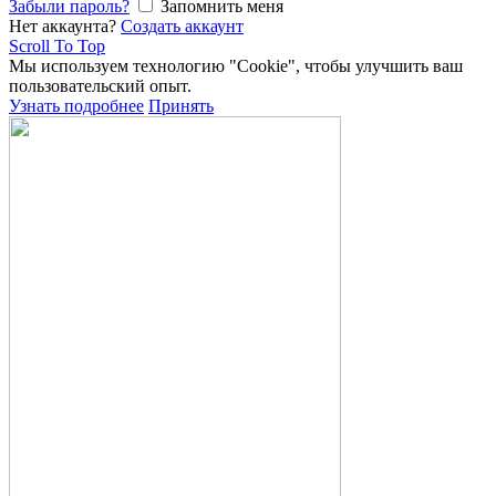
Забыли пароль?
Запомнить меня
Нет аккаунта?
Создать аккаунт
Scroll To Top
Мы используем технологию "Cookie", чтобы улучшить ваш
пользовательский опыт.
Узнать подробнее
Принять