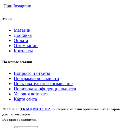
Наш
Instagram
Меню
Магазин
Доставка
Оплата
О компании
Контакты
Полезные ссылки
Вопросы и ответы
Программа лояльности
Пользовательское соглашение
Политика конфиденциальности
Условия возврата
Карта сайта
2017-2023
TRADENAILS.KZ
- интернет-магазин оригинальных товаров
для nail-мастеров.
Все права защищены.