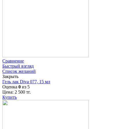
Сравнение
Быстрый взгляд
Список желаний
Закрыть
Гель лак Diva 077, 15 мл
Оценка
0
из 5
Цена:
2 500
тг.
Купить