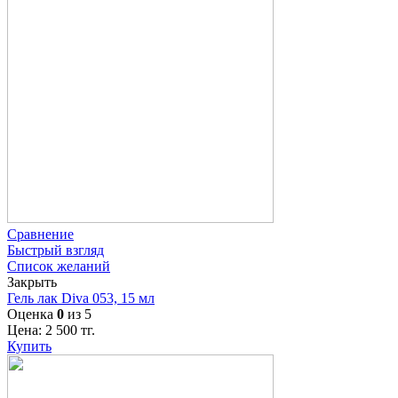
Сравнение
Быстрый взгляд
Список желаний
Закрыть
Гель лак Diva 053, 15 мл
Оценка
0
из 5
Цена:
2 500
тг.
Купить