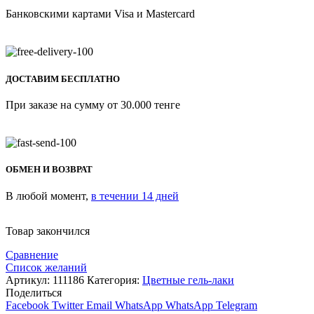
Банковскими картами Visa и Mastercard
ДОСТАВИМ БЕСПЛАТНО
При заказе на сумму от 30.000 тенге
ОБМЕН И ВОЗВРАТ
В любой момент,
в течении 14 дней
Товар закончился
Сравнение
Список желаний
Артикул:
111186
Категория:
Цветные гель-лаки
Поделиться
Facebook
Twitter
Email
WhatsApp
WhatsApp
Telegram