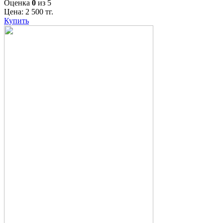
Оценка
0
из 5
Цена:
2 500
тг.
Купить