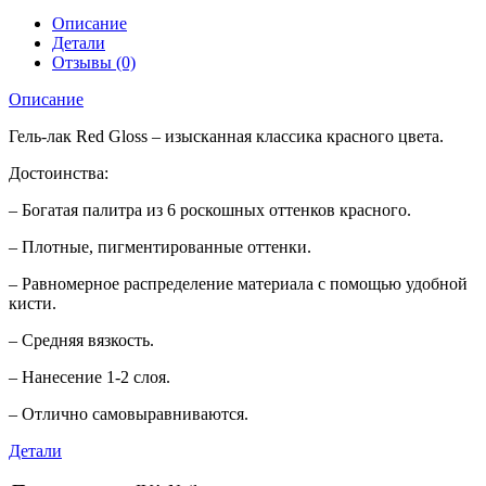
Описание
Детали
Отзывы (0)
Описание
Гель-лак Red Gloss – изысканная классика красного цвета.
Достоинства:
– Богатая палитра из 6 роскошных оттенков красного.
– Плотные, пигментированные оттенки.
– Равномерное распределение материала с помощью удобной
кисти.
– Средняя вязкость.
– Нанесение 1-2 слоя.
– Отлично самовыравниваются.
Детали