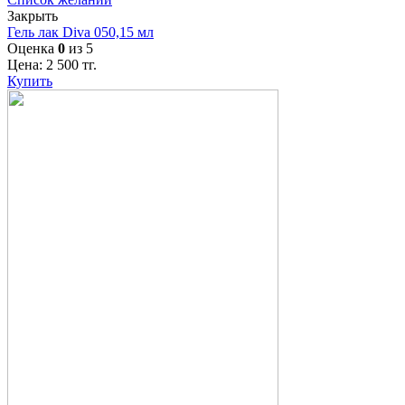
Закрыть
Гель лак Diva 050,15 мл
Оценка
0
из 5
Цена:
2 500
тг.
Купить