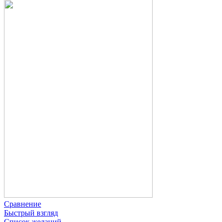
Сравнение
Быстрый взгляд
Список желаний