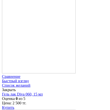
Сравнение
Быстрый взгляд
Список желаний
Закрыть
Гель лак Diva 060, 15 мл
Оценка
0
из 5
Цена:
2 500
тг.
Купить