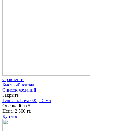
Сравнение
Быстрый взгляд
Список желаний
Закрыть
Гель лак Diva 025, 15 мл
Оценка
0
из 5
Цена:
2 500
тг.
Купить