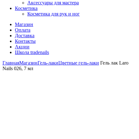
Аксессуары для мастера
Косметика
Косметика для рук и ног
Магазин
Оплата
Доставка
Контакты
Акции
Школа tradenails
Главная
Магазин
Гель-лаки
Цветные гель-лаки
Гель лак Laro
Nails 026, 7 мл