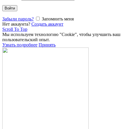
Войти
Забыли пароль?
Запомнить меня
Нет аккаунта?
Создать аккаунт
Scroll To Top
Мы используем технологию "Cookie", чтобы улучшить ваш
пользовательский опыт.
Узнать подробнее
Принять