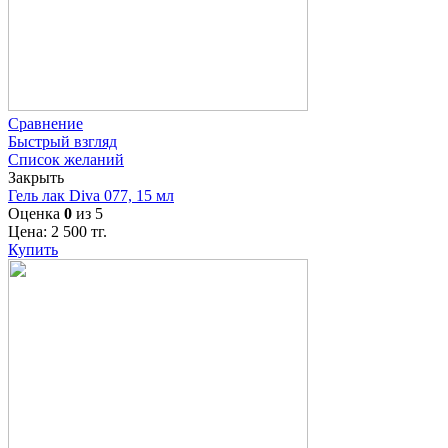
Сравнение
Быстрый взгляд
Список желаний
Закрыть
Гель лак Diva 077, 15 мл
Оценка
0
из 5
Цена:
2 500
тг.
Купить