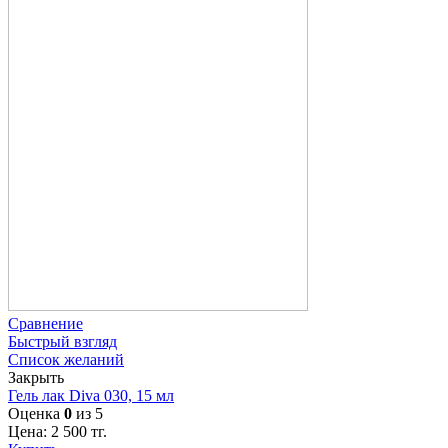
Сравнение
Быстрый взгляд
Список желаний
Закрыть
Гель лак Diva 030, 15 мл
Оценка
0
из 5
Цена:
2 500
тг.