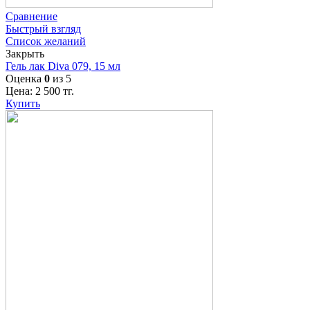
Сравнение
Быстрый взгляд
Список желаний
Закрыть
Гель лак Diva 079, 15 мл
Оценка
0
из 5
Цена:
2 500
тг.
Купить