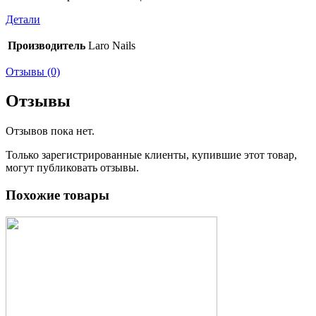
Детали
Производитель
Laro Nails
Отзывы (0)
Отзывы
Отзывов пока нет.
Только зарегистрированные клиенты, купившие этот товар,
могут публиковать отзывы.
Похожие товары