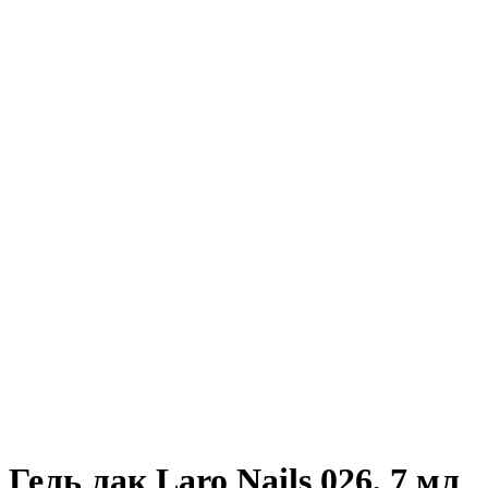
Гель лак Laro Nails 026, 7 мл