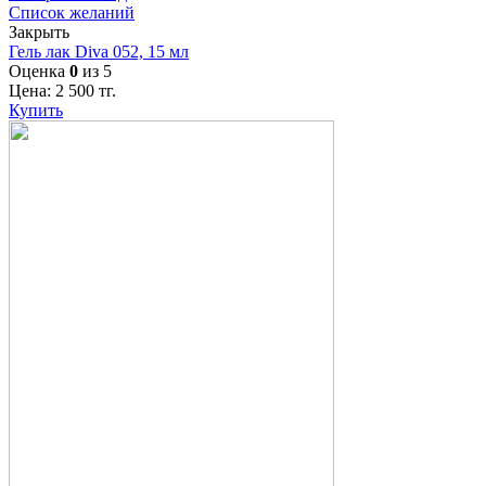
Список желаний
Закрыть
Гель лак Diva 052, 15 мл
Оценка
0
из 5
Цена:
2 500
тг.
Купить