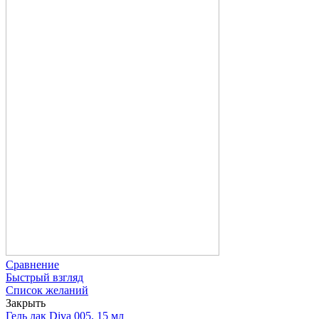
Сравнение
Быстрый взгляд
Список желаний
Закрыть
Гель лак Diva 005, 15 мл