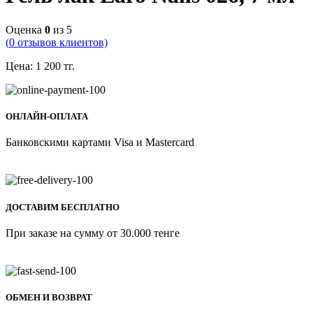
Оценка
0
из 5
(
0
отзывов клиентов)
Цена:
1 200
тг.
ОНЛАЙН-ОПЛАТА
Банковскими картами Visa и Mastercard
ДОСТАВИМ БЕСПЛАТНО
При заказе на сумму от 30.000 тенге
ОБМЕН И ВОЗВРАТ