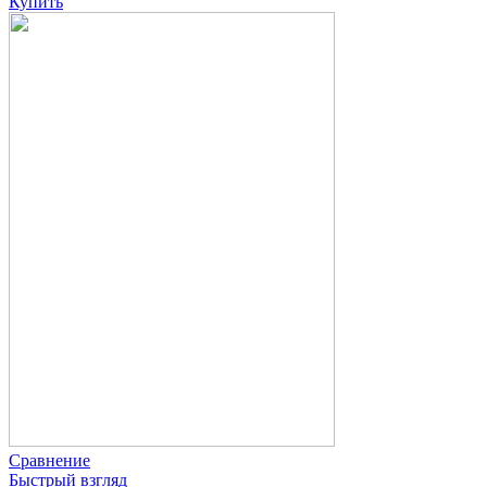
Купить
Сравнение
Быстрый взгляд