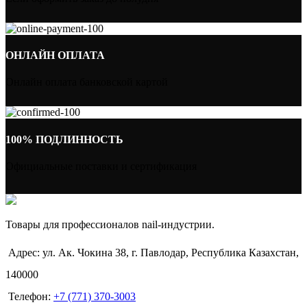
ОНЛАЙН ОПЛАТА
Онлайн оплата банковской картой
100% ПОДЛИННОСТЬ
Официальные поставки и сертификация
Товары для профессионалов nail-индустрии.
Адрес: ул. Ак. Чокина 38, г. Павлодар, Республика Казахстан,
140000
Телефон:
+7 (771) 370-3003