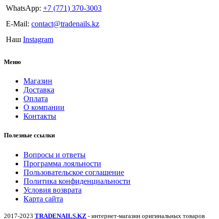
WhatsApp:
+7 (771) 370-3003
E-Mail:
contact@tradenails.kz
Наш
Instagram
Меню
Магазин
Доставка
Оплата
О компании
Контакты
Полезные ссылки
Вопросы и ответы
Программа лояльности
Пользовательское соглашение
Политика конфиденциальности
Условия возврата
Карта сайта
2017-2023
TRADENAILS.KZ
- интернет-магазин оригинальных товаров