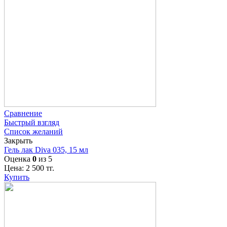
Сравнение
Быстрый взгляд
Список желаний
Закрыть
Гель лак Diva 035, 15 мл
Оценка
0
из 5
Цена:
2 500
тг.
Купить