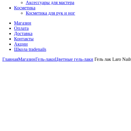
Аксессуары для мастера
Косметика
Косметика для рук и ног
Магазин
Оплата
Доставка
Контакты
Акции
Школа tradenails
Главная
Магазин
Гель-лаки
Цветные гель-лаки
Гель лак Laro Nail