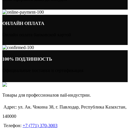
ОНЛАЙН ОПЛАТА
Онлайн оплата банковской картой
100% ПОДЛИННОСТЬ
Официальные поставки и сертификация
Товары для профессионалов nail-индустрии.
Адрес: ул. Ак. Чокина 38, г. Павлодар, Республика Казахстан,
140000
Телефон:
+7 (771) 370-3003