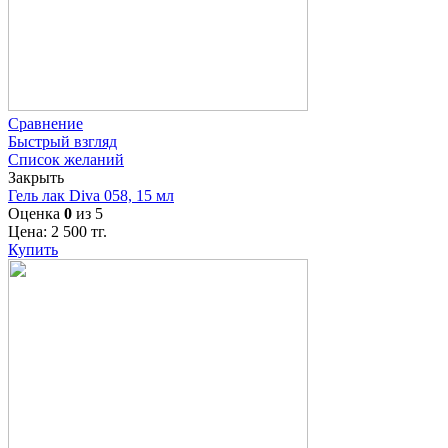
Сравнение
Быстрый взгляд
Список желаний
Закрыть
Гель лак Diva 058, 15 мл
Оценка
0
из 5
Цена:
2 500
тг.
Купить