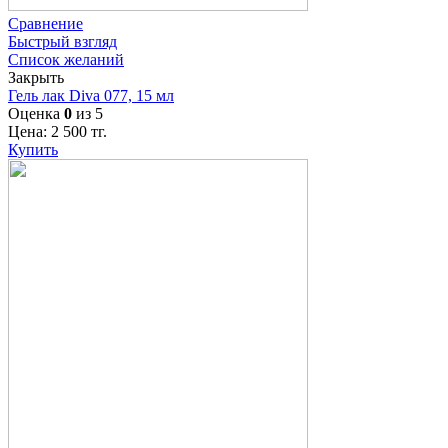
Сравнение
Быстрый взгляд
Список желаний
Закрыть
Гель лак Diva 077, 15 мл
Оценка
0
из 5
Цена:
2 500
тг.
Купить