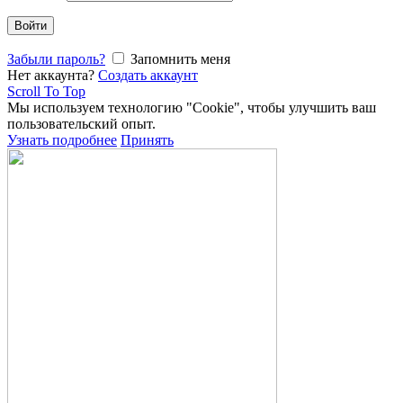
Войти
Забыли пароль?
Запомнить меня
Нет аккаунта?
Создать аккаунт
Scroll To Top
Мы используем технологию "Cookie", чтобы улучшить ваш
пользовательский опыт.
Узнать подробнее
Принять