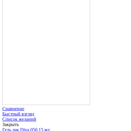
Сравнение
Быстрый взгляд
Список желаний
Закрыть
Гель лак Diva 050,15 мл