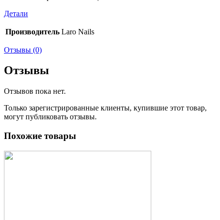
Детали
Производитель
Laro Nails
Отзывы (0)
Отзывы
Отзывов пока нет.
Только зарегистрированные клиенты, купившие этот товар,
могут публиковать отзывы.
Похожие товары