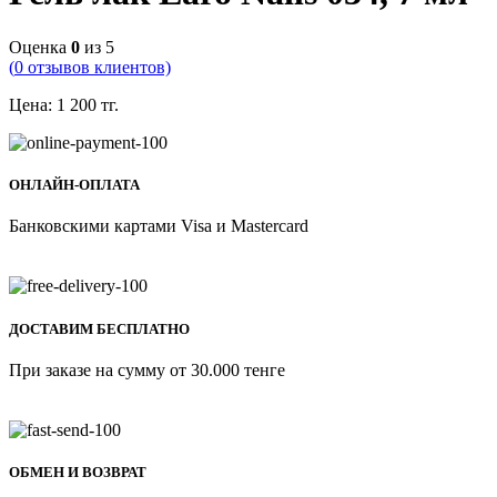
Оценка
0
из 5
(
0
отзывов клиентов)
Цена:
1 200
тг.
ОНЛАЙН-ОПЛАТА
Банковскими картами Visa и Mastercard
ДОСТАВИМ БЕСПЛАТНО
При заказе на сумму от 30.000 тенге
ОБМЕН И ВОЗВРАТ