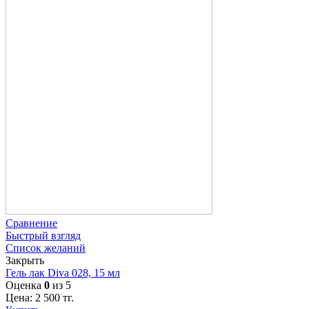
Сравнение
Быстрый взгляд
Список желаний
Закрыть
Гель лак Diva 028, 15 мл
Оценка
0
из 5
Цена:
2 500
тг.