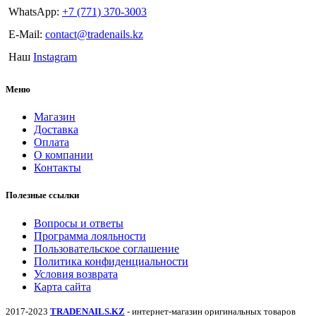
WhatsApp:
+7 (771) 370-3003
E-Mail:
contact@tradenails.kz
Наш
Instagram
Меню
Магазин
Доставка
Оплата
О компании
Контакты
Полезные ссылки
Вопросы и ответы
Программа лояльности
Пользовательское соглашение
Политика конфиденциальности
Условия возврата
Карта сайта
2017-2023
TRADENAILS.KZ
- интернет-магазин оригинальных товаров