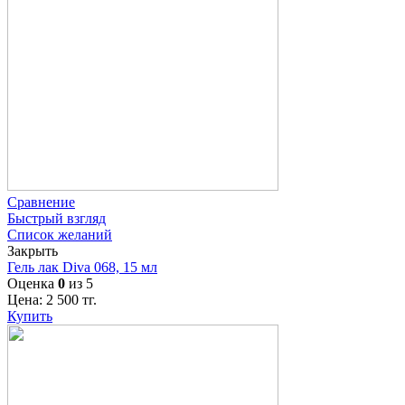
Сравнение
Быстрый взгляд
Список желаний
Закрыть
Гель лак Diva 068, 15 мл
Оценка
0
из 5
Цена:
2 500
тг.
Купить