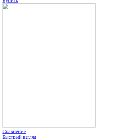
Купить
Сравнение
Быстрый взгляд