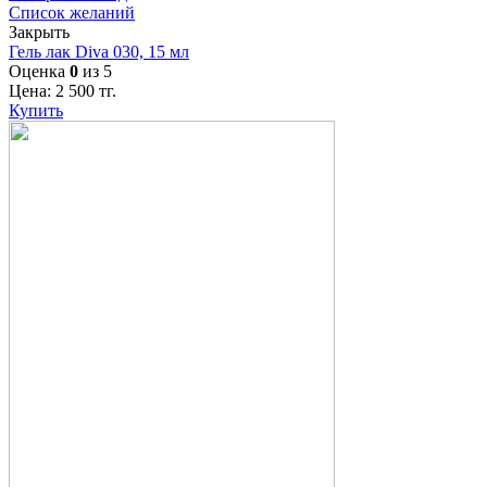
Список желаний
Закрыть
Гель лак Diva 030, 15 мл
Оценка
0
из 5
Цена:
2 500
тг.
Купить