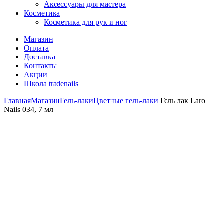
Аксессуары для мастера
Косметика
Косметика для рук и ног
Магазин
Оплата
Доставка
Контакты
Акции
Школа tradenails
Главная
Магазин
Гель-лаки
Цветные гель-лаки
Гель лак Laro
Nails 034, 7 мл