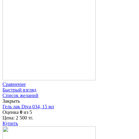
Сравнение
Быстрый взгляд
Список желаний
Закрыть
Гель лак Diva 034, 15 мл
Оценка
0
из 5
Цена:
2 500
тг.
Купить