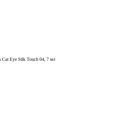
 Cat Eye Silk Touch 04, 7 мл