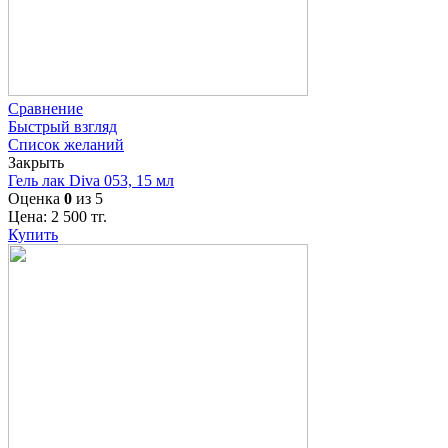
Сравнение
Быстрый взгляд
Список желаний
Закрыть
Гель лак Diva 053, 15 мл
Оценка
0
из 5
Цена:
2 500
тг.
Купить