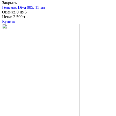
Закрыть
Гель лак Diva 005, 15 мл
Оценка
0
из 5
Цена:
2 500
тг.
Купить