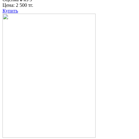
Цена:
2 500
тг.
Купить