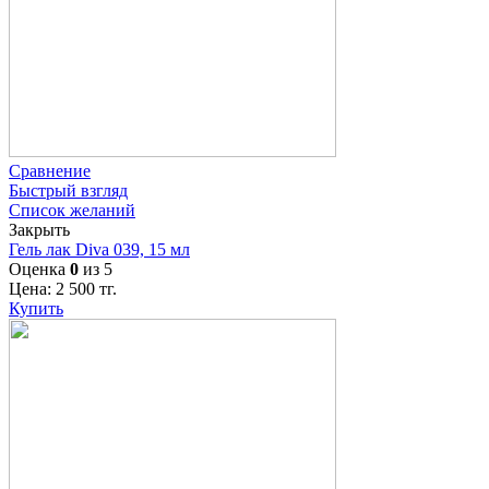
Сравнение
Быстрый взгляд
Список желаний
Закрыть
Гель лак Diva 039, 15 мл
Оценка
0
из 5
Цена:
2 500
тг.
Купить