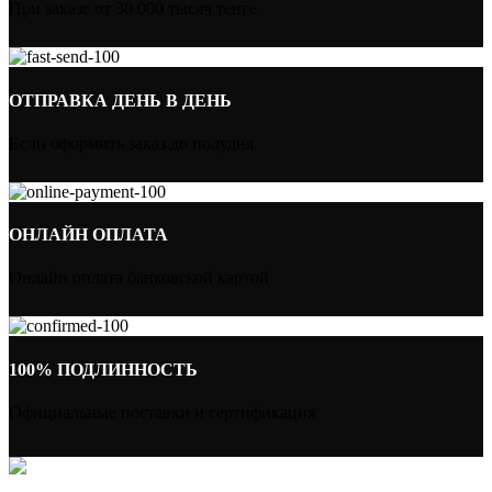
При заказе от 30 000 тысяч тенге
ОТПРАВКА ДЕНЬ В ДЕНЬ
Если оформить заказ до полудня
ОНЛАЙН ОПЛАТА
Онлайн оплата банковской картой
100% ПОДЛИННОСТЬ
Официальные поставки и сертификация