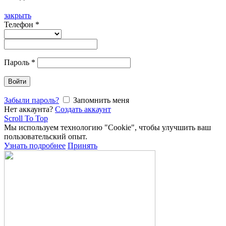
закрыть
Телефон
*
Пароль
*
Войти
Забыли пароль?
Запомнить меня
Нет аккаунта?
Создать аккаунт
Scroll To Top
Мы используем технологию "Cookie", чтобы улучшить ваш
пользовательский опыт.
Узнать подробнее
Принять