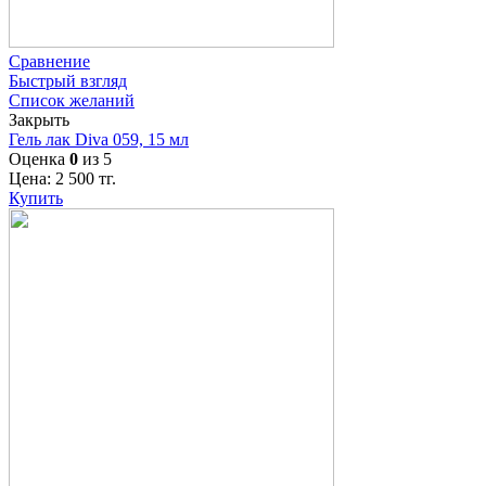
Сравнение
Быстрый взгляд
Список желаний
Закрыть
Гель лак Diva 059, 15 мл
Оценка
0
из 5
Цена:
2 500
тг.
Купить