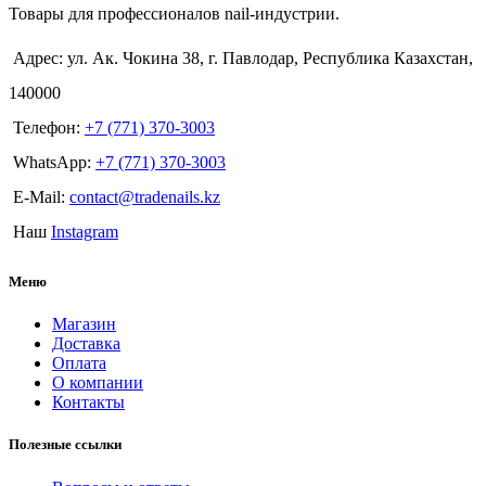
Товары для профессионалов nail-индустрии.
Адрес: ул. Ак. Чокина 38, г. Павлодар, Республика Казахстан,
140000
Телефон:
+7 (771) 370-3003
WhatsApp:
+7 (771) 370-3003
E-Mail:
contact@tradenails.kz
Наш
Instagram
Меню
Магазин
Доставка
Оплата
О компании
Контакты
Полезные ссылки