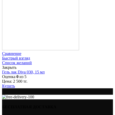
Сравнение
Быстрый взгляд
Список желаний
Закрыть
Гель лак Diva 030, 15 мл
Оценка
0
из 5
Цена:
2 500
тг.
Купить
БЕСПЛАТНАЯ ДОСТАВКА