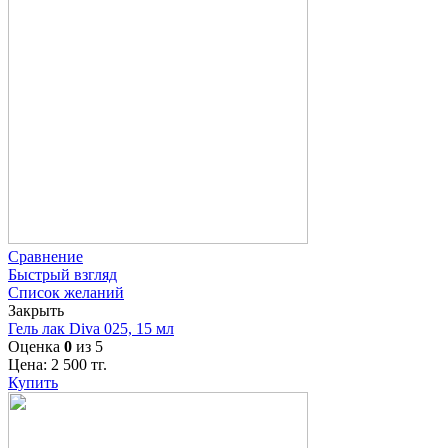
Сравнение
Быстрый взгляд
Список желаний
Закрыть
Гель лак Diva 025, 15 мл
Оценка
0
из 5
Цена:
2 500
тг.
Купить