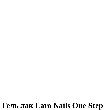
Гель лак Laro Nails One Step