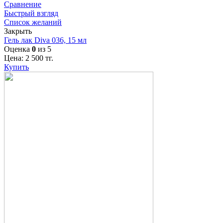
Сравнение
Быстрый взгляд
Список желаний
Закрыть
Гель лак Diva 036, 15 мл
Оценка
0
из 5
Цена:
2 500
тг.
Купить