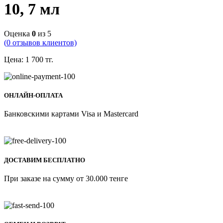
10, 7 мл
Оценка
0
из 5
(
0
отзывов клиентов)
Цена:
1 700
тг.
ОНЛАЙН-ОПЛАТА
Банковскими картами Visa и Mastercard
ДОСТАВИМ БЕСПЛАТНО
При заказе на сумму от 30.000 тенге