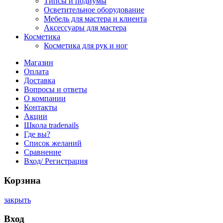
Типсы и подиумы
Осветительное оборудование
Мебель для мастера и клиента
Аксессуары для мастера
Косметика
Косметика для рук и ног
Магазин
Оплата
Доставка
Вопросы и ответы
О компании
Контакты
Акции
Школа tradenails
Где вы?
Список желаний
Сравнение
Вход/ Регистрация
Корзина
закрыть
Вход