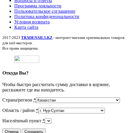
Вопросы и ответы
Программа лояльности
Пользовательское соглашение
Политика конфиденциальности
Условия возврата
Карта сайта
2017-2023
TRADENAILS.KZ
- интернет-магазин оригинальных товаров
для nail-мастеров.
Все права защищены.
Откуда Вы?
Чтобы быстро рассчитать сумму доставки в корзине,
расскажите где вы находитесь.
Страна/регион
*
Область / район
*
Населённый пункт
*
Отмена
Сохранить