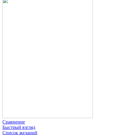
Сравнение
Быстрый взгляд
Список желаний