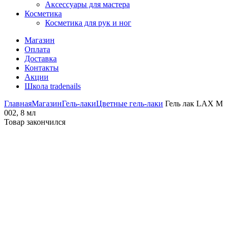
Аксессуары для мастера
Косметика
Косметика для рук и ног
Магазин
Оплата
Доставка
Контакты
Акции
Школа tradenails
Главная
Магазин
Гель-лаки
Цветные гель-лаки
Гель лак LAX M
002, 8 мл
Товар закончился