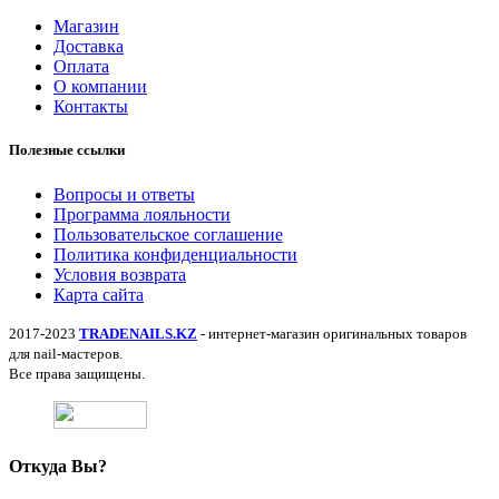
Магазин
Доставка
Оплата
О компании
Контакты
Полезные ссылки
Вопросы и ответы
Программа лояльности
Пользовательское соглашение
Политика конфиденциальности
Условия возврата
Карта сайта
2017-2023
TRADENAILS.KZ
- интернет-магазин оригинальных товаров
для nail-мастеров.
Все права защищены.
Откуда Вы?