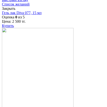
Список желаний
Закрыть
Гель лак Diva 077, 15 мл
Оценка
0
из 5
Цена:
2 500
тг.
Купить