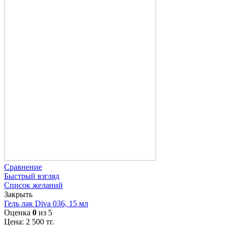
Сравнение
Быстрый взгляд
Список желаний
Закрыть
Гель лак Diva 036, 15 мл
Оценка
0
из 5
Цена:
2 500
тг.