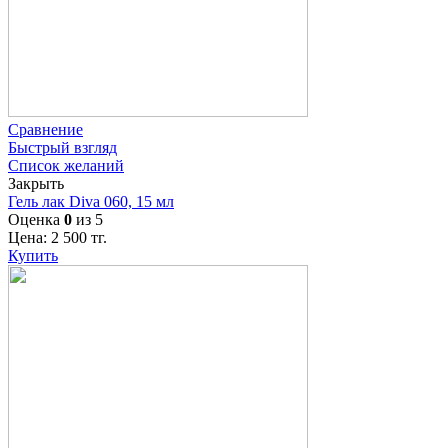
Сравнение
Быстрый взгляд
Список желаний
Закрыть
Гель лак Diva 060, 15 мл
Оценка
0
из 5
Цена:
2 500
тг.
Купить