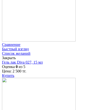
Сравнение
Быстрый взгляд
Список желаний
Закрыть
Гель лак Diva 027, 15 мл
Оценка
0
из 5
Цена:
2 500
тг.
Купить