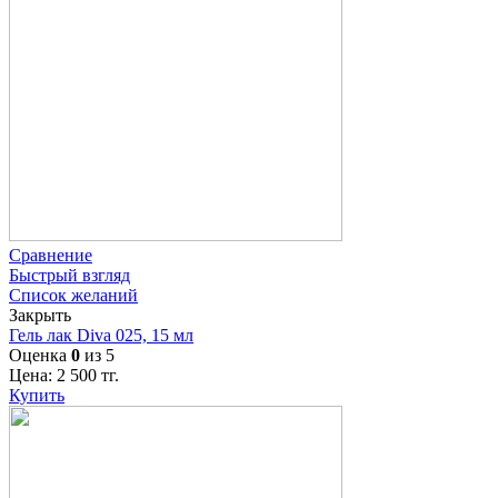
Сравнение
Быстрый взгляд
Список желаний
Закрыть
Гель лак Diva 025, 15 мл
Оценка
0
из 5
Цена:
2 500
тг.
Купить