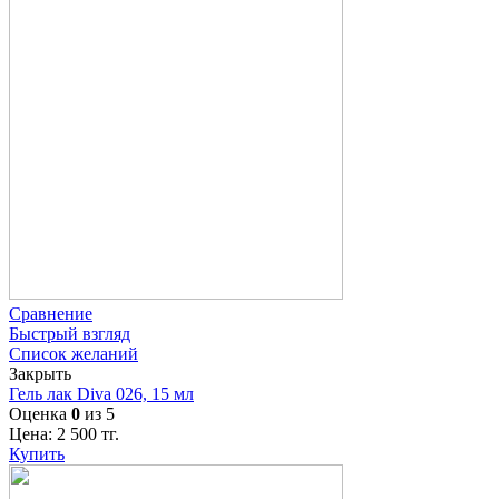
Сравнение
Быстрый взгляд
Список желаний
Закрыть
Гель лак Diva 026, 15 мл
Оценка
0
из 5
Цена:
2 500
тг.
Купить