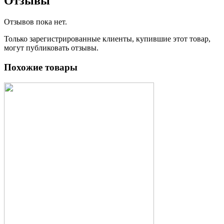
Отзывы
Отзывов пока нет.
Только зарегистрированные клиенты, купившие этот товар,
могут публиковать отзывы.
Похожие товары