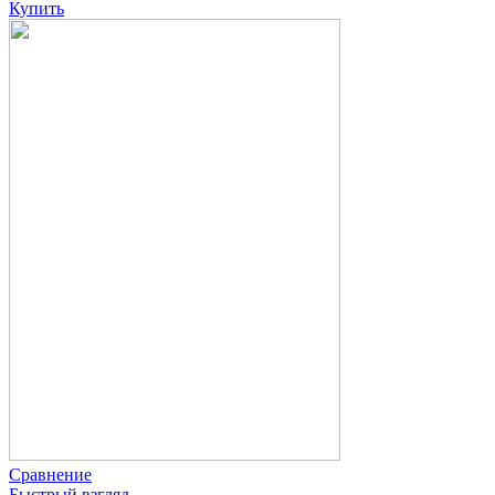
Купить
Сравнение
Быстрый взгляд