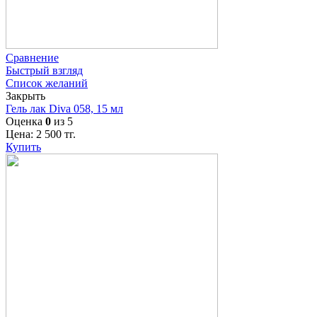
Сравнение
Быстрый взгляд
Список желаний
Закрыть
Гель лак Diva 058, 15 мл
Оценка
0
из 5
Цена:
2 500
тг.
Купить