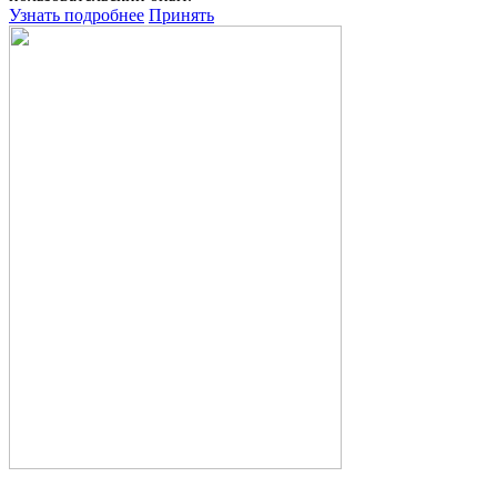
Узнать подробнее
Принять