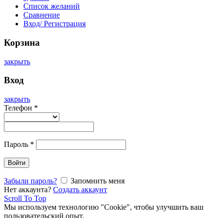
Список желаний
Сравнение
Вход/ Регистрация
Корзина
закрыть
Вход
закрыть
Телефон
*
Пароль
*
Войти
Забыли пароль?
Запомнить меня
Нет аккаунта?
Создать аккаунт
Scroll To Top
Мы используем технологию "Cookie", чтобы улучшить ваш
пользовательский опыт.