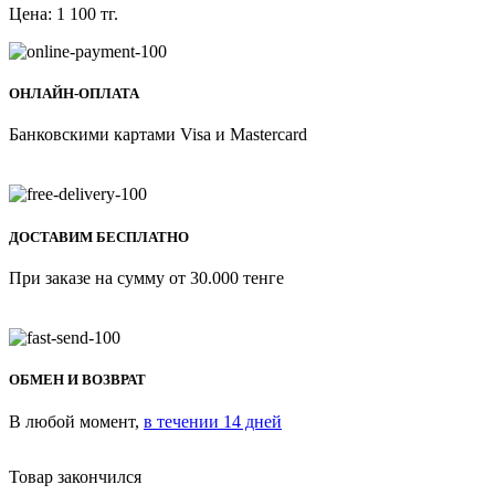
Цена:
1 100
тг.
ОНЛАЙН-ОПЛАТА
Банковскими картами Visa и Mastercard
ДОСТАВИМ БЕСПЛАТНО
При заказе на сумму от 30.000 тенге
ОБМЕН И ВОЗВРАТ
В любой момент,
в течении 14 дней
Товар закончился