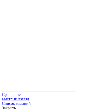
Сравнение
Быстрый взгляд
Список желаний
Закрыть