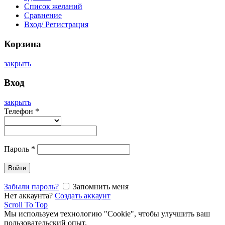
Список желаний
Сравнение
Вход/ Регистрация
Корзина
закрыть
Вход
закрыть
Телефон
*
Пароль
*
Войти
Забыли пароль?
Запомнить меня
Нет аккаунта?
Создать аккаунт
Scroll To Top
Мы используем технологию "Cookie", чтобы улучшить ваш
пользовательский опыт.