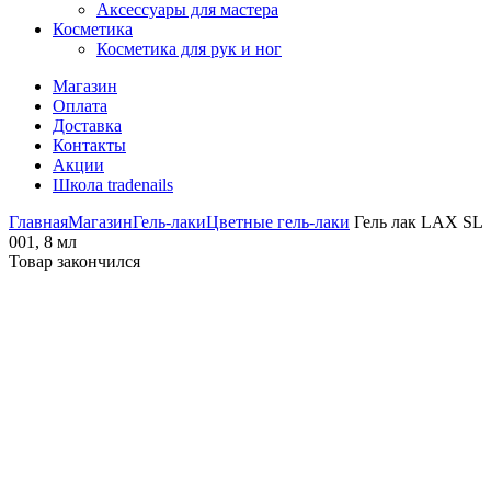
Аксессуары для мастера
Косметика
Косметика для рук и ног
Магазин
Оплата
Доставка
Контакты
Акции
Школа tradenails
Главная
Магазин
Гель-лаки
Цветные гель-лаки
Гель лак LAX SL
001, 8 мл
Товар закончился