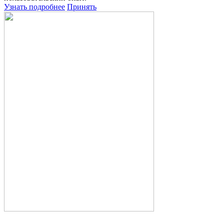
Узнать подробнее
Принять