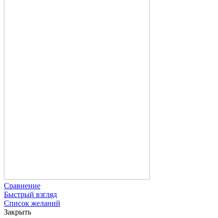
Сравнение
Быстрый взгляд
Список желаний
Закрыть