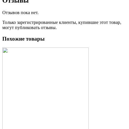
Отзывы
Отзывов пока нет.
Только зарегистрированные клиенты, купившие этот товар,
могут публиковать отзывы.
Похожие товары