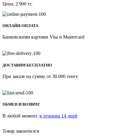
Цена:
2 900
тг.
ОНЛАЙН-ОПЛАТА
Банковскими картами Visa и Mastercard
ДОСТАВИМ БЕСПЛАТНО
При заказе на сумму от 30.000 тенге
ОБМЕН И ВОЗВРАТ
В любой момент,
в течении 14 дней
Товар закончился