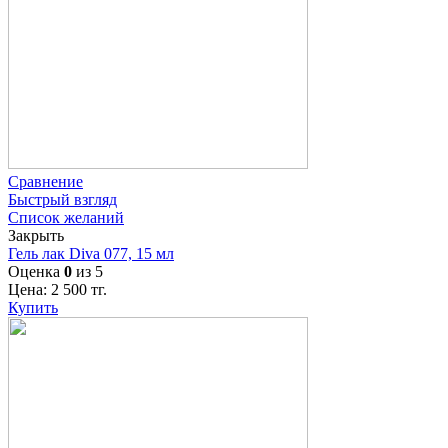
Сравнение
Быстрый взгляд
Список желаний
Закрыть
Гель лак Diva 077, 15 мл
Оценка
0
из 5
Цена:
2 500
тг.
Купить