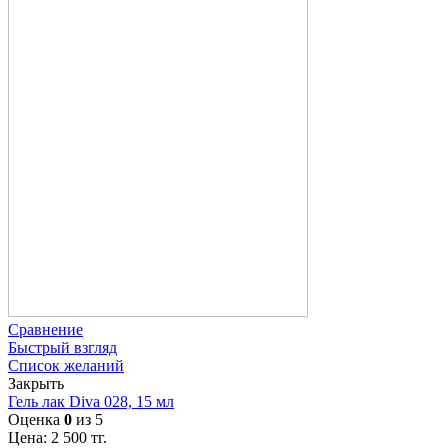
Сравнение
Быстрый взгляд
Список желаний
Закрыть
Гель лак Diva 028, 15 мл
Оценка
0
из 5
Цена:
2 500
тг.