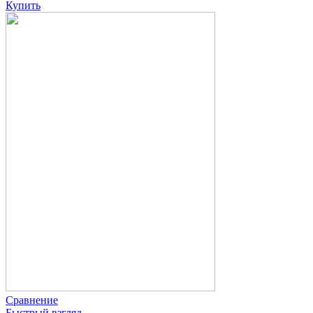
Купить
Сравнение
Быстрый взгляд