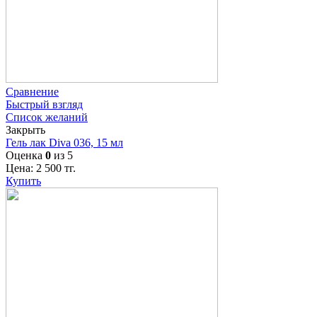
Сравнение
Быстрый взгляд
Список желаний
Закрыть
Гель лак Diva 036, 15 мл
Оценка
0
из 5
Цена:
2 500
тг.
Купить