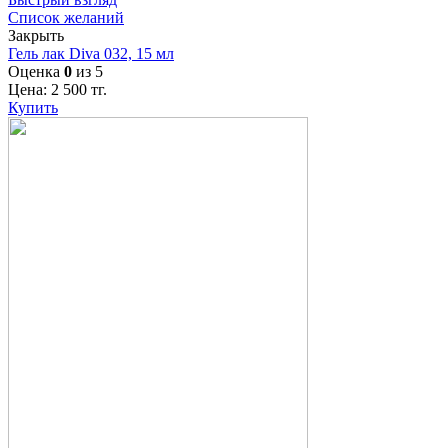
Список желаний
Закрыть
Гель лак Diva 032, 15 мл
Оценка
0
из 5
Цена:
2 500
тг.
Купить