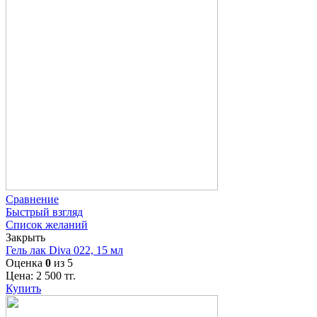
Сравнение
Быстрый взгляд
Список желаний
Закрыть
Гель лак Diva 022, 15 мл
Оценка
0
из 5
Цена:
2 500
тг.
Купить