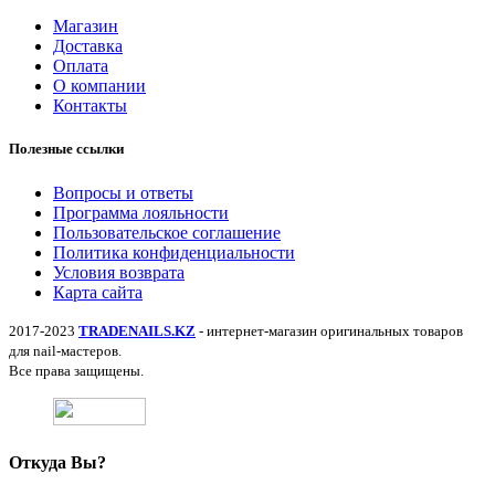
Магазин
Доставка
Оплата
О компании
Контакты
Полезные ссылки
Вопросы и ответы
Программа лояльности
Пользовательское соглашение
Политика конфиденциальности
Условия возврата
Карта сайта
2017-2023
TRADENAILS.KZ
- интернет-магазин оригинальных товаров
для nail-мастеров.
Все права защищены.
Откуда Вы?