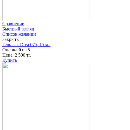
Сравнение
Быстрый взгляд
Список желаний
Закрыть
Гель лак Diva 075, 15 мл
Оценка
0
из 5
Цена:
2 500
тг.
Купить