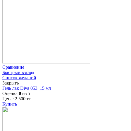
Сравнение
Быстрый взгляд
Список желаний
Закрыть
Гель лак Diva 053, 15 мл
Оценка
0
из 5
Цена:
2 500
тг.
Купить