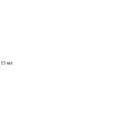
 15 мл