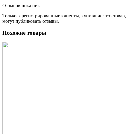
Отзывов пока нет.
Только зарегистрированные клиенты, купившие этот товар,
могут публиковать отзывы.
Похожие товары