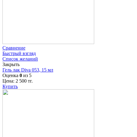
Сравнение
Быстрый взгляд
Список желаний
Закрыть
Гель лак Diva 053, 15 мл
Оценка
0
из 5
Цена:
2 500
тг.
Купить