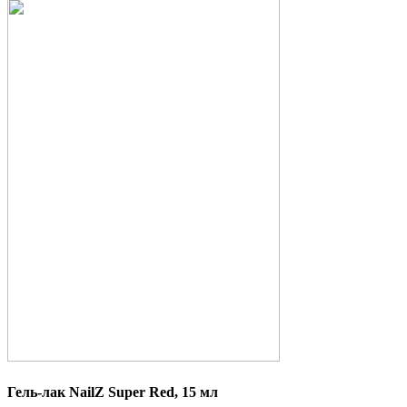
Гель-лак NailZ Super Red, 15 мл