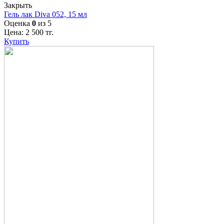
Закрыть
Гель лак Diva 052, 15 мл
Оценка
0
из 5
Цена:
2 500
тг.
Купить