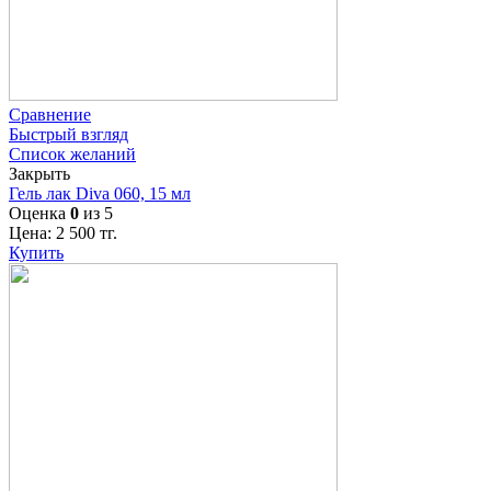
Сравнение
Быстрый взгляд
Список желаний
Закрыть
Гель лак Diva 060, 15 мл
Оценка
0
из 5
Цена:
2 500
тг.
Купить