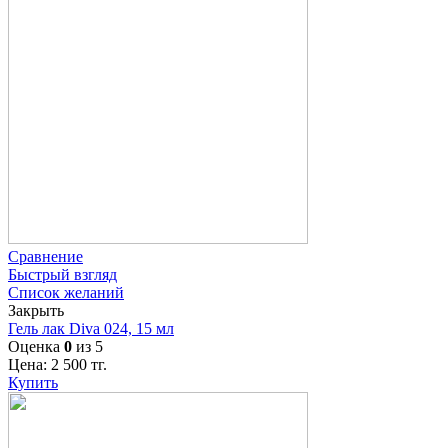
Сравнение
Быстрый взгляд
Список желаний
Закрыть
Гель лак Diva 024, 15 мл
Оценка
0
из 5
Цена:
2 500
тг.
Купить