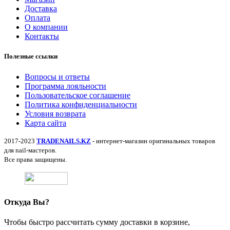
Доставка
Оплата
О компании
Контакты
Полезные ссылки
Вопросы и ответы
Программа лояльности
Пользовательское соглашение
Политика конфиденциальности
Условия возврата
Карта сайта
2017-2023
TRADENAILS.KZ
- интернет-магазин оригинальных товаров
для nail-мастеров.
Все права защищены.
Откуда Вы?
Чтобы быстро рассчитать сумму доставки в корзине,