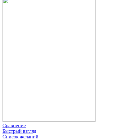
Сравнение
Быстрый взгляд
Список желаний