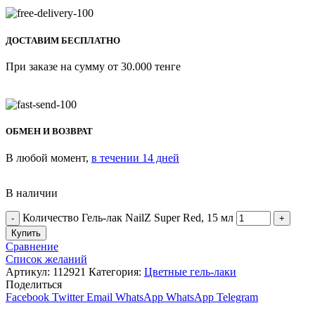
ДОСТАВИМ БЕСПЛАТНО
При заказе на сумму от 30.000 тенге
ОБМЕН И ВОЗВРАТ
В любой момент,
в течении 14 дней
В наличии
Количество Гель-лак NailZ Super Red, 15 мл
Купить
Сравнение
Список желаний
Артикул:
112921
Категория:
Цветные гель-лаки
Поделиться
Facebook
Twitter
Email
WhatsApp
WhatsApp
Telegram