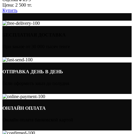
Цена:
2 500
тг.
Купить
БЕСПЛАТНАЯ ДОСТАВКА
При заказе от 30 000 тысяч тенге
ОТПРАВКА ДЕНЬ В ДЕНЬ
Если оформить заказ до полудня
ОНЛАЙН ОПЛАТА
Онлайн оплата банковской картой