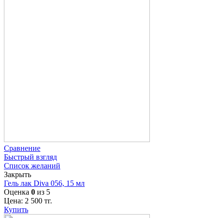
Сравнение
Быстрый взгляд
Список желаний
Закрыть
Гель лак Diva 056, 15 мл
Оценка
0
из 5
Цена:
2 500
тг.
Купить