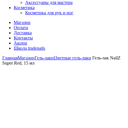
Аксессуары для мастера
Косметика
Косметика для рук и ног
Магазин
Оплата
Доставка
Контакты
Акции
Школа tradenails
Главная
Магазин
Гель-лаки
Цветные гель-лаки
Гель-лак NailZ
Super Red, 15 мл