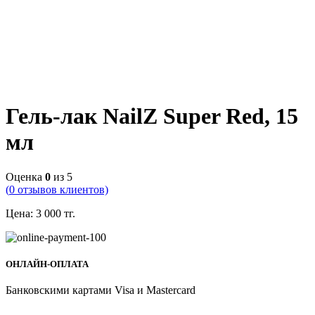
Гель-лак NailZ Super Red, 15
мл
Оценка
0
из 5
(
0
отзывов клиентов)
Цена:
3 000
тг.
ОНЛАЙН-ОПЛАТА
Банковскими картами Visa и Mastercard