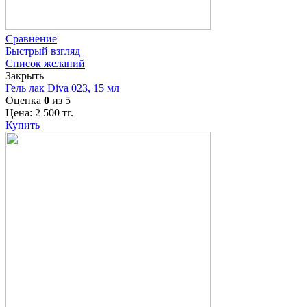
Сравнение
Быстрый взгляд
Список желаний
Закрыть
Гель лак Diva 023, 15 мл
Оценка
0
из 5
Цена:
2 500
тг.
Купить