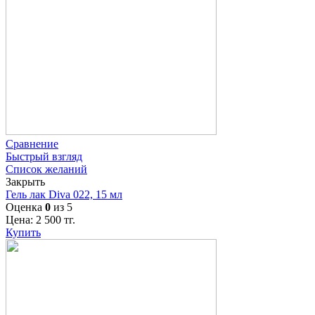
Сравнение
Быстрый взгляд
Список желаний
Закрыть
Гель лак Diva 022, 15 мл
Оценка
0
из 5
Цена:
2 500
тг.
Купить