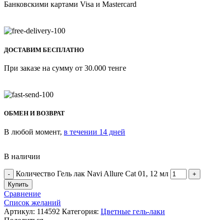
Банковскими картами Visa и Mastercard
ДОСТАВИМ БЕСПЛАТНО
При заказе на сумму от 30.000 тенге
ОБМЕН И ВОЗВРАТ
В любой момент,
в течении 14 дней
В наличии
Количество Гель лак Navi Allure Cat 01, 12 мл
Купить
Сравнение
Список желаний
Артикул:
114592
Категория:
Цветные гель-лаки