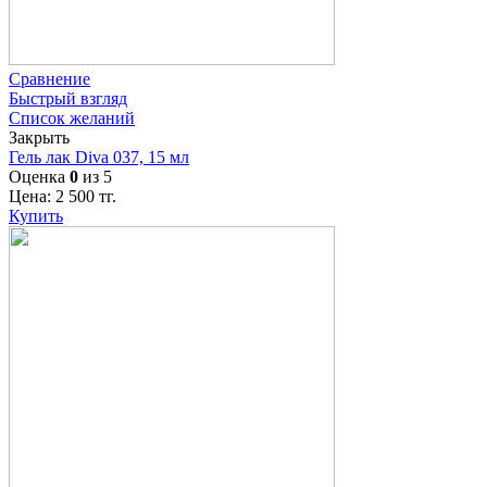
Сравнение
Быстрый взгляд
Список желаний
Закрыть
Гель лак Diva 037, 15 мл
Оценка
0
из 5
Цена:
2 500
тг.
Купить