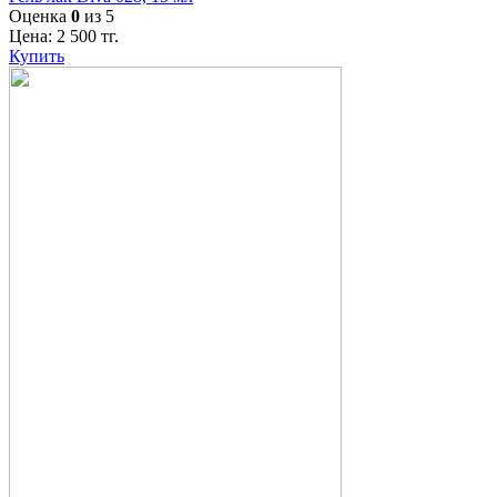
Оценка
0
из 5
Цена:
2 500
тг.
Купить