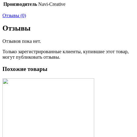
Производитель
Navi-Creative
Отзывы (0)
Отзывы
Отзывов пока нет.
Только зарегистрированные клиенты, купившие этот товар,
могут публиковать отзывы.
Похожие товары