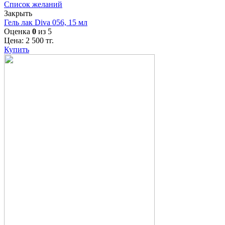
Список желаний
Закрыть
Гель лак Diva 056, 15 мл
Оценка
0
из 5
Цена:
2 500
тг.
Купить