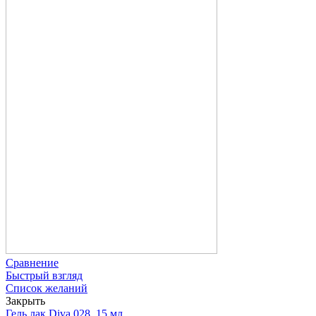
Сравнение
Быстрый взгляд
Список желаний
Закрыть
Гель лак Diva 028, 15 мл