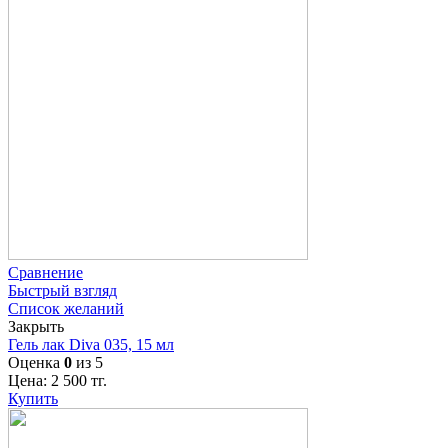
Сравнение
Быстрый взгляд
Список желаний
Закрыть
Гель лак Diva 035, 15 мл
Оценка
0
из 5
Цена:
2 500
тг.
Купить