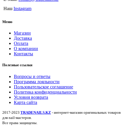
Наш
Instagram
Меню
Магазин
Доставка
Оплата
О компании
Контакты
Полезные ссылки
Вопросы и ответы
Программа лояльности
Пользовательское соглашение
Политика конфиденциальности
Условия возврата
Карта сайта
2017-2023
TRADENAILS.KZ
- интернет-магазин оригинальных товаров
для nail-мастеров.
Все права защищены.