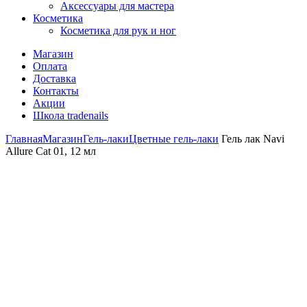
Аксессуары для мастера
Косметика
Косметика для рук и ног
Магазин
Оплата
Доставка
Контакты
Акции
Школа tradenails
Главная
Магазин
Гель-лаки
Цветные гель-лаки
Гель лак Navi
Allure Cat 01, 12 мл