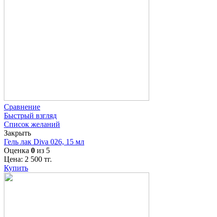
Сравнение
Быстрый взгляд
Список желаний
Закрыть
Гель лак Diva 026, 15 мл
Оценка
0
из 5
Цена:
2 500
тг.
Купить