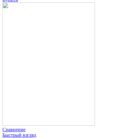
Сравнение
Быстрый взгляд