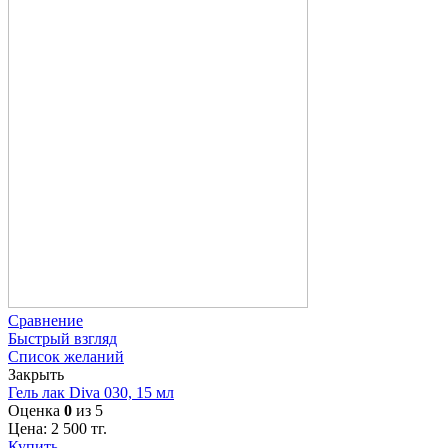
Сравнение
Быстрый взгляд
Список желаний
Закрыть
Гель лак Diva 030, 15 мл
Оценка
0
из 5
Цена:
2 500
тг.
Купить