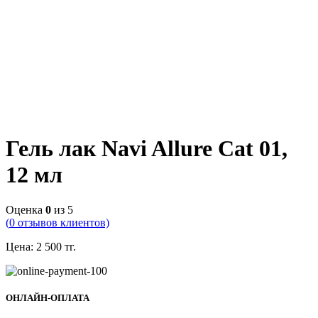
Гель лак Navi Allure Cat 01,
12 мл
Оценка
0
из 5
(
0
отзывов клиентов)
Цена:
2 500
тг.
ОНЛАЙН-ОПЛАТА