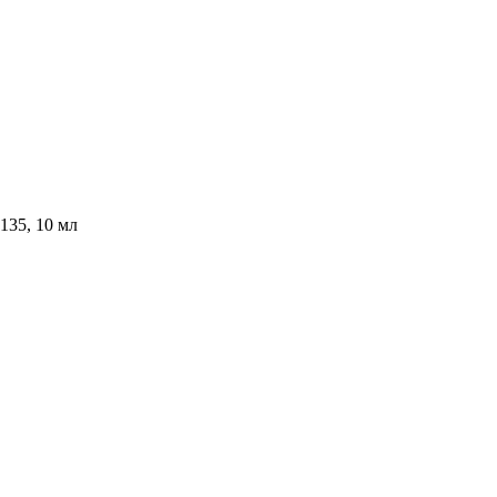
135, 10 мл