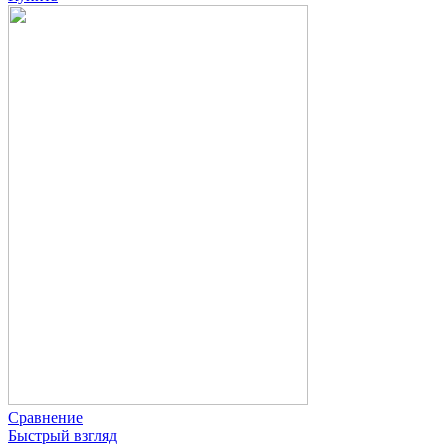
Сравнение
Быстрый взгляд