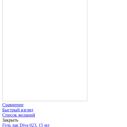
Сравнение
Быстрый взгляд
Список желаний
Закрыть
Гель лак Diva 023, 15 мл