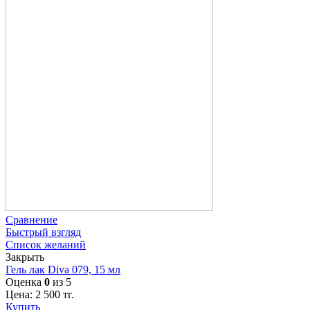
Сравнение
Быстрый взгляд
Список желаний
Закрыть
Гель лак Diva 079, 15 мл
Оценка
0
из 5
Цена:
2 500
тг.
Купить