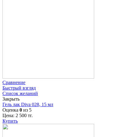
Сравнение
Быстрый взгляд
Список желаний
Закрыть
Гель лак Diva 028, 15 мл
Оценка
0
из 5
Цена:
2 500
тг.
Купить