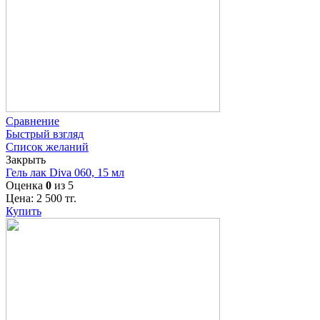
Сравнение
Быстрый взгляд
Список желаний
Закрыть
Гель лак Diva 060, 15 мл
Оценка
0
из 5
Цена:
2 500
тг.
Купить