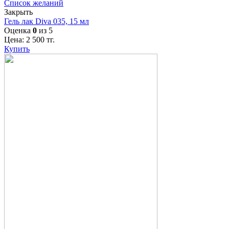
Список желаний
Закрыть
Гель лак Diva 035, 15 мл
Оценка
0
из 5
Цена:
2 500
тг.
Купить