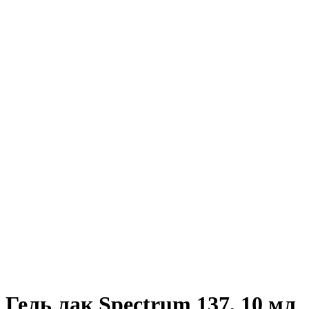
Гель лак Spectrum 137, 10 мл