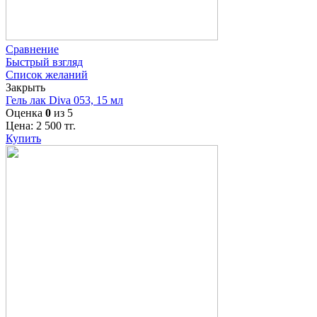
Сравнение
Быстрый взгляд
Список желаний
Закрыть
Гель лак Diva 053, 15 мл
Оценка
0
из 5
Цена:
2 500
тг.
Купить