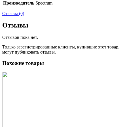
Производитель
Spectrum
Отзывы (0)
Отзывы
Отзывов пока нет.
Только зарегистрированные клиенты, купившие этот товар,
могут публиковать отзывы.
Похожие товары