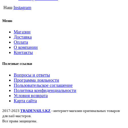
Наш
Instagram
Меню
Магазин
Доставка
Оплата
О компании
Контакты
Полезные ссылки
Вопросы и ответы
Программа лояльности
Пользовательское соглашение
Политика конфиденциальности
Условия возврата
Карта сайта
2017-2023
TRADENAILS.KZ
- интернет-магазин оригинальных товаров
для nail-мастеров.
Все права защищены.