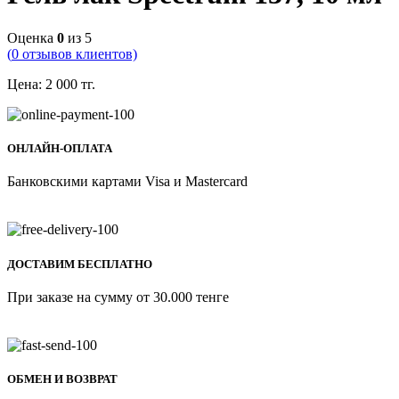
Оценка
0
из 5
(
0
отзывов клиентов)
Цена:
2 000
тг.
ОНЛАЙН-ОПЛАТА
Банковскими картами Visa и Mastercard
ДОСТАВИМ БЕСПЛАТНО
При заказе на сумму от 30.000 тенге
ОБМЕН И ВОЗВРАТ