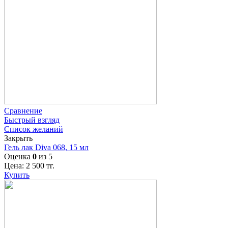
Сравнение
Быстрый взгляд
Список желаний
Закрыть
Гель лак Diva 068, 15 мл
Оценка
0
из 5
Цена:
2 500
тг.
Купить