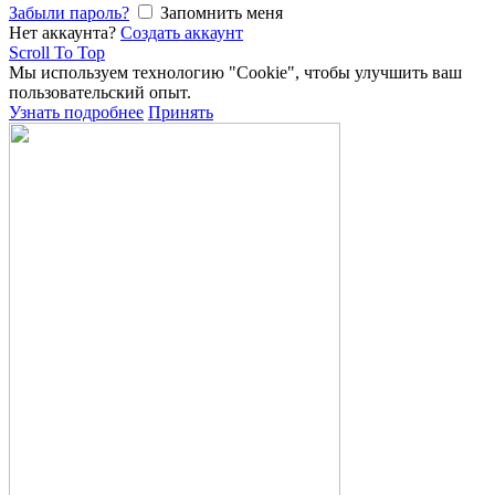
Забыли пароль?
Запомнить меня
Нет аккаунта?
Создать аккаунт
Scroll To Top
Мы используем технологию "Cookie", чтобы улучшить ваш
пользовательский опыт.
Узнать подробнее
Принять