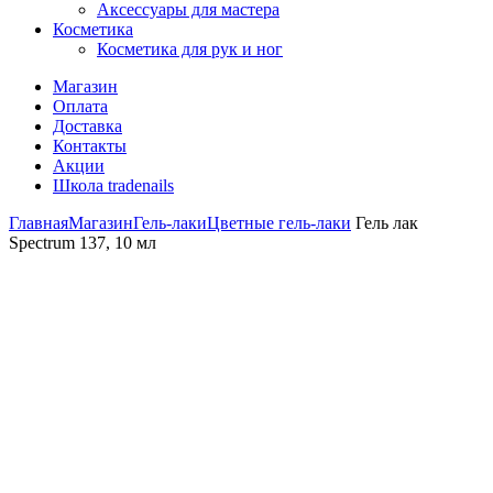
Аксессуары для мастера
Косметика
Косметика для рук и ног
Магазин
Оплата
Доставка
Контакты
Акции
Школа tradenails
Главная
Магазин
Гель-лаки
Цветные гель-лаки
Гель лак
Spectrum 137, 10 мл