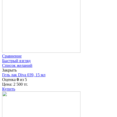
Сравнение
Быстрый взгляд
Список желаний
Закрыть
Гель лак Diva 039, 15 мл
Оценка
0
из 5
Цена:
2 500
тг.
Купить