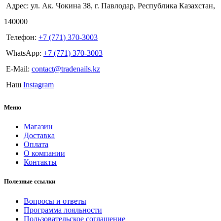
Адрес: ул. Ак. Чокина 38, г. Павлодар, Республика Казахстан,
140000
Телефон:
+7 (771) 370-3003
WhatsApp:
+7 (771) 370-3003
E-Mail:
contact@tradenails.kz
Наш
Instagram
Меню
Магазин
Доставка
Оплата
О компании
Контакты
Полезные ссылки
Вопросы и ответы
Программа лояльности
Пользовательское соглашение