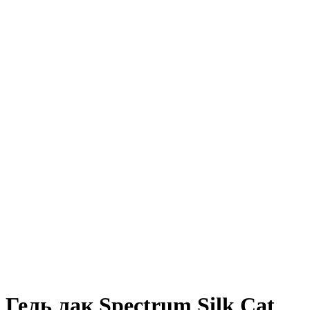
Гель лак Spectrum Silk Cat