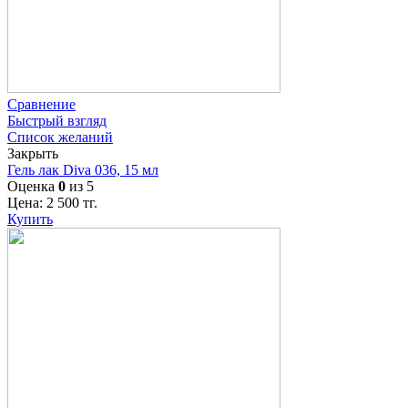
Сравнение
Быстрый взгляд
Список желаний
Закрыть
Гель лак Diva 036, 15 мл
Оценка
0
из 5
Цена:
2 500
тг.
Купить