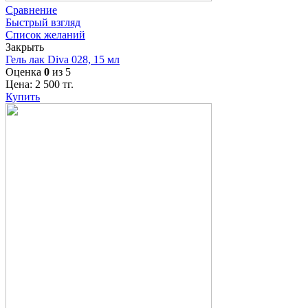
Сравнение
Быстрый взгляд
Список желаний
Закрыть
Гель лак Diva 028, 15 мл
Оценка
0
из 5
Цена:
2 500
тг.
Купить