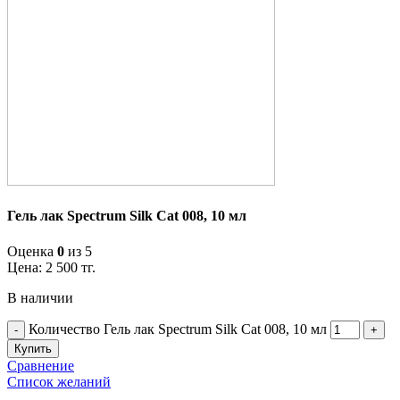
Гель лак Spectrum Silk Cat 008, 10 мл
Оценка
0
из 5
Цена:
2 500
тг.
В наличии
Количество Гель лак Spectrum Silk Cat 008, 10 мл
Купить
Сравнение
Список желаний