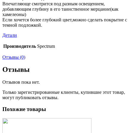
Впечатляюще смотрится под разным освещением,
добавляющим глубину в его таинственное мерцание(как
хамелеоны)
Если хочется более глубокий цвет,можно сделать покрытие с
темной подложкой.
Детали
Производитель
Spectrum
Отзывы (0)
Отзывы
Отзывов пока нет.
Только зарегистрированные клиенты, купившие этот товар,
могут публиковать отзывы.
Похожие товары