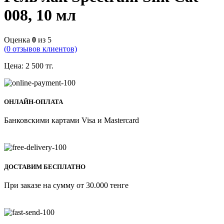
008, 10 мл
Оценка
0
из 5
(
0
отзывов клиентов)
Цена:
2 500
тг.
ОНЛАЙН-ОПЛАТА
Банковскими картами Visa и Mastercard
ДОСТАВИМ БЕСПЛАТНО
При заказе на сумму от 30.000 тенге