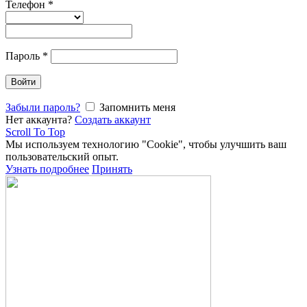
Телефон
*
Пароль
*
Войти
Забыли пароль?
Запомнить меня
Нет аккаунта?
Создать аккаунт
Scroll To Top
Мы используем технологию "Cookie", чтобы улучшить ваш
пользовательский опыт.
Узнать подробнее
Принять