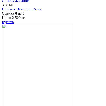
Список желаний
Закрыть
Гель лак Diva 053, 15 мл
Оценка
0
из 5
Цена:
2 500
тг.
Купить