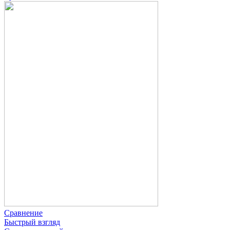
Сравнение
Быстрый взгляд