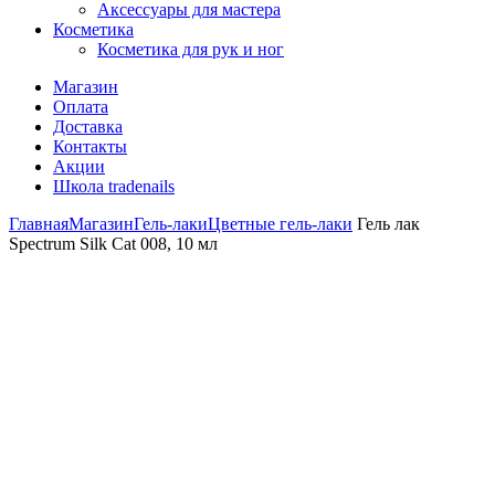
Аксессуары для мастера
Косметика
Косметика для рук и ног
Магазин
Оплата
Доставка
Контакты
Акции
Школа tradenails
Главная
Магазин
Гель-лаки
Цветные гель-лаки
Гель лак
Spectrum Silk Cat 008, 10 мл