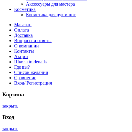
Аксессуары для мастера
Косметика
Косметика для рук и ног
Магазин
Оплата
Доставка
Вопросы и ответы
О компании
Контакты
Акции
Школа tradenails
Где вы?
Список желаний
Сравнение
Вход/ Регистрация
Корзина
закрыть
Вход
закрыть