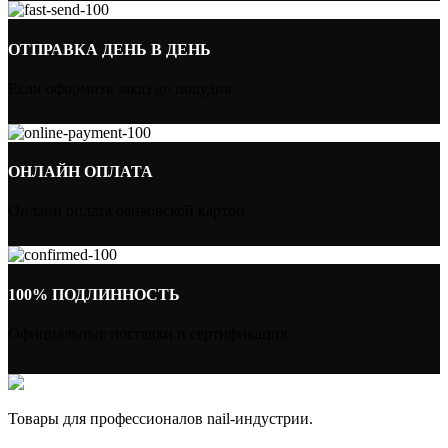
ОТПРАВКА ДЕНЬ В ДЕНЬ
Если оформить заказ до полудня
ОНЛАЙН ОПЛАТА
Онлайн оплата банковской картой
100% ПОДЛИННОСТЬ
Официальные поставки и сертификация
Товары для профессионалов nail-индустрии.