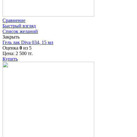
Сравнение
Быстрый взгляд
Список желаний
Закрыть
Гель лак Diva 034, 15 мл
Оценка
0
из 5
Цена:
2 500
тг.
Купить