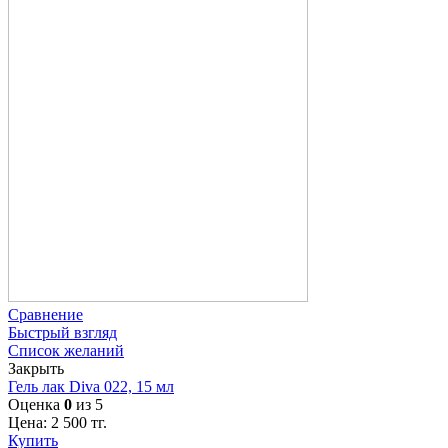
Сравнение
Быстрый взгляд
Список желаний
Закрыть
Гель лак Diva 022, 15 мл
Оценка
0
из 5
Цена:
2 500
тг.
Купить