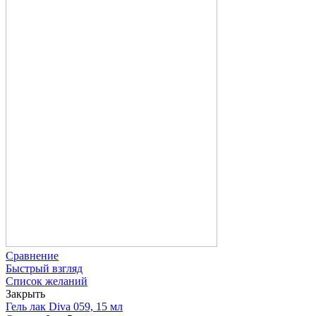
Сравнение
Быстрый взгляд
Список желаний
Закрыть
Гель лак Diva 059, 15 мл