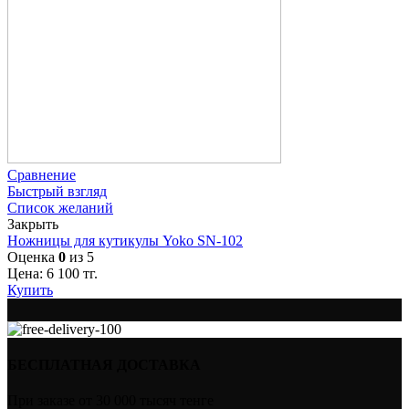
Сравнение
Быстрый взгляд
Список желаний
Закрыть
Ножницы для кутикулы Yoko SN-102
Оценка
0
из 5
Цена:
6 100
тг.
Купить
БЕСПЛАТНАЯ ДОСТАВКА
При заказе от 30 000 тысяч тенге