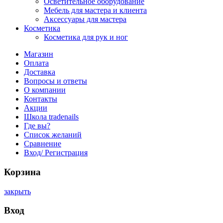
Осветительное оборудование
Мебель для мастера и клиента
Аксессуары для мастера
Косметика
Косметика для рук и ног
Магазин
Оплата
Доставка
Вопросы и ответы
О компании
Контакты
Акции
Школа tradenails
Где вы?
Список желаний
Сравнение
Вход/ Регистрация
Корзина
закрыть
Вход