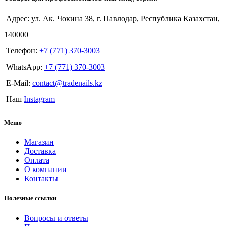
Адрес: ул. Ак. Чокина 38, г. Павлодар, Республика Казахстан,
140000
Телефон:
+7 (771) 370-3003
WhatsApp:
+7 (771) 370-3003
E-Mail:
contact@tradenails.kz
Наш
Instagram
Меню
Магазин
Доставка
Оплата
О компании
Контакты
Полезные ссылки
Вопросы и ответы