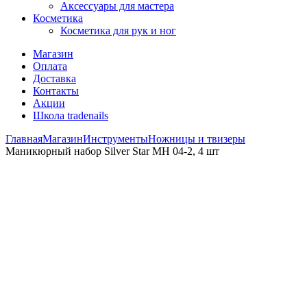
Аксессуары для мастера
Косметика
Косметика для рук и ног
Магазин
Оплата
Доставка
Контакты
Акции
Школа tradenails
Главная
Магазин
Инструменты
Ножницы и твизеры
Маникюрный набор Silver Star МН 04-2, 4 шт