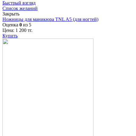
Быстрый взгляд
Список желаний
Закрыть
Ножницы для маникюра TNL A5 (для ногтей)
Оценка
0
из 5
Цена:
1 200
тг.
Купить