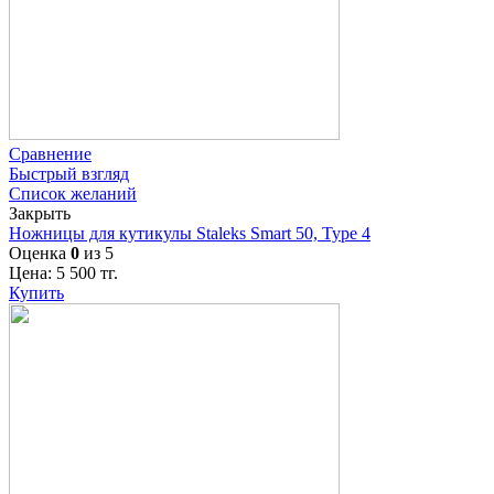
Сравнение
Быстрый взгляд
Список желаний
Закрыть
Ножницы для кутикулы Staleks Smart 50, Type 4
Оценка
0
из 5
Цена:
5 500
тг.
Купить