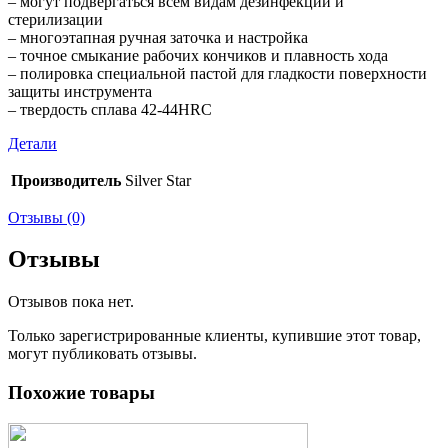
– могут подвергаться всем видам дезинфекции и
стерилизации
– многоэтапная ручная заточка и настройка
– точное смыкание рабочих кончиков и плавность хода
– полировка специальной пастой для гладкости поверхности
защиты инструмента
– твердость сплава 42-44HRC
Детали
Производитель
Silver Star
Отзывы (0)
Отзывы
Отзывов пока нет.
Только зарегистрированные клиенты, купившие этот товар,
могут публиковать отзывы.
Похожие товары