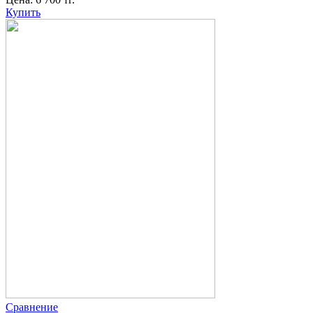
Купить
Сравнение