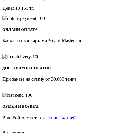
Цена:
13 150
тг.
ОНЛАЙН-ОПЛАТА
Банковскими картами Visa и Mastercard
ДОСТАВИМ БЕСПЛАТНО
При заказе на сумму от 30.000 тенге
ОБМЕН И ВОЗВРАТ
В любой момент,
в течении 14 дней
В наличии