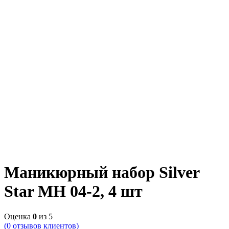
Маникюрный набор Silver
Star МН 04-2, 4 шт
Оценка
0
из 5
(
0
отзывов клиентов)