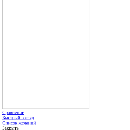
Сравнение
Быстрый взгляд
Список желаний
Закрыть