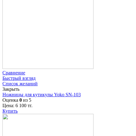
Сравнение
Быстрый взгляд
Список желаний
Закрыть
Ножницы для кутикулы Yoko SN-103
Оценка
0
из 5
Цена:
6 100
тг.
Купить