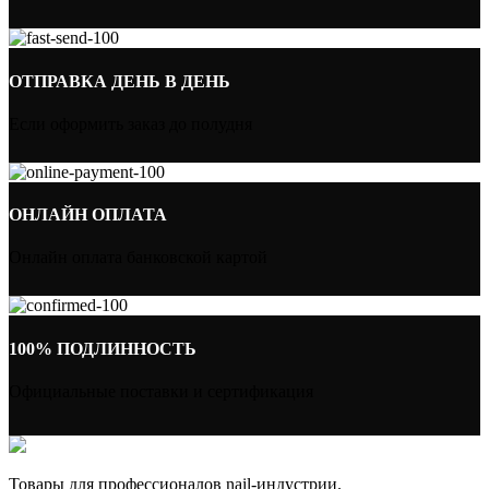
ОТПРАВКА ДЕНЬ В ДЕНЬ
Если оформить заказ до полудня
ОНЛАЙН ОПЛАТА
Онлайн оплата банковской картой
100% ПОДЛИННОСТЬ
Официальные поставки и сертификация
Товары для профессионалов nail-индустрии.