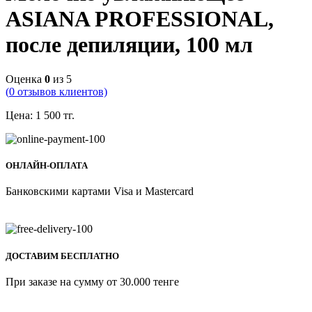
ASIANA PROFESSIONAL,
после депиляции, 100 мл
Оценка
0
из 5
(
0
отзывов клиентов)
Цена:
1 500
тг.
ОНЛАЙН-ОПЛАТА
Банковскими картами Visa и Mastercard
ДОСТАВИМ БЕСПЛАТНО
При заказе на сумму от 30.000 тенге