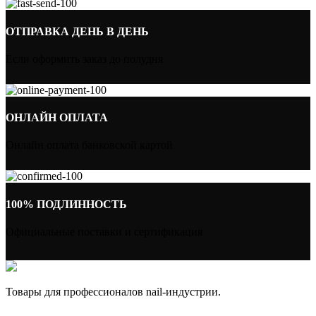
ОТПРАВКА ДЕНЬ В ДЕНЬ
Если оформить заказ до полудня
ОНЛАЙН ОПЛАТА
Онлайн оплата банковской картой
100% ПОДЛИННОСТЬ
Официальные поставки и сертификация
Товары для профессионалов nail-индустрии.