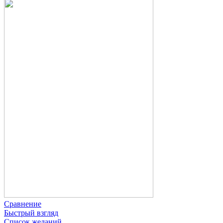
Сравнение
Быстрый взгляд
Список желаний