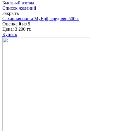
Быстрый взгляд
Список желаний
Закрыть
Сахарная паста MyEpil, средняя, 500 г
Оценка
0
из 5
Цена:
3 200
тг.
Купить