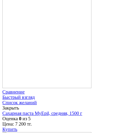
Сравнение
Быстрый взгляд
Список желаний
Закрыть
Сахарная паста MyEpil, средняя, 1500 г
Оценка
0
из 5
Цена:
7 200
тг.
Купить