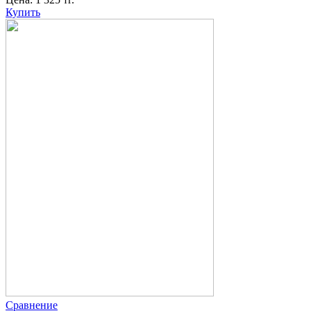
Купить
Сравнение