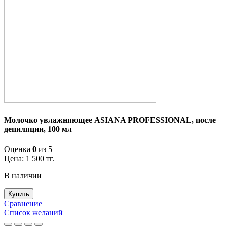
Молочко увлажняющее ASIANA PROFESSIONAL, после
депиляции, 100 мл
Оценка
0
из 5
Цена:
1 500
тг.
В наличии
Купить
Сравнение
Список желаний