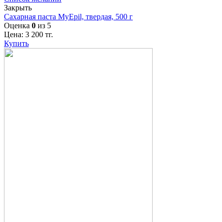
Закрыть
Сахарная паста MyEpil, твердая, 500 г
Оценка
0
из 5
Цена:
3 200
тг.
Купить