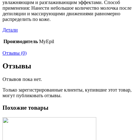
увлажняющим и разглаживающим эффектами. Способ
применения: Нанести небольшое количество молочка после
депиляции и массирующими движениями равномерно
распределить по коже.
Детали
Производитель
MyEpil
Отзывы (0)
Отзывы
Отзывов пока нет.
Только зарегистрированные клиенты, купившие этот товар,
могут публиковать отзывы.
Похожие товары