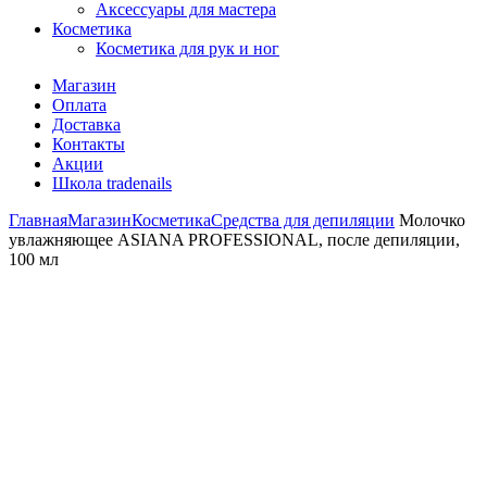
Аксессуары для мастера
Косметика
Косметика для рук и ног
Магазин
Оплата
Доставка
Контакты
Акции
Школа tradenails
Главная
Магазин
Косметика
Средства для депиляции
Молочко
увлажняющее ASIANA PROFESSIONAL, после депиляции,
100 мл