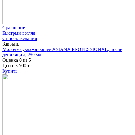
Сравнение
Быстрый взгляд
Список желаний
Закрыть
Молочко увлажняющее ASIANA PROFESSIONAL, после
депиляции, 250 мл
Оценка
0
из 5
Цена:
3 500
тг.
Купить