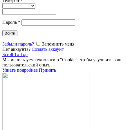
Телефон
*
Пароль
*
Войти
Забыли пароль?
Запомнить меня
Нет аккаунта?
Создать аккаунт
Scroll To Top
Мы используем технологию "Cookie", чтобы улучшить ваш
пользовательский опыт.
Узнать подробнее
Принять