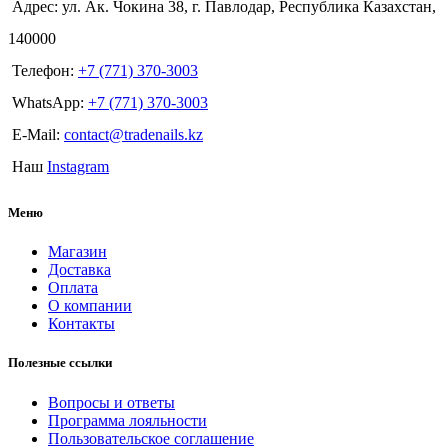
Адрес: ул. Ак. Чокина 38, г. Павлодар, Республика Казахстан,
140000
Телефон:
+7 (771) 370-3003
WhatsApp:
+7 (771) 370-3003
E-Mail:
contact@tradenails.kz
Наш
Instagram
Меню
Магазин
Доставка
Оплата
О компании
Контакты
Полезные ссылки
Вопросы и ответы
Программа лояльности
Пользовательское соглашение