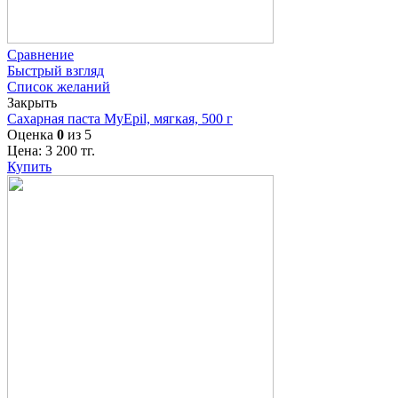
Сравнение
Быстрый взгляд
Список желаний
Закрыть
Сахарная паста MyEpil, мягкая, 500 г
Оценка
0
из 5
Цена:
3 200
тг.
Купить