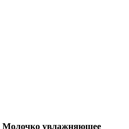
Молочко увлажняющее