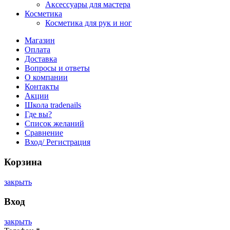
Аксессуары для мастера
Косметика
Косметика для рук и ног
Магазин
Оплата
Доставка
Вопросы и ответы
О компании
Контакты
Акции
Школа tradenails
Где вы?
Список желаний
Сравнение
Вход/ Регистрация
Корзина
закрыть
Вход
закрыть