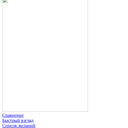
Сравнение
Быстрый взгляд
Список желаний