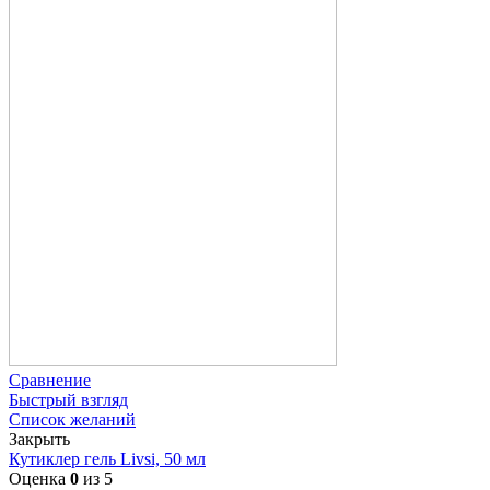
Сравнение
Быстрый взгляд
Список желаний
Закрыть
Кутиклер гель Livsi, 50 мл
Оценка
0
из 5