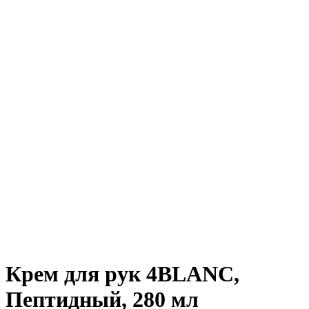
Крем для рук 4BLANC,
Пептидный, 280 мл