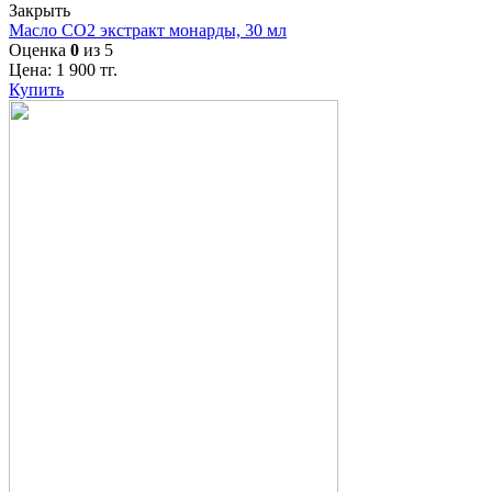
Закрыть
Масло СО2 экстракт монарды, 30 мл
Оценка
0
из 5
Цена:
1 900
тг.
Купить