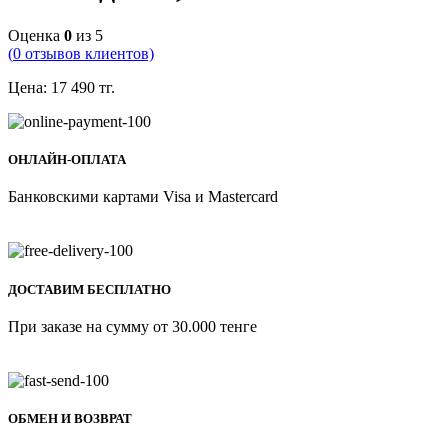
Оценка
0
из 5
(
0
отзывов клиентов)
Цена:
17 490
тг.
ОНЛАЙН-ОПЛАТА
Банковскими картами Visa и Mastercard
ДОСТАВИМ БЕСПЛАТНО
При заказе на сумму от 30.000 тенге
ОБМЕН И ВОЗВРАТ