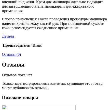
внешний вид кожи. Крем для маникюра идеально подходит
для завершающего этапа маникюра и для ежедневного
применения.
Способ применения: После проведения процедуры маникюра
нанести крем на кожу кистей рук. При повышенной сухости
кожи рекомендуется ежедневное применение.
Детали
Производитель
4Blanc
Отзывы (0)
Отзывы
Отзывов пока нет.
Только зарегистрированные клиенты, купившие этот товар,
могут публиковать отзывы.
Похожие товары