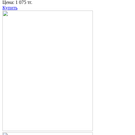
Цена:
1 075
тг.
Купить