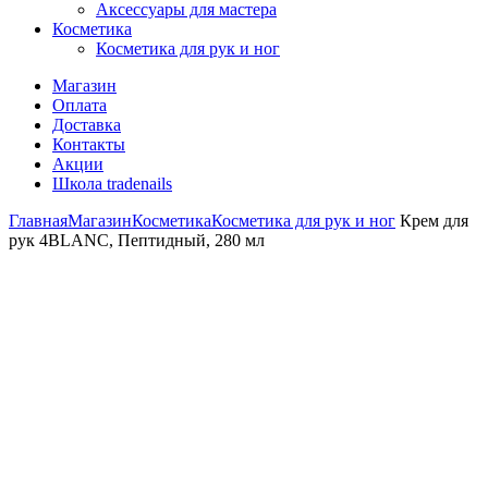
Аксессуары для мастера
Косметика
Косметика для рук и ног
Магазин
Оплата
Доставка
Контакты
Акции
Школа tradenails
Главная
Магазин
Косметика
Косметика для рук и ног
Крем для
рук 4BLANC, Пептидный, 280 мл