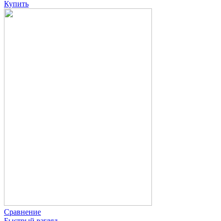
Купить
Сравнение
Быстрый взгляд