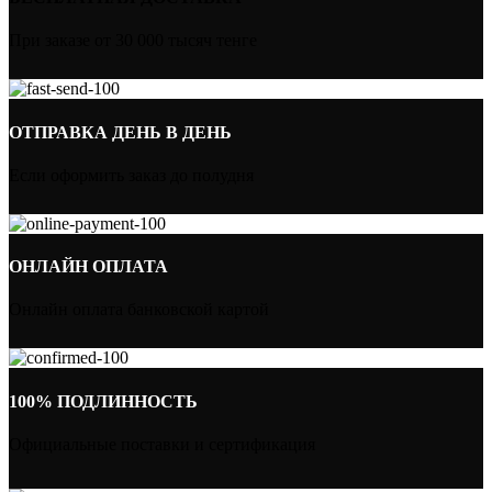
При заказе от 30 000 тысяч тенге
ОТПРАВКА ДЕНЬ В ДЕНЬ
Если оформить заказ до полудня
ОНЛАЙН ОПЛАТА
Онлайн оплата банковской картой
100% ПОДЛИННОСТЬ
Официальные поставки и сертификация