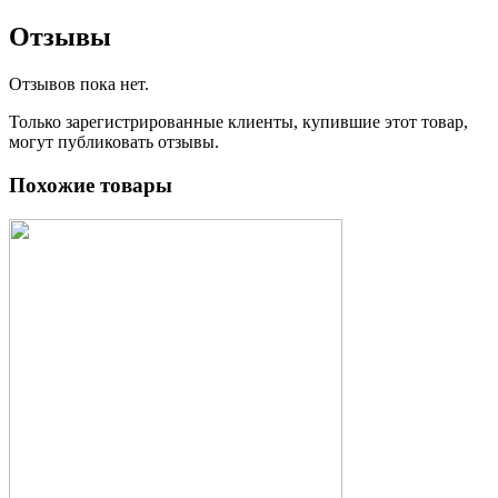
Отзывы
Отзывов пока нет.
Только зарегистрированные клиенты, купившие этот товар,
могут публиковать отзывы.
Похожие товары