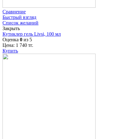
Сравнение
Быстрый взгляд
Список желаний
Закрыть
Кутиклер гель Livsi, 100 мл
Оценка
0
из 5
Цена:
1 740
тг.
Купить