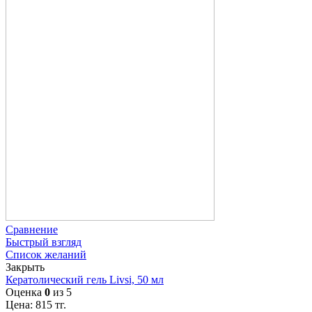
Сравнение
Быстрый взгляд
Список желаний
Закрыть
Кератолический гель Livsi, 50 мл
Оценка
0
из 5
Цена:
815
тг.