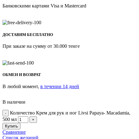
Банковскими картами Visa и Mastercard
ДОСТАВИМ БЕСПЛАТНО
При заказе на сумму от 30.000 тенге
ОБМЕН И ВОЗВРАТ
В любой момент,
в течении 14 дней
В наличии
Количество Крем для рук и ног Livsi Papaya- Macadamia,
500 мл
Купить
Сравнение
Список желаний