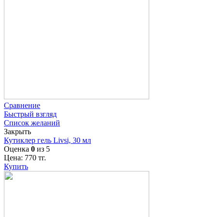
Сравнение
Быстрый взгляд
Список желаний
Закрыть
Кутиклер гель Livsi, 30 мл
Оценка
0
из 5
Цена:
770
тг.
Купить