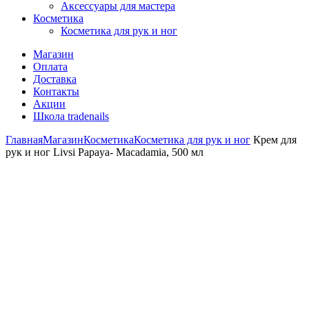
Аксессуары для мастера
Косметика
Косметика для рук и ног
Магазин
Оплата
Доставка
Контакты
Акции
Школа tradenails
Главная
Магазин
Косметика
Косметика для рук и ног
Крем для
рук и ног Livsi Papaya- Macadamia, 500 мл