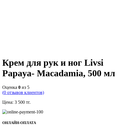
Крем для рук и ног Livsi
Papaya- Macadamia, 500 мл
Оценка
0
из 5
(
0
отзывов клиентов)
Цена:
3 500
тг.
ОНЛАЙН-ОПЛАТА