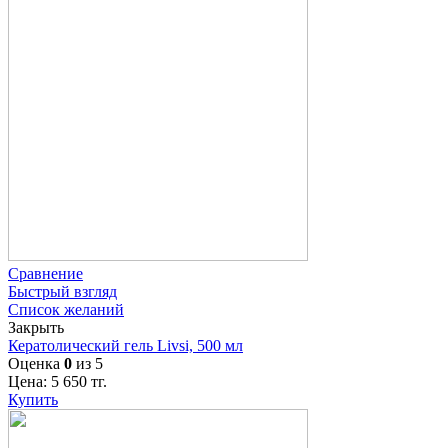
Сравнение
Быстрый взгляд
Список желаний
Закрыть
Кератолический гель Livsi, 500 мл
Оценка
0
из 5
Цена:
5 650
тг.
Купить