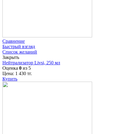
Сравнение
Быстрый взгляд
Список желаний
Закрыть
Нейтрализатор Livsi, 250 мл
Оценка
0
из 5
Цена:
1 430
тг.
Купить