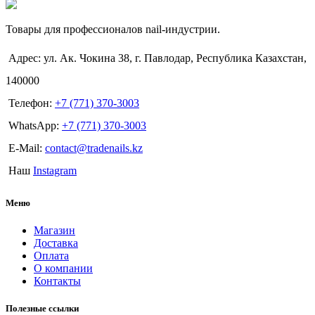
Товары для профессионалов nail-индустрии.
Адрес: ул. Ак. Чокина 38, г. Павлодар, Республика Казахстан,
140000
Телефон:
+7 (771) 370-3003
WhatsApp:
+7 (771) 370-3003
E-Mail:
contact@tradenails.kz
Наш
Instagram
Меню
Магазин
Доставка
Оплата
О компании
Контакты
Полезные ссылки